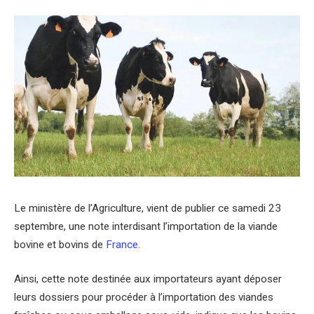
Le ministère de l’Agriculture, vient de publier ce samedi 23
septembre, une note interdisant l’importation de la viande
bovine et bovins de
France
.
Ainsi, cette note destinée aux importateurs ayant déposer
leurs dossiers pour procéder à l’importation des viandes