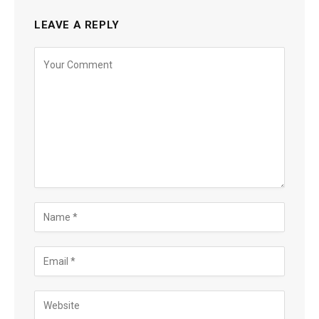
LEAVE A REPLY