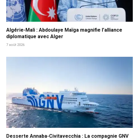
Algérie-Mali : Abdoulaye Maïga magnifie l’alliance
diplomatique avec Alger
7 août 2026
Desserte Annaba-Civitavecchia : La compagnie GNV