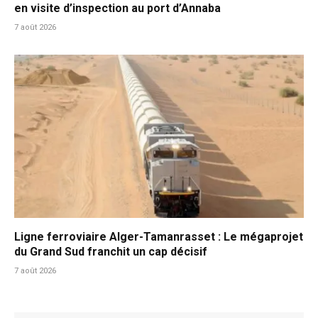
en visite d’inspection au port d’Annaba
7 août 2026
Ligne ferroviaire Alger-Tamanrasset : Le mégaprojet
du Grand Sud franchit un cap décisif
7 août 2026