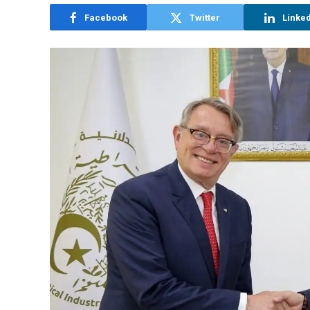
Facebook
Twitter
Linke