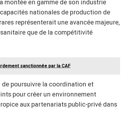
 la montée en gamme de son industrie
capacités nationales de production de
ares représenterait une avancée majeure,
é sanitaire que de la compétitivité
urdement sanctionnée par la CAF
 de poursuivre la coordination et
joints pour créer un environnement
ropice aux partenariats public-privé dans