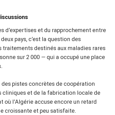
discussions
es d’expertises et du rapprochement entre
eux pays, c’est la question des
 traitements destinés aux maladies rares
sonne sur 2 000 — qui a occupé une place
.
 des pistes concrètes de coopération
cliniques et de la fabrication locale de
 où l’Algérie accuse encore un retard
 croissante et peu satisfaite.