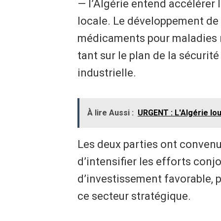
— l’Algérie entend accélérer
locale. Le développement de 
médicaments pour maladies r
tant sur le plan de la sécurit
industrielle.
À lire Aussi :
URGENT : L'Algérie lo
Les deux parties ont convenu
d’intensifier les efforts con
d’investissement favorable, p
ce secteur stratégique.