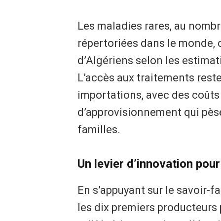
Les maladies rares, au nombr
répertoriées dans le monde, 
d’Algériens selon les estimat
L’accès aux traitements reste
importations, avec des coûts 
d’approvisionnement qui pèse
familles.
Un levier d’innovation pour
En s’appuyant sur le savoir-f
les dix premiers producteur