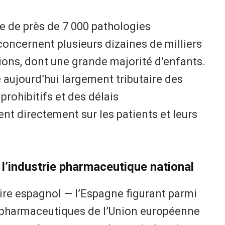
e de près de 7 000 pathologies
concernent plusieurs dizaines de milliers
ions, dont une grande majorité d’enfants.
 aujourd’hui largement tributaire des
prohibitifs et des délais
nt directement sur les patients et leurs
 l’industrie pharmaceutique national
aire espagnol — l’Espagne figurant parmi
s pharmaceutiques de l’Union européenne