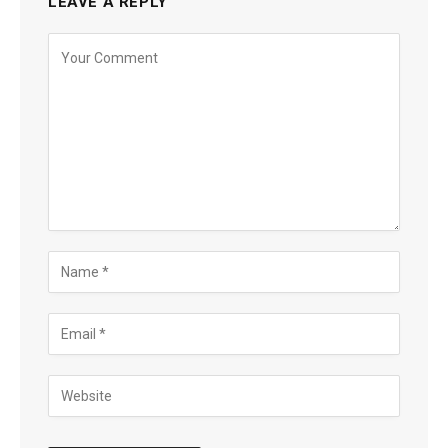
LEAVE A REPLY