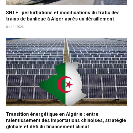
SNTF : perturbations et modifications du trafic des
trains de banlieue à Alger après un déraillement
8 août 2026
Transition énergétique en Algérie : entre
ralentissement des importations chinoises, stratégie
globale et défi du financement climat