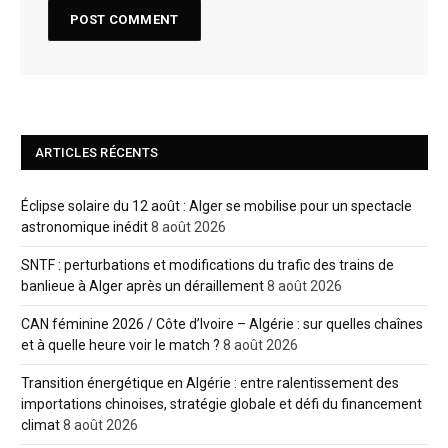
ARTICLES RÉCENTS
Éclipse solaire du 12 août : Alger se mobilise pour un spectacle
astronomique inédit
8 août 2026
SNTF : perturbations et modifications du trafic des trains de
banlieue à Alger après un déraillement
8 août 2026
CAN féminine 2026 / Côte d’Ivoire – Algérie : sur quelles chaînes
et à quelle heure voir le match ?
8 août 2026
Transition énergétique en Algérie : entre ralentissement des
importations chinoises, stratégie globale et défi du financement
climat
8 août 2026