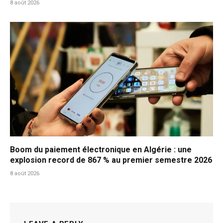
8 août 2026
Boom du paiement électronique en Algérie : une
explosion record de 867 % au premier semestre 2026
8 août 2026