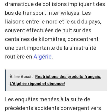
dramatique de collisions impliquant des
bus de transport inter-wilayas. Les
liaisons entre le nord et le sud du pays,
souvent effectuées de nuit sur des
centaines de kilomètres, concentrent
une part importante de la sinistralité
routière en
Algérie
.
À lire Aussi :
Restrictions des produits français:
L'Algérie répond et dénonce!
Les enquêtes menées à la suite de
précédents accidents convergent vers