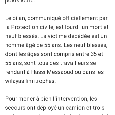
poids lourd.
Le bilan, communiqué officiellement par
la Protection civile, est lourd : un mort et
neuf blessés. La victime décédée est un
homme âgé de 55 ans. Les neuf blessés,
dont les âges sont compris entre 35 et
55 ans, sont tous des travailleurs se
rendant à Hassi Messaoud ou dans les
wilayas limitrophes.
Pour mener à bien l’intervention, les
secours ont déployé un camion et trois