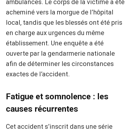
ambulances. Le corps de la victime a été
acheminé vers la morgue de l’hôpital
local, tandis que les blessés ont été pris
en charge aux urgences du même
établissement. Une enquête a été
ouverte par la gendarmerie nationale
afin de déterminer les circonstances
exactes de l’accident.
Fatigue et somnolence : les
causes récurrentes
Cet accident s’inscrit dans une série