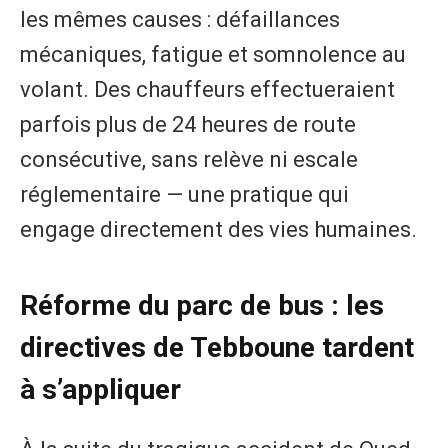
les mêmes causes : défaillances
mécaniques, fatigue et somnolence au
volant. Des chauffeurs effectueraient
parfois plus de 24 heures de route
consécutive, sans relève ni escale
réglementaire — une pratique qui
engage directement des vies humaines.
Réforme du parc de bus : les
directives de Tebboune tardent
à s’appliquer