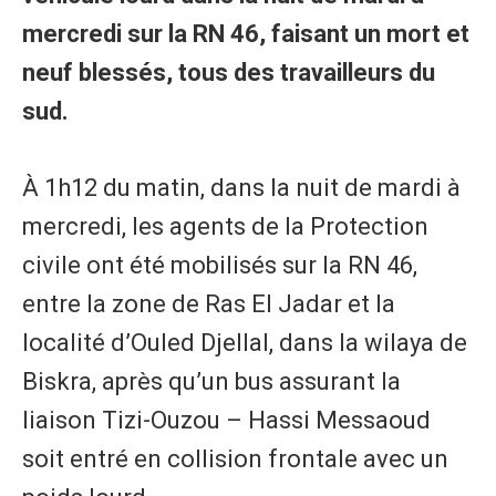
mercredi sur la RN 46, faisant un mort et
neuf blessés, tous des travailleurs du
sud.
À 1h12 du matin, dans la nuit de mardi à
mercredi, les agents de la Protection
civile ont été mobilisés sur la RN 46,
entre la zone de Ras El Jadar et la
localité d’Ouled Djellal, dans la wilaya de
Biskra, après qu’un bus assurant la
liaison Tizi-Ouzou – Hassi Messaoud
soit entré en collision frontale avec un