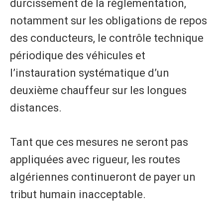
durcissement de la réglementation,
notamment sur les obligations de repos
des conducteurs, le contrôle technique
périodique des véhicules et
l’instauration systématique d’un
deuxième chauffeur sur les longues
distances.
Tant que ces mesures ne seront pas
appliquées avec rigueur, les routes
algériennes continueront de payer un
tribut humain inacceptable.