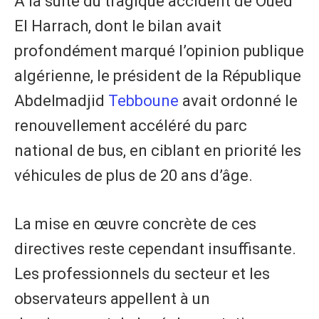
À la suite du tragique accident de Oued
El Harrach, dont le bilan avait
profondément marqué l’opinion publique
algérienne, le président de la République
Abdelmadjid
Tebboune
avait ordonné le
renouvellement accéléré du parc
national de bus, en ciblant en priorité les
véhicules de plus de 20 ans d’âge.
La mise en œuvre concrète de ces
directives reste cependant insuffisante.
Les professionnels du secteur et les
observateurs appellent à un