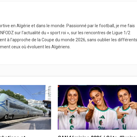
ortive en Algérie et dans le monde. Passionné par le football, je me fais
NFODZ sur l'actualité du « sport roi », sur les rencontres de Ligue 1/2
ment à l'approche de la Coupe du monde 2026, sans oublier les différent
ment ceux où évoluent les Algériens.