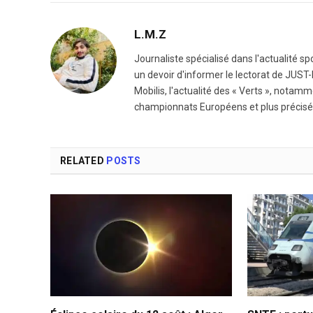
L.M.Z
Journaliste spécialisé dans l'actualité sp
un devoir d'informer le lectorat de JUST-I
Mobilis, l'actualité des « Verts », notam
championnats Européens et plus précisé
RELATED
POSTS