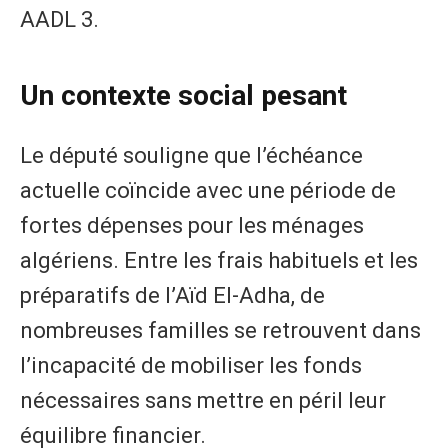
AADL 3.
Un contexte social pesant
Le député souligne que l’échéance
actuelle coïncide avec une période de
fortes dépenses pour les ménages
algériens. Entre les frais habituels et les
préparatifs de l’Aïd El-Adha, de
nombreuses familles se retrouvent dans
l’incapacité de mobiliser les fonds
nécessaires sans mettre en péril leur
équilibre financier.