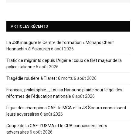
ARTICLES RÉCENTS
La JSK inaugure le Centre de formation « Mohand Cherif
Hannachi » à Yakouren
6 août 2026
Trafic de migrants depuis l’Algérie : coup de filet majeur de la
police italienne
6 août 2026
Tragédie routière à Tiaret : 6 morts
6 août 2026
Français, philosophie…, Louisa Hanoune plaide pour le gel des
réformes de l’éducation nationale
6 août 2026
Ligue des champions CAF : le MCA et la JS Saoura connaissent
leurs adversaires
6 août 2026
Coupe de la CAF : l’USMA et le CRB connaissent leurs
adversaires
6 août 2026