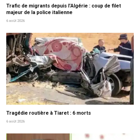
Trafic de migrants depuis l’Algérie : coup de filet
majeur de la police italienne
6 août 2026
Tragédie routière à Tiaret : 6 morts
6 août 2026