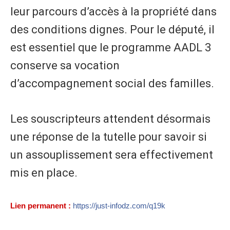
leur parcours d’accès à la propriété dans
des conditions dignes. Pour le député, il
est essentiel que le programme AADL 3
conserve sa vocation
d’accompagnement social des familles.
Les souscripteurs attendent désormais
une réponse de la tutelle pour savoir si
un assouplissement sera effectivement
mis en place.
Lien permanent :
https://just-infodz.com/q19k