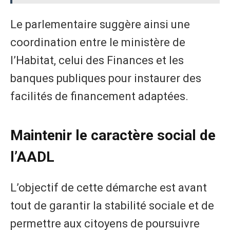
Le parlementaire suggère ainsi une
coordination entre le ministère de
l’Habitat, celui des Finances et les
banques publiques pour instaurer des
facilités de financement adaptées.
Maintenir le caractère social de
l’AADL
L’objectif de cette démarche est avant
tout de garantir la stabilité sociale et de
permettre aux citoyens de poursuivre