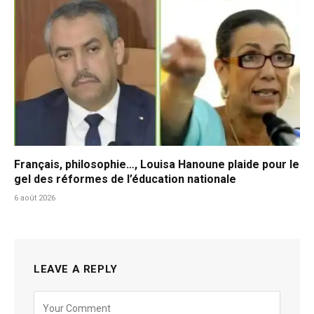
Français, philosophie…, Louisa Hanoune plaide pour le
gel des réformes de l’éducation nationale
6 août 2026
LEAVE A REPLY