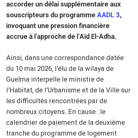
accorder un délai supplémentaire aux
souscripteurs du programme
AADL 3
,
invoquant une pression financière
accrue à l’approche de l’Aïd El-Adha.
Ainsi, dans une correspondance datée
du 10 mai 2026, l’élu de la wilaya de
Guelma interpelle le ministre de
l’Habitat, de l’Urbanisme et de la Ville sur
les difficultés rencontrées par de
nombreux citoyens. En cause : le
calendrier de paiement de la deuxième
tranche du programme de logement