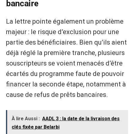
bancaire
La lettre pointe également un problème
majeur : le risque d’exclusion pour une
partie des bénéficiaires. Bien qu’ils aient
déjà réglé la première tranche, plusieurs
souscripteurs se voient menacés d’être
écartés du programme faute de pouvoir
financer la seconde étape, notamment à
cause de refus de prêts bancaires.
À lire Aussi :
AADL 3 : la date de la livraison des
clés fixée par Belarbi