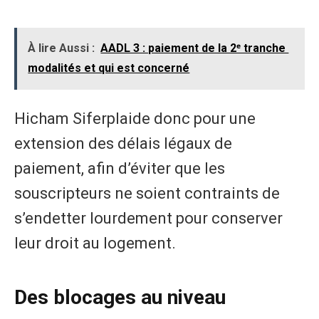
À lire Aussi :
AADL 3 : paiement de la 2ᵉ tranche
modalités et qui est concerné
Hicham Siferplaide donc pour une
extension des délais légaux de
paiement, afin d’éviter que les
souscripteurs ne soient contraints de
s’endetter lourdement pour conserver
leur droit au logement.
Des blocages au niveau