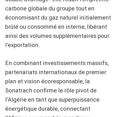
carbone globale du groupe tout en
économisant du gaz naturel initialement
brûlé ou consommé en interne, libérant
ainsi des volumes supplémentaires pour
l’exportation.
En combinant investissements massifs,
partenariats internationaux de premier
plan et vision écoresponsable, la
Sonatrach confirme le rôle pivot de
l’Algérie en tant que superpuissance
énergétique durable, connectant