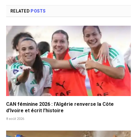
RELATED
POSTS
CAN féminine 2026 : l’Algérie renverse la Côte
d’Ivoire et écrit l’histoire
8 août 2026