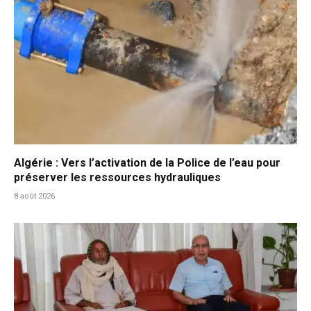
Algérie : Vers l’activation de la Police de l’eau pour
préserver les ressources hydrauliques
8 août 2026