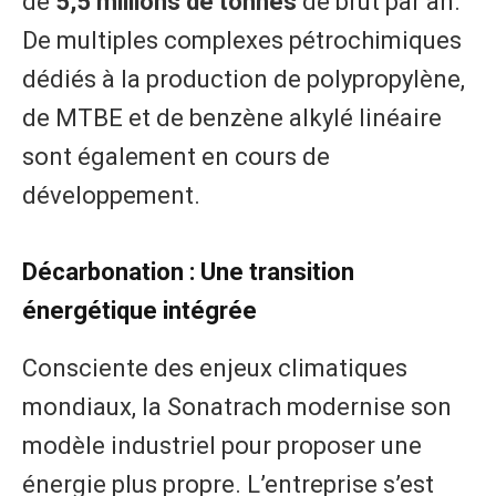
de
5,5 millions de tonnes
de brut par an.
De multiples complexes pétrochimiques
dédiés à la production de polypropylène,
de MTBE et de benzène alkylé linéaire
sont également en cours de
développement.
Décarbonation : Une transition
énergétique intégrée
Consciente des enjeux climatiques
mondiaux, la Sonatrach modernise son
modèle industriel pour proposer une
énergie plus propre. L’entreprise s’est