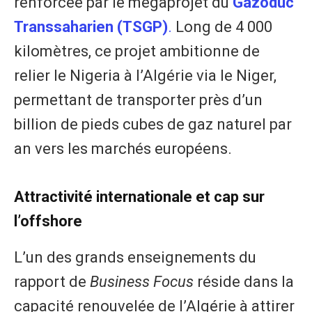
renforcée par le mégaprojet du
Gazoduc
Transsaharien (TSGP)
.
Long de 4 000
kilomètres, ce projet ambitionne de
relier le Nigeria à l’Algérie via le Niger,
permettant de transporter près d’un
billion de pieds cubes de gaz naturel par
an vers les marchés européens.
Attractivité internationale et cap sur
l’offshore
L’un des grands enseignements du
rapport de
Business Focus
réside dans la
capacité renouvelée de l’Algérie à attirer