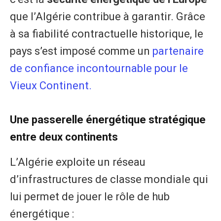
que l’Algérie contribue à garantir. Grâce
à sa fiabilité contractuelle historique, le
pays s’est imposé comme un
partenaire
de confiance incontournable pour le
Vieux Continent.
Une passerelle énergétique stratégique
entre deux continents
L’Algérie exploite un réseau
d’infrastructures de classe mondiale qui
lui permet de jouer le rôle de hub
énergétique :