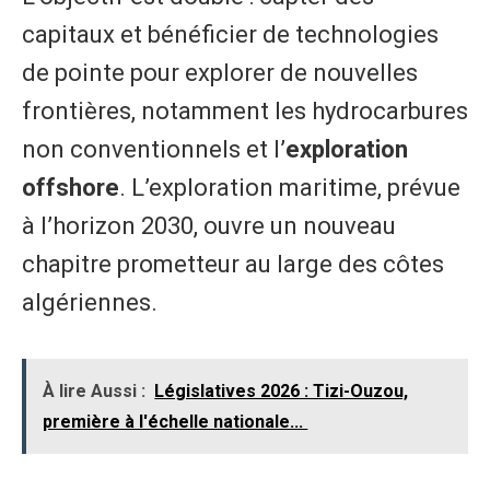
capitaux et bénéficier de technologies
de pointe pour explorer de nouvelles
frontières, notamment les hydrocarbures
non conventionnels et l’
exploration
offshore
. L’exploration maritime, prévue
à l’horizon 2030, ouvre un nouveau
chapitre prometteur au large des côtes
algériennes.
À lire Aussi :
Législatives 2026 : Tizi-Ouzou,
première à l'échelle nationale...