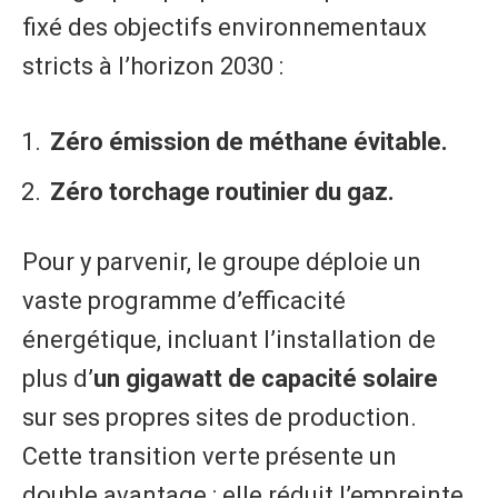
fixé des objectifs environnementaux
stricts à l’horizon 2030 :
Zéro émission de méthane évitable.
Zéro torchage routinier du gaz.
Pour y parvenir, le groupe déploie un
vaste programme d’efficacité
énergétique, incluant l’installation de
plus d’
un gigawatt de capacité solaire
sur ses propres sites de production.
Cette transition verte présente un
double avantage : elle réduit l’empreinte