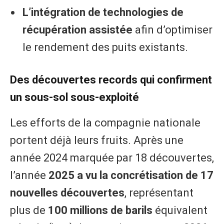
L’intégration de technologies de
récupération assistée
afin d’optimiser
le rendement des puits existants.
Des découvertes records qui confirment
un sous-sol sous-exploité
Les efforts de la compagnie nationale
portent déjà leurs fruits. Après une
année 2024 marquée par 18 découvertes,
l’année
2025 a vu la concrétisation de 17
nouvelles découvertes
, représentant
plus de
100 millions de barils
équivalent