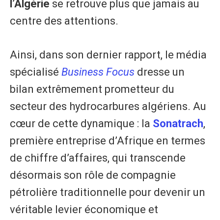
l’Algérie
se retrouve plus que jamais au
centre des attentions.
Ainsi, dans son dernier rapport, le média
spécialisé
Business Focus
dresse un
bilan extrêmement prometteur du
secteur des hydrocarbures algériens. Au
cœur de cette dynamique : la
Sonatrach
,
première entreprise d’Afrique en termes
de chiffre d’affaires, qui transcende
désormais son rôle de compagnie
pétrolière traditionnelle pour devenir un
véritable levier économique et