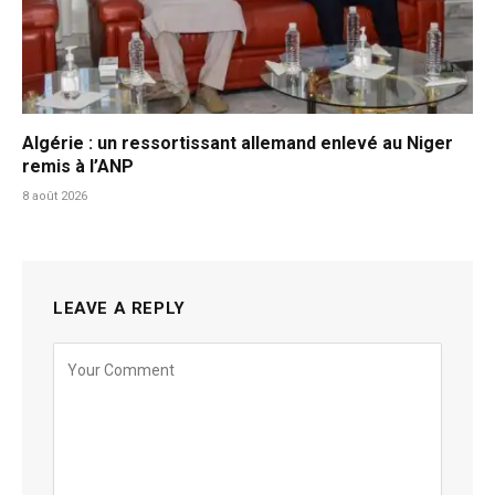
Algérie : un ressortissant allemand enlevé au Niger
remis à l’ANP
8 août 2026
LEAVE A REPLY