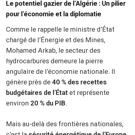
Le potentiel gazier de l’Algérie : Un pilier
pour l’économie et la diplomatie
Comme le rappelle le ministre d’État
chargé de l’Énergie et des Mines,
Mohamed Arkab, le secteur des
hydrocarbures demeure la pierre
angulaire de l’économie nationale. Il
génère près de
40 % des recettes
budgétaires de l’État
et représente
environ
20 % du PIB
.
Mais au-delà des frontières nationales,
c’est la
sécurité énergétique de l’Europe