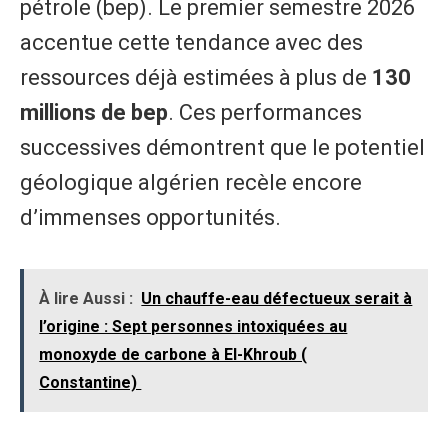
pétrole (bep). Le premier semestre 2026
accentue cette tendance avec des
ressources déjà estimées à plus de
130
millions de bep
. Ces performances
successives démontrent que le potentiel
géologique algérien recèle encore
d’immenses opportunités.
À lire Aussi :
Un chauffe-eau défectueux serait à
l’origine : Sept personnes intoxiquées au
monoxyde de carbone à El-Khroub (
Constantine)