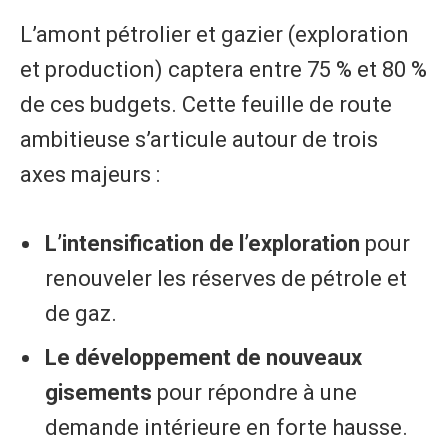
L’amont pétrolier et gazier (exploration
et production) captera entre 75 % et 80 %
de ces budgets. Cette feuille de route
ambitieuse s’articule autour de trois
axes majeurs :
L’intensification de l’exploration
pour
renouveler les réserves de pétrole et
de gaz.
Le développement de nouveaux
gisements
pour répondre à une
demande intérieure en forte hausse.