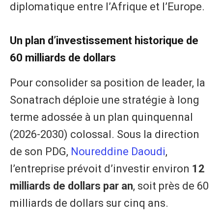
diplomatique entre l’Afrique et l’Europe.
Un plan d’investissement historique de
60 milliards de dollars
Pour consolider sa position de leader, la
Sonatrach déploie une stratégie à long
terme adossée à un plan quinquennal
(2026-2030) colossal. Sous la direction
de son PDG,
Noureddine Daoudi
,
l’entreprise prévoit d’investir environ
12
milliards de dollars par an
, soit près de 60
milliards de dollars sur cinq ans.