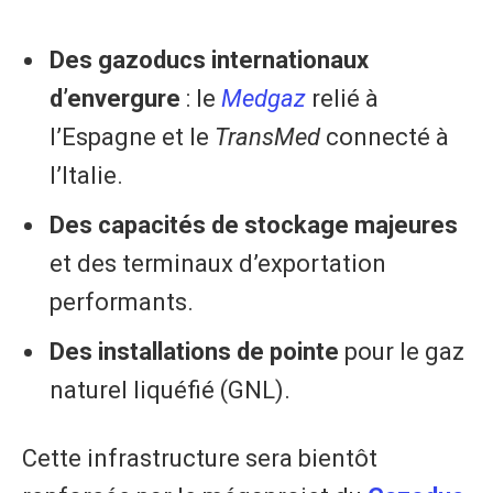
Des gazoducs internationaux
d’envergure
: le
Medgaz
relié à
l’Espagne et le
TransMed
connecté à
l’Italie.
Des capacités de stockage majeures
et des terminaux d’exportation
performants.
Des installations de pointe
pour le gaz
naturel liquéfié (GNL).
Cette infrastructure sera bientôt