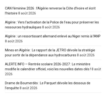
CAN féminine 2026 : l’Algérie renverse la Côte d’Ivoire et écrit
l’histoire
8 août 2026
Algérie : Vers l’activation de la Police de l’eau pour préserver les
ressources hydrauliques
8 août 2026
Algérie : un ressortissant allemand enlevé au Niger remis à l’ANP
8 août 2026
Mines en Algérie : Le rapport de la JETRO dévoile la stratégie
pour sortir de la dépendance aux hydrocarbures
8 août 2026
ALERTE INFO — Rentrée scolaire 2026-2027 : Le ministère
modifie le calendrier officiel, voici les nouvelles dates clés !
8 août
2026
Drame de Boumerdès : Le Parquet dévoile les dessous de
l’enquête
8 août 2026