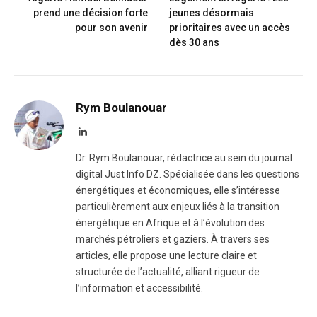
prend une décision forte
jeunes désormais
pour son avenir
prioritaires avec un accès
dès 30 ans
Rym Boulanouar
LinkedIn
Dr. Rym Boulanouar, rédactrice au sein du journal
digital Just Info DZ. Spécialisée dans les questions
énergétiques et économiques, elle s’intéresse
particulièrement aux enjeux liés à la transition
énergétique en Afrique et à l’évolution des
marchés pétroliers et gaziers. À travers ses
articles, elle propose une lecture claire et
structurée de l’actualité, alliant rigueur de
l’information et accessibilité.