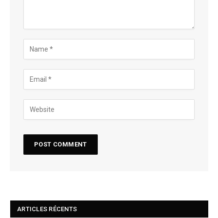
ARTICLES RÉCENTS