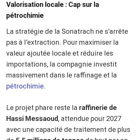
Valorisation locale : Cap sur la
pétrochimie
La stratégie de la Sonatrach ne s’arrête
pas à l’extraction. Pour maximiser la
valeur ajoutée locale et réduire les
importations, la compagnie investit
massivement dans le raffinage et la
pétrochimie
.
Le projet phare reste la
raffinerie de
Hassi Messaoud
, attendue pour 2027
avec une capacité de traitement de plus