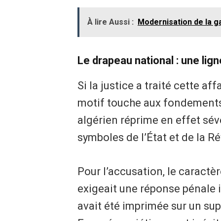
À lire Aussi :
Modernisation de la g
Le drapeau national : une lig
Si la justice a traité cette af
motif touche aux fondements
algérien réprime en effet sé
symboles de l’État et de la Ré
Pour l’accusation, le caractèr
exigeait une réponse pénale i
avait été imprimée sur un sup