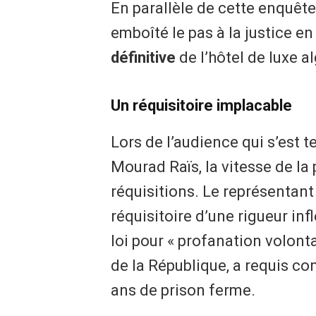
​En parallèle de cette enquête
emboîté le pas à la justice 
définitive
de l’hôtel de luxe al
Un réquisitoire implacable
Lors de l’audience qui s’est t
Mourad Raïs, la vitesse de la 
réquisitions. Le représentant
réquisitoire d’une rigueur infl
loi pour « profanation volont
de la République, a requis co
ans de prison ferme.