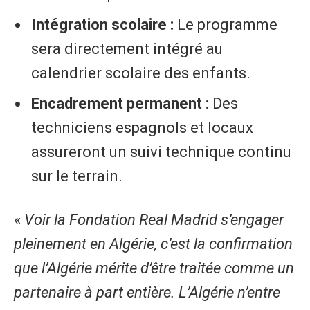
Intégration scolaire :
Le programme
sera directement intégré au
calendrier scolaire des enfants.
Encadrement permanent :
Des
techniciens espagnols et locaux
assureront un suivi technique continu
sur le terrain.
«
Voir la Fondation Real Madrid s’engager
pleinement en Algérie, c’est la confirmation
que l’Algérie mérite d’être traitée comme un
partenaire à part entière. L’Algérie n’entre