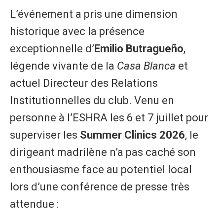
​L’événement a pris une dimension
historique avec la présence
exceptionnelle d’
Emilio Butragueño
,
légende vivante de la
Casa Blanca
et
actuel Directeur des Relations
Institutionnelles du club. Venu en
personne à l’ESHRA les 6 et 7 juillet pour
superviser les
Summer Clinics 2026
, le
dirigeant madrilène n’a pas caché son
enthousiasme face au potentiel local
lors d’une conférence de presse très
attendue :