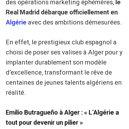
des opérations marketing éphémères,
le
Real Madrid débarque officiellement en
Algérie
avec des ambitions démesurées.
En effet, le prestigieux club espagnol a
choisi de poser ses valises à Alger pour y
implanter durablement son modèle
d’excellence, transformant le rêve de
centaines de jeunes talents algériens en
réalité.
​Emilio Butragueño à Alger : « L’Algérie a
tout pour devenir un pilier »