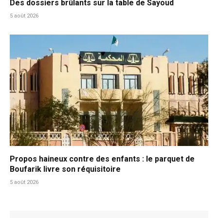
Des dossiers brûlants sur la table de Sayoud
5 août 2026
Propos haineux contre des enfants : le parquet de
Boufarik livre son réquisitoire
5 août 2026