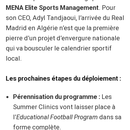
MENA Elite Sports Management
. Pour
son CEO, Adyl Tandjaoui, l’arrivée du Real
Madrid en Algérie n’est que la première
pierre d’un projet d’envergure nationale
qui va bousculer le calendrier sportif
local.
​Les prochaines étapes du déploiement :
Pérennisation du programme :
Les
Summer Clinics vont laisser place à
l’
Educational Football Program
dans sa
forme complète.