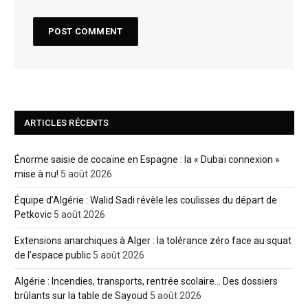
ARTICLES RÉCENTS
Énorme saisie de cocaïne en Espagne : la « Dubaï connexion »
mise à nu!
5 août 2026
Équipe d’Algérie : Walid Sadi révèle les coulisses du départ de
Petkovic
5 août 2026
Extensions anarchiques à Alger : la tolérance zéro face au squat
de l’espace public
5 août 2026
Algérie : Incendies, transports, rentrée scolaire… Des dossiers
brûlants sur la table de Sayoud
5 août 2026