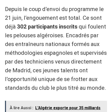
​Depuis le coup d’envoi du programme le
21 juin, l’engouement est total. Ce sont
déjà
302 participants inscrits
qui foulent
les pelouses algéroises. Encadrés par
des entraîneurs nationaux formés aux
méthodologies espagnoles et supervisés
par des techniciens venus directement
de Madrid, ces jeunes talents ont
l’opportunité unique de se frotter aux
standards du club le plus titré au monde.
À lire Aussi :
L'Algérie exporte pour 35 milliards