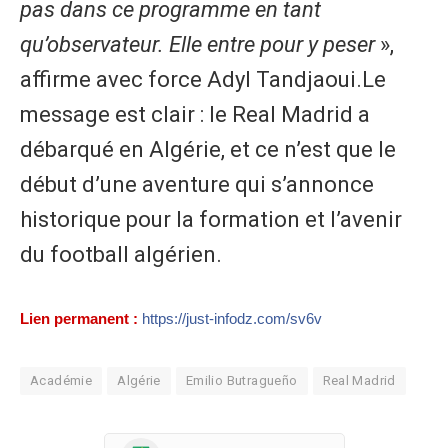
pas dans ce programme en tant
qu’observateur. Elle entre pour y peser
»,
affirme avec force Adyl Tandjaoui.​Le
message est clair : le Real Madrid a
débarqué en Algérie, et ce n’est que le
début d’une aventure qui s’annonce
historique pour la formation et l’avenir
du football algérien.
Lien permanent :
https://just-infodz.com/sv6v
Académie
Algérie
Emilio Butragueño
Real Madrid