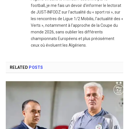
football, je me fais un devoir d'informer le lectorat
de JUST-INFODZ sur l'actualité du « sport roi », sur
les rencontres de Ligue 1/2 Mobilis, l'actualité des «
Verts », notamment à l'approche de la Coupe du
monde 2026, sans oublier les différents
championnats Européens et plus précisément
ceux où évoluent les Algériens.
RELATED
POSTS