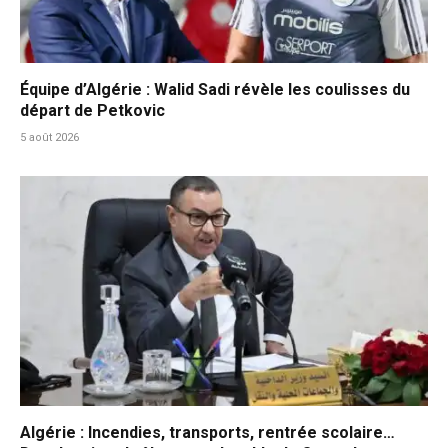
Équipe d’Algérie : Walid Sadi révèle les coulisses du
départ de Petkovic
5 août 2026
Algérie : Incendies, transports, rentrée scolaire…