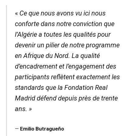
​«
Ce que nous avons vu ici nous
conforte dans notre conviction que
l’Algérie a toutes les qualités pour
devenir un pilier de notre programme
en Afrique du Nord. La qualité
d’encadrement et l’engagement des
participants reflètent exactement les
standards que la Fondation Real
Madrid défend depuis près de trente
ans. »
—
Emilio Butragueño