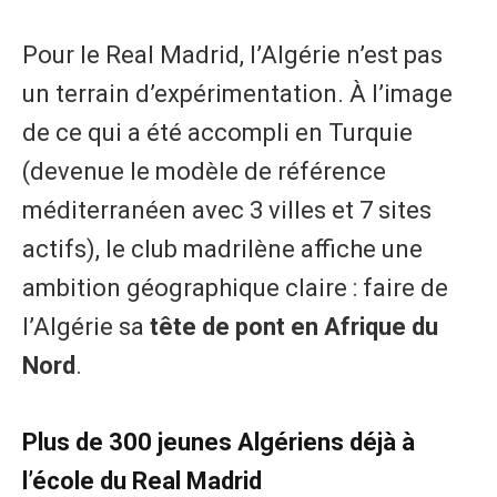
​Pour le Real Madrid, l’Algérie n’est pas
un terrain d’expérimentation. À l’image
de ce qui a été accompli en Turquie
(devenue le modèle de référence
méditerranéen avec 3 villes et 7 sites
actifs), le club madrilène affiche une
ambition géographique claire : faire de
l’Algérie sa
tête de pont en Afrique du
Nord
.
​Plus de 300 jeunes Algériens déjà à
l’école du Real Madrid