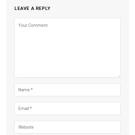
LEAVE A REPLY