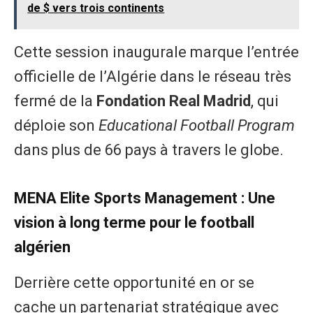
de $ vers trois continents
​Cette session inaugurale marque l’entrée
officielle de l’Algérie dans le réseau très
fermé de la
Fondation Real Madrid
, qui
déploie son
Educational Football Program
dans plus de 66 pays à travers le globe.
​MENA Elite Sports Management : Une
vision à long terme pour le football
algérien
​Derrière cette opportunité en or se
cache un partenariat stratégique avec