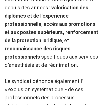
depuis des années :
valorisation des
diplômes et de l’expérience
professionnelle
,
accès aux promotions
et aux postes supérieurs,
renforcement
de la protection juridique
, et
r
econnaissance des risques
professionnels
spécifiques aux services
d’anesthésie et de réanimation.
Le syndicat dénonce également l’
« exclusion systématique » de ces
professionnels des processus