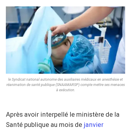
le Syndicat national autonome des auxiliaires médicaux en anesthésie et
réanimation de santé publique (SNAAMARSP) compte mettre ses menaces
à exécution.
Après avoir interpellé le ministère de la
Santé publique au mois de
janvier