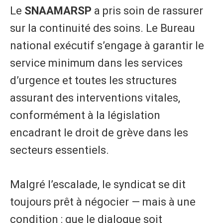
Le
SNAAMARSP
a pris soin de rassurer
sur la continuité des soins. Le Bureau
national exécutif s’engage à garantir le
service minimum dans les services
d’urgence et toutes les structures
assurant des interventions vitales,
conformément à la législation
encadrant le droit de grève dans les
secteurs essentiels.
Malgré l’escalade, le syndicat se dit
toujours prêt à négocier — mais à une
condition : que le dialogue soit