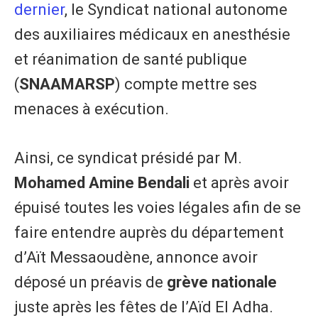
dernier
, le Syndicat national autonome
des auxiliaires médicaux en anesthésie
et réanimation de santé publique
(
SNAAMARSP
) compte mettre ses
menaces à exécution.
Ainsi, ce syndicat présidé par M.
Mohamed Amine Bendali
et après avoir
épuisé toutes les voies légales afin de se
faire entendre auprès du département
d’Aït Messaoudène, annonce avoir
déposé un préavis de
grève nationale
juste après les fêtes de l’Aïd El Adha.