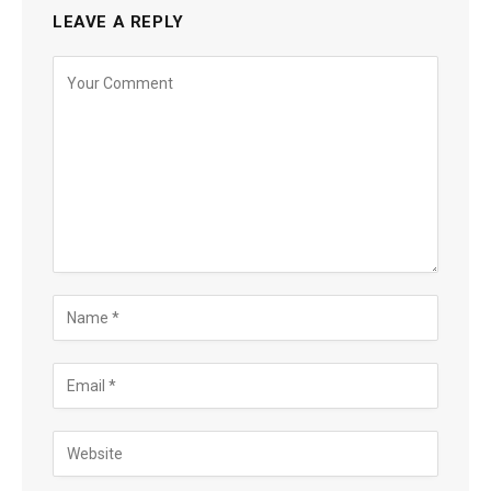
LEAVE A REPLY