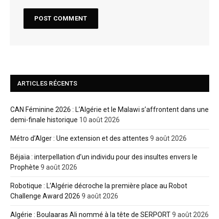
ARTICLES RÉCENTS
CAN Féminine 2026 : L’Algérie et le Malawi s’affrontent dans une
demi-finale historique
10 août 2026
Métro d’Alger : Une extension et des attentes
9 août 2026
Béjaïa : interpellation d’un individu pour des insultes envers le
Prophète
9 août 2026
Robotique : L’Algérie décroche la première place au Robot
Challenge Award 2026
9 août 2026
Algérie : Boulaaras Ali nommé à la tête de SERPORT
9 août 2026