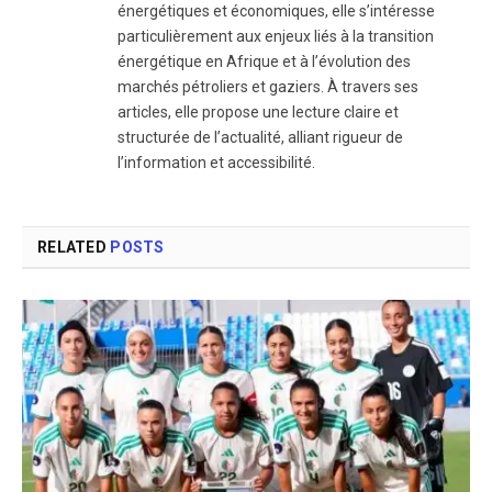
énergétiques et économiques, elle s’intéresse
particulièrement aux enjeux liés à la transition
énergétique en Afrique et à l’évolution des
marchés pétroliers et gaziers. À travers ses
articles, elle propose une lecture claire et
structurée de l’actualité, alliant rigueur de
l’information et accessibilité.
RELATED
POSTS