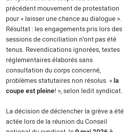
précédent mouvement de protestation
pour « laisser une chance au dialogue ».
Résultat : les engagements pris lors des
sessions de conciliation n’ont pas été
tenus. Revendications ignorées, textes
réglementaires élaborés sans
consultation du corps concerné,
problèmes statutaires non résolus. «
la
coupe est pleine
! », selon ledit syndicat.
La décision de déclencher la grève a été
actée lors de la réunion du Conseil
national du syndicat, le
9 mai 2026 à