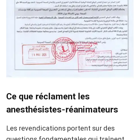
Ce que réclament les
anesthésistes-réanimateurs
Les revendications portent sur des
questions fondamentales qui traînent