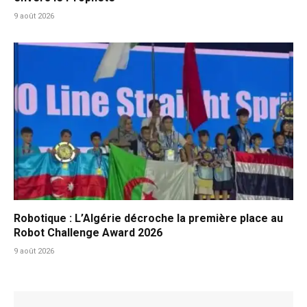
9 août 2026
Robotique : L’Algérie décroche la première place au
Robot Challenge Award 2026
9 août 2026