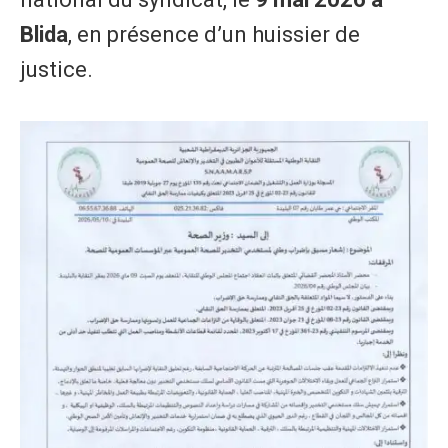
Blida
, en présence d’un huissier de
justice.