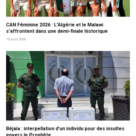
CAN Féminine 2026 : L’Algérie et le Malawi
s’affrontent dans une demi-finale historique
10 août 2026
Béjaïa : interpellation d’un individu pour des insultes
envers le Prophète