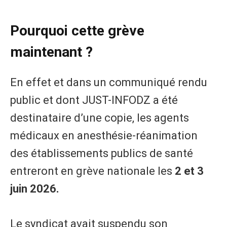
Pourquoi cette grève
maintenant ?
En effet et dans un communiqué rendu
public et dont JUST-INFODZ a été
destinataire d’une copie, les agents
médicaux en anesthésie-réanimation
des établissements publics de santé
entreront en grève nationale les
2 et 3
juin 2026.
Le syndicat avait suspendu son