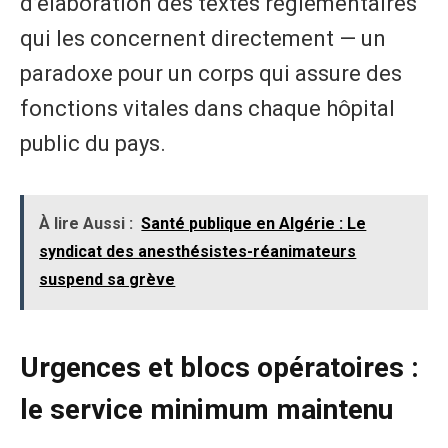
d’élaboration des textes réglementaires
qui les concernent directement — un
paradoxe pour un corps qui assure des
fonctions vitales dans chaque hôpital
public du pays.
À lire Aussi :
Santé publique en Algérie : Le
syndicat des anesthésistes-réanimateurs
suspend sa grève
Urgences et blocs opératoires :
le service minimum maintenu