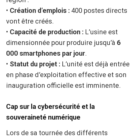
• ​
Création d’emplois :
400 postes directs
vont être créés.
• ​
Capacité de production :
L’usine est
dimensionnée pour produire jusqu’à
6
000 smartphones par jour
.
• ​
Statut du projet :
L’unité est déjà entrée
en phase d’exploitation effective et son
inauguration officielle est imminente.
​Cap sur la cybersécurité et la
souveraineté numérique
​Lors de sa tournée des différents