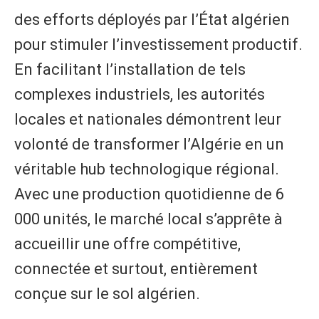
des efforts déployés par l’État algérien
pour stimuler l’investissement productif.
En facilitant l’installation de tels
complexes industriels, les autorités
locales et nationales démontrent leur
volonté de transformer l’Algérie en un
véritable hub technologique régional.
​Avec une production quotidienne de 6
000 unités, le marché local s’apprête à
accueillir une offre compétitive,
connectée et surtout, entièrement
conçue sur le sol algérien.