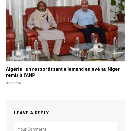
Algérie : un ressortissant allemand enlevé au Niger
remis à l’ANP
8 août 2026
LEAVE A REPLY