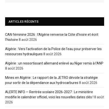
ARTICLES RÉCENTS
CAN féminine 2026 : l’Algérie renverse la Côte d’Ivoire et écrit
l’histoire
8 août 2026
Algérie : Vers l’activation de la Police de l’eau pour préserver les
ressources hydrauliques
8 août 2026
Algérie : un ressortissant allemand enlevé au Niger remis à l’ANP
8 août 2026
Mines en Algérie : Le rapport de la JETRO dévoile la stratégie
pour sortir de la dépendance aux hydrocarbures
8 août 2026
ALERTE INFO — Rentrée scolaire 2026-2027 : Le ministère
modifie le calendrier officiel, voici les nouvelles dates clés !
8 août
2026