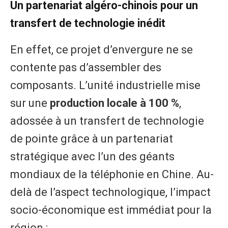
Un partenariat algéro-chinois pour un
transfert de technologie inédit
En effet, ce projet d’envergure ne se
contente pas d’assembler des
composants. L’unité industrielle mise
sur une
production locale à 100 %
,
adossée à un transfert de technologie
de pointe grâce à un partenariat
stratégique avec l’un des géants
mondiaux de la téléphonie en Chine. Au-
delà de l’aspect technologique, l’impact
socio-économique est immédiat pour la
région :