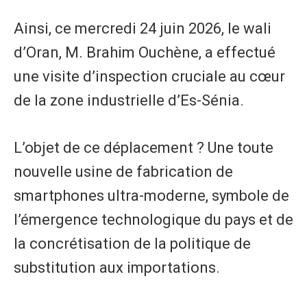
Ainsi, ce mercredi 24 juin 2026, le wali
d’Oran, M. Brahim Ouchène, a effectué
une visite d’inspection cruciale au cœur
de la zone industrielle d’Es-Sénia.
L’objet de ce déplacement ? Une toute
nouvelle usine de fabrication de
smartphones ultra-moderne, symbole de
l’émergence technologique du pays et de
la concrétisation de la politique de
substitution aux importations.