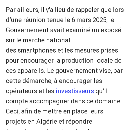
Par ailleurs, il y’a lieu de rappeler que lors
d’une réunion tenue le 6 mars 2025, le
Gouvernement avait examiné un exposé
sur le marché national
des smartphones et les mesures prises
pour encourager la production locale de
ces appareils. Le gouvernement vise, par
cette démarche, à encourager les
opérateurs et les
investisseurs
qu’il
compte accompagner dans ce domaine.
Ceci, afin de mettre en place leurs
projets en Algérie et répondre