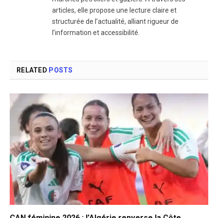
articles, elle propose une lecture claire et
structurée de l’actualité, alliant rigueur de
l’information et accessibilité.
RELATED
POSTS
CAN féminine 2026 : l’Algérie renverse la Côte