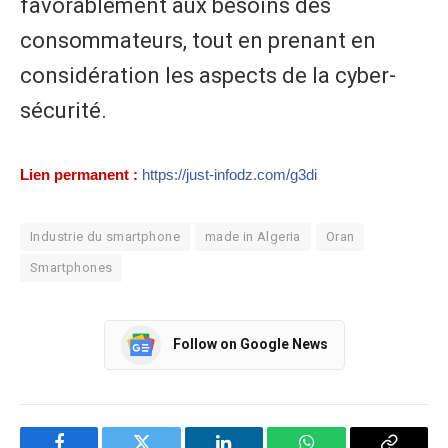
favorablement aux besoins des
consommateurs, tout en prenant en
considération les aspects de la cyber-
sécurité.
Lien permanent :
https://just-infodz.com/g3di
Industrie du smartphone
made in Algeria
Oran
Smartphones
Follow on Google News