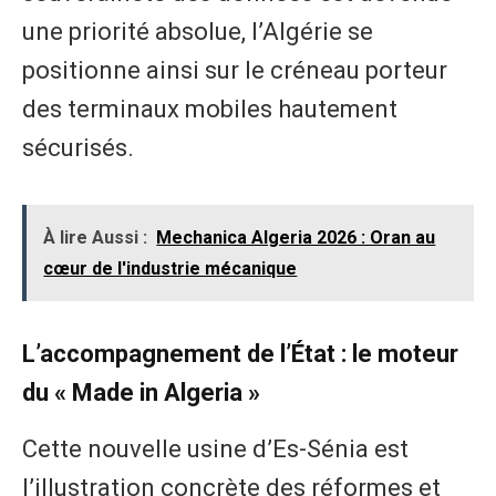
une priorité absolue, l’Algérie se
positionne ainsi sur le créneau porteur
des terminaux mobiles hautement
sécurisés.
À lire Aussi :
Mechanica Algeria 2026 : Oran au
cœur de l'industrie mécanique
L’accompagnement de l’État : le moteur
du « Made in Algeria »
​Cette nouvelle usine d’Es-Sénia est
l’illustration concrète des réformes et