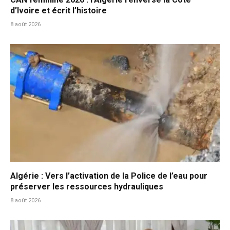
d’Ivoire et écrit l’histoire
8 août 2026
Algérie : Vers l’activation de la Police de l’eau pour
préserver les ressources hydrauliques
8 août 2026