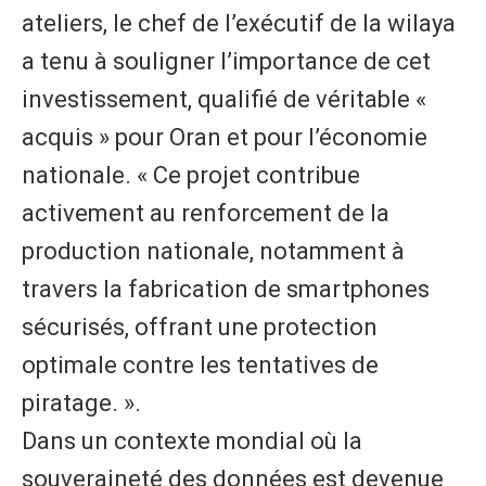
ateliers, le chef de l’exécutif de la wilaya
a tenu à souligner l’importance de cet
investissement, qualifié de véritable «
acquis » pour Oran et pour l’économie
nationale. « Ce projet contribue
activement au renforcement de la
production nationale, notamment à
travers la fabrication de smartphones
sécurisés, offrant une protection
optimale contre les tentatives de
piratage. ».
Dans un contexte mondial où la
souveraineté des données est devenue