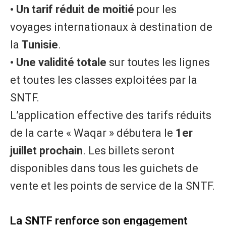
• Un tarif réduit de moitié
pour les
voyages internationaux à destination de
la
Tunisie
.
• Une validité totale
sur toutes les lignes
et toutes les classes exploitées par la
SNTF.
L’application effective des tarifs réduits
de la carte « Waqar » débutera le
1er
juillet prochain
. Les billets seront
disponibles dans tous les guichets de
vente et les points de service de la SNTF.
La SNTF renforce son engagement