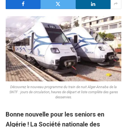
Découvrez le nouveau programme du train de nuit Alger-Annaba de la
SNTF : jours de circulation, heures de départ et liste complète des gares
desservies.
Bonne nouvelle pour les seniors en
Algérie ! La Société nationale des