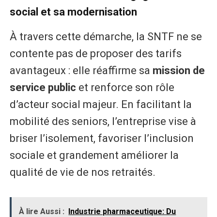
social et sa modernisation
À travers cette démarche, la SNTF ne se
contente pas de proposer des tarifs
avantageux : elle réaffirme sa
mission de
service public
et renforce son rôle
d’acteur social majeur. En facilitant la
mobilité des seniors, l’entreprise vise à
briser l’isolement, favoriser l’inclusion
sociale et grandement améliorer la
qualité de vie de nos retraités.
À lire Aussi :
Industrie pharmaceutique: Du