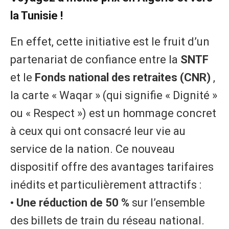
la Tunisie !
En effet, cette initiative est le fruit d’un
partenariat de confiance entre la
SNTF
et le
Fonds national des retraites (CNR)
,
la carte « Waqar » (qui signifie « Dignité »
ou « Respect ») est un hommage concret
à ceux qui ont consacré leur vie au
service de la nation. Ce nouveau
dispositif offre des avantages tarifaires
inédits et particulièrement attractifs :
• Une réduction de 50 %
sur l’ensemble
des billets de train du réseau national.