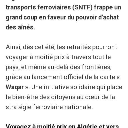
transports ferroviaires (SNTF) frappe un
grand coup en faveur du pouvoir d’achat
des aînés.
Ainsi, dès cet été, les retraités pourront
voyager à moitié prix à travers tout le
pays, et même au-delà des frontières,
grâce au lancement officiel de la carte
«
Waqar »
. Une initiative solidaire qui place
le bien-être des citoyens au cœur de la
stratégie ferroviaire nationale.
Voyagez à moitié prix en Algérie et vers