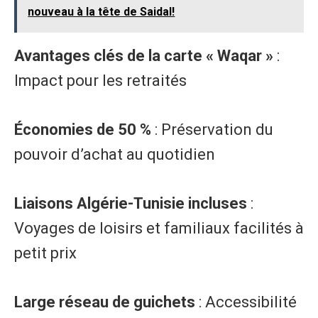
nouveau à la tête de Saidal!
Avantages clés de la carte « Waqar »
:
Impact pour les retraités
Économies de 50 %
: Préservation du
pouvoir d’achat au quotidien
Liaisons Algérie-Tunisie incluses
:
Voyages de loisirs et familiaux facilités à
petit prix
Large réseau de guichets
: Accessibilité