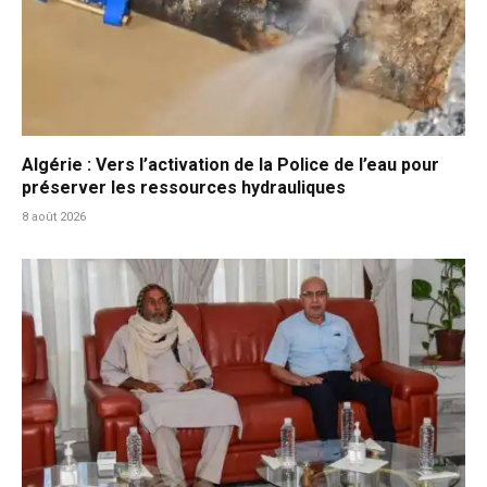
Algérie : Vers l’activation de la Police de l’eau pour
préserver les ressources hydrauliques
8 août 2026