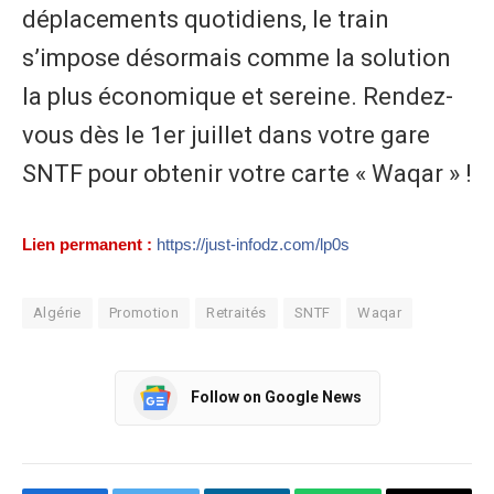
déplacements quotidiens, le train
s’impose désormais comme la solution
la plus économique et sereine. Rendez-
vous dès le 1er juillet dans votre gare
SNTF pour obtenir votre carte « Waqar » !
Lien permanent :
https://just-infodz.com/lp0s
Algérie
Promotion
Retraités
SNTF
Waqar
Follow on Google News