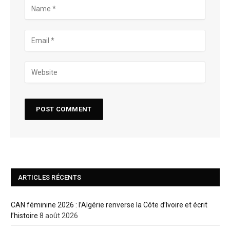
ARTICLES RÉCENTS
CAN féminine 2026 : l’Algérie renverse la Côte d’Ivoire et écrit
l’histoire
8 août 2026