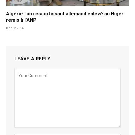
Algérie : un ressortissant allemand enlevé au Niger
remis à l’ANP
8 août 2026
LEAVE A REPLY