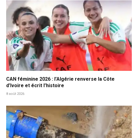
CAN féminine 2026 : l’Algérie renverse la Côte
d’Ivoire et écrit l’histoire
8 août 2026