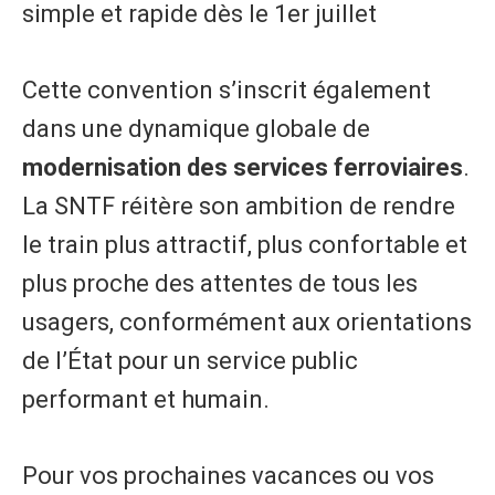
simple et rapide dès le 1er juillet
Cette convention s’inscrit également
dans une dynamique globale de
modernisation des services ferroviaires
.
La SNTF réitère son ambition de rendre
le train plus attractif, plus confortable et
plus proche des attentes de tous les
usagers, conformément aux orientations
de l’État pour un service public
performant et humain.
Pour vos prochaines vacances ou vos