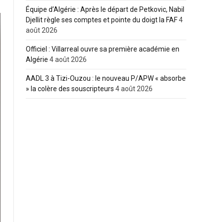
Équipe d’Algérie : Après le départ de Petkovic, Nabil
Djellit règle ses comptes et pointe du doigt la FAF
4
août 2026
Officiel : Villarreal ouvre sa première académie en
Algérie
4 août 2026
AADL 3 à Tizi-Ouzou : le nouveau P/APW « absorbe
» la colère des souscripteurs
4 août 2026