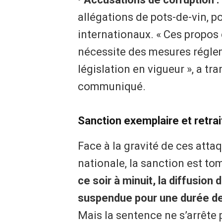
allégations de pots-de-vin, p
internationaux. « Ces propos
nécessite des mesures régle
législation en vigueur », a t
communiqué.
Sanction exemplaire et retrai
Face à la gravité de ces attaq
nationale, la sanction est t
ce soir à minuit, la diffusion
suspendue pour une durée de
Mais la sentence ne s’arrête 