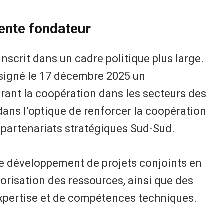
nte fondateur
nscrit dans un cadre politique plus large.
signé le 17 décembre 2025 un
nt la coopération dans les secteurs des
dans l’optique de renforcer la coopération
 partenariats stratégiques Sud-Sud.
e développement de projets conjoints en
lorisation des ressources, ainsi que des
xpertise et de compétences techniques.