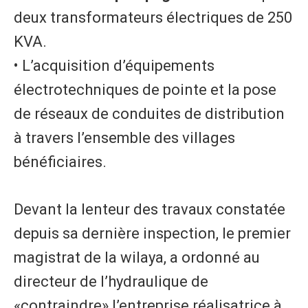
deux transformateurs électriques de 250
KVA.
• L’acquisition d’équipements
électrotechniques de pointe et la pose
de réseaux de conduites de distribution
à travers l’ensemble des villages
bénéficiaires.
Devant la lenteur des travaux constatée
depuis sa dernière inspection, le premier
magistrat de la wilaya, a ordonné au
directeur de l’hydraulique de
«contraindre» l’entreprise réalisatrice à