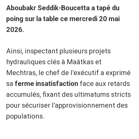
Aboubakr Seddik-Boucetta a tapé du
poing sur la table ce mercredi 20 mai
2026.
Ainsi, inspectant plusieurs projets
hydrauliques clés à Maâtkas et
Mechtras, le chef de l’exécutif a exprimé
sa
ferme insatisfaction
face aux retards
accumulés, fixant des ultimatums stricts
pour sécuriser l’approvisionnement des
populations.