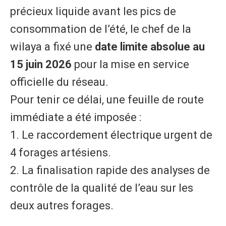
précieux liquide avant les pics de
consommation de l’été, le chef de la
wilaya a fixé une
date limite absolue au
15 juin 2026
pour la mise en service
officielle du réseau.
Pour tenir ce délai, une feuille de route
immédiate a été imposée :
1. Le raccordement électrique urgent de
4 forages artésiens.
2. La finalisation rapide des analyses de
contrôle de la qualité de l’eau sur les
deux autres forages.