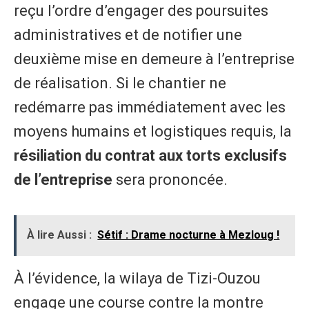
reçu l’ordre d’engager des poursuites
administratives et de notifier une
deuxième mise en demeure à l’entreprise
de réalisation. Si le chantier ne
redémarre pas immédiatement avec les
moyens humains et logistiques requis, la
résiliation du contrat aux torts exclusifs
de l’entreprise
sera prononcée.
À lire Aussi :
Sétif : Drame nocturne à Mezloug !
À l’évidence, la wilaya de Tizi-Ouzou
engage une course contre la montre