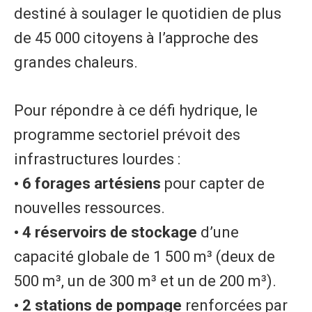
destiné à soulager le quotidien de plus
de 45 000 citoyens à l’approche des
grandes chaleurs.
Pour répondre à ce défi hydrique, le
programme sectoriel prévoit des
infrastructures lourdes :
• 6 forages artésiens
pour capter de
nouvelles ressources.
• 4 réservoirs de stockage
d’une
capacité globale de 1 500 m³ (deux de
500 m³, un de 300 m³ et un de 200 m³).
• 2 stations de pompage
renforcées par