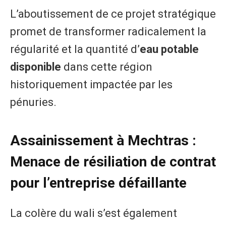
L’aboutissement de ce projet stratégique
promet de transformer radicalement la
régularité et la quantité d’
eau potable
disponible
dans cette région
historiquement impactée par les
pénuries.
Assainissement à Mechtras :
Menace de résiliation de contrat
pour l’entreprise défaillante
La colère du wali s’est également