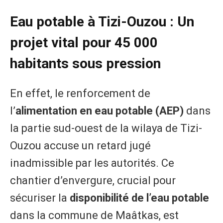
Eau potable à Tizi-Ouzou : Un
projet vital pour 45 000
habitants sous pression
En effet, le renforcement de
l’
alimentation en eau potable (AEP)
dans
la partie sud-ouest de la wilaya de Tizi-
Ouzou accuse un retard jugé
inadmissible par les autorités. Ce
chantier d’envergure, crucial pour
sécuriser la
disponibilité de l’eau potable
dans la commune de Maâtkas, est