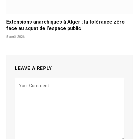
Extensions anarchiques à Alger : la tolérance zéro
face au squat de l’espace public
5 août 2026
LEAVE A REPLY