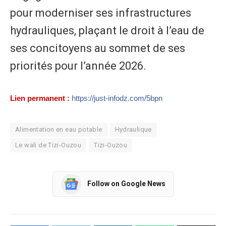
pour moderniser ses infrastructures
hydrauliques, plaçant le droit à l’eau de
ses concitoyens au sommet de ses
priorités pour l’année 2026.
Lien permanent :
https://just-infodz.com/5bpn
Alimentation en eau potable
Hydraulique
Le wali de Tizi-Ouzou
Tizi-Ouzou
Follow on Google News