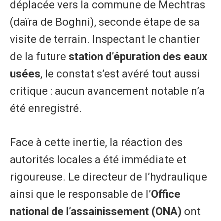
déplacée vers la commune de Mechtras
(daïra de Boghni), seconde étape de sa
visite de terrain. Inspectant le chantier
de la future
station d’épuration des eaux
usées
, le constat s’est avéré tout aussi
critique : aucun avancement notable n’a
été enregistré.
Face à cette inertie, la réaction des
autorités locales a été immédiate et
rigoureuse. Le directeur de l’hydraulique
ainsi que le responsable de l’
Office
national de l’assainissement (ONA)
ont