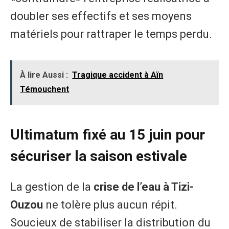
doubler ses effectifs et ses moyens
matériels pour rattraper le temps perdu.
À lire Aussi :
Tragique accident à Aïn
Témouchent
Ultimatum fixé au 15 juin pour
sécuriser la saison estivale
La gestion de la
crise de l’eau à Tizi-
Ouzou
ne tolère plus aucun répit.
Soucieux de stabiliser la distribution du