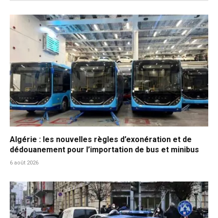
Algérie : les nouvelles règles d’exonération et de
dédouanement pour l’importation de bus et minibus
6 août 2026