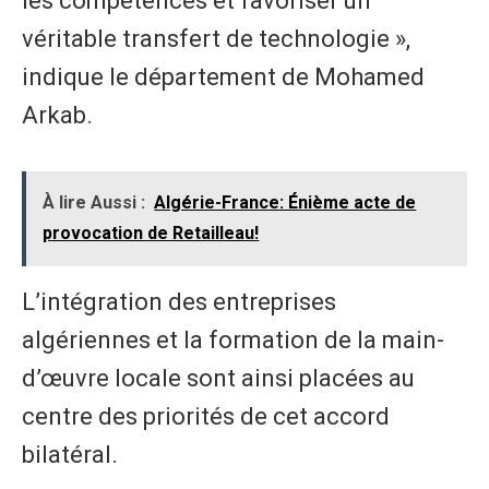
les compétences et favoriser un
véritable transfert de technologie »,
indique le département de Mohamed
Arkab.
À lire Aussi :
Algérie-France: Énième acte de
provocation de Retailleau!
​L’intégration des entreprises
algériennes et la formation de la main-
d’œuvre locale sont ainsi placées au
centre des priorités de cet accord
bilatéral.