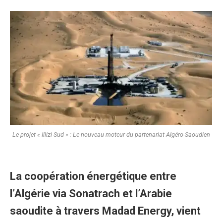
Le projet « Illizi Sud » : Le nouveau moteur du partenariat Algéro-Saoudien
​La coopération énergétique entre
l’Algérie via Sonatrach et l’Arabie
saoudite à travers Madad Energy, vient