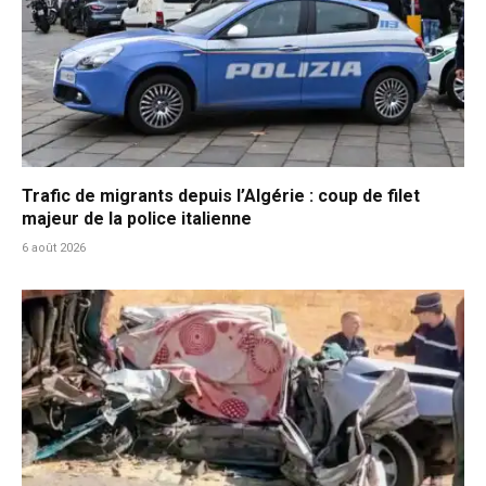
Trafic de migrants depuis l’Algérie : coup de filet
majeur de la police italienne
6 août 2026