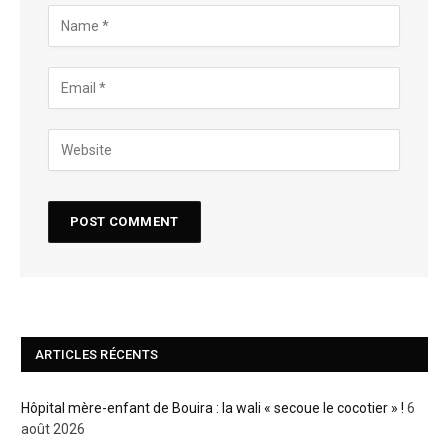
ARTICLES RÉCENTS
Hôpital mère-enfant de Bouira : la wali « secoue le cocotier » !
6
août 2026