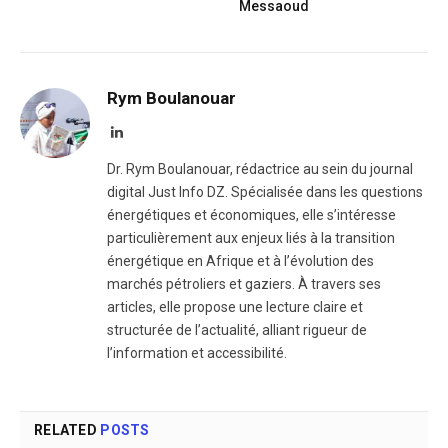
Messaoud
Rym Boulanouar
LinkedIn
Dr. Rym Boulanouar, rédactrice au sein du journal
digital Just Info DZ. Spécialisée dans les questions
énergétiques et économiques, elle s’intéresse
particulièrement aux enjeux liés à la transition
énergétique en Afrique et à l’évolution des
marchés pétroliers et gaziers. À travers ses
articles, elle propose une lecture claire et
structurée de l’actualité, alliant rigueur de
l’information et accessibilité.
RELATED
POSTS