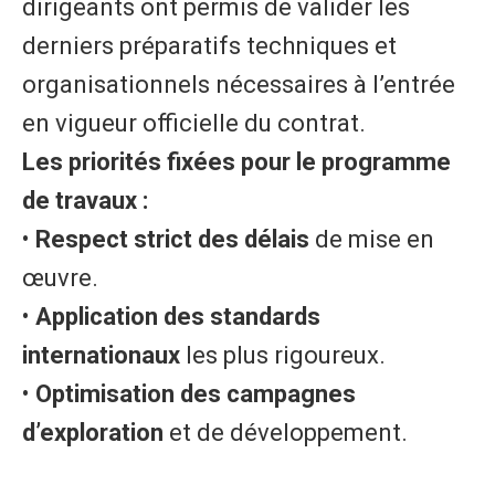
dirigeants ont permis de valider les
derniers préparatifs techniques et
organisationnels nécessaires à l’entrée
en vigueur officielle du contrat.
​Les priorités fixées pour le programme
de travaux :
• ​
Respect strict des délais
de mise en
œuvre.
• ​
Application des standards
internationaux
les plus rigoureux.
• ​
Optimisation des campagnes
d’exploration
et de développement.