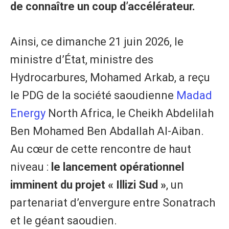
de connaître un coup d’accélérateur.
Ainsi, ce dimanche 21 juin 2026, le
ministre d’État, ministre des
Hydrocarbures, Mohamed Arkab, a reçu
le PDG de la société saoudienne
Madad
Energy
North Africa, le Cheikh Abdelilah
Ben Mohamed Ben Abdallah Al-Aiban.
Au cœur de cette rencontre de haut
niveau :
le lancement opérationnel
imminent du projet « Illizi Sud »
, un
partenariat d’envergure entre Sonatrach
et le géant saoudien.