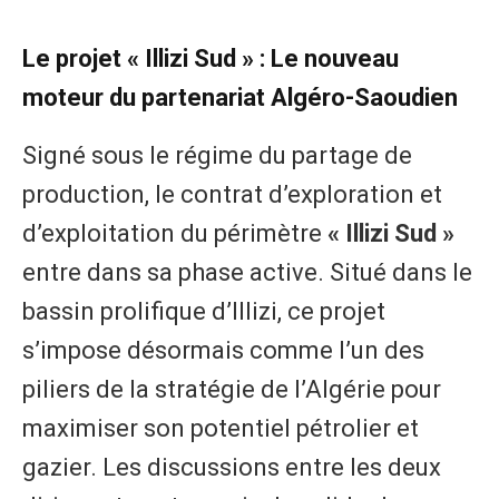
​Le projet « Illizi Sud » : Le nouveau
moteur du partenariat Algéro-Saoudien
​Signé sous le régime du partage de
production, le contrat d’exploration et
d’exploitation du périmètre
« Illizi Sud »
entre dans sa phase active. Situé dans le
bassin prolifique d’Illizi, ce projet
s’impose désormais comme l’un des
piliers de la stratégie de l’Algérie pour
maximiser son potentiel pétrolier et
gazier. Les discussions entre les deux