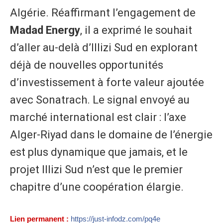
Algérie. Réaffirmant l’engagement de
Madad Energy
, il a exprimé le souhait
d’aller au-delà d’Illizi Sud en explorant
déjà de nouvelles opportunités
d’investissement à forte valeur ajoutée
avec Sonatrach. Le signal envoyé au
marché international est clair : l’axe
Alger-Riyad dans le domaine de l’énergie
est plus dynamique que jamais, et le
projet Illizi Sud n’est que le premier
chapitre d’une coopération élargie.
Lien permanent :
https://just-infodz.com/pq4e