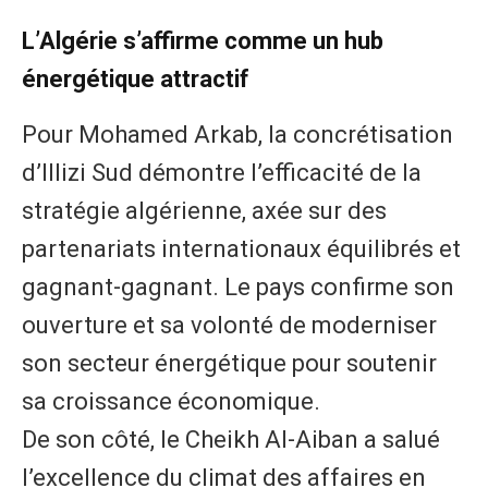
​L’Algérie s’affirme comme un hub
énergétique attractif
​Pour Mohamed Arkab, la concrétisation
d’Illizi Sud démontre l’efficacité de la
stratégie algérienne, axée sur des
partenariats internationaux équilibrés et
gagnant-gagnant. Le pays confirme son
ouverture et sa volonté de moderniser
son secteur énergétique pour soutenir
sa croissance économique.
​De son côté, le Cheikh Al-Aiban a salué
l’excellence du climat des affaires en