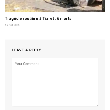
Tragédie routière à Tiaret : 6 morts
6 août 2026
LEAVE A REPLY