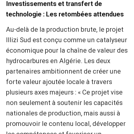
Investissements et transfert de
technologie : Les retombées attendues
​Au-delà de la production brute, le projet
Illizi Sud est conçu comme un catalyseur
économique pour la chaîne de valeur des
hydrocarbures en Algérie. Les deux
partenaires ambitionnent de créer une
forte valeur ajoutée locale à travers
plusieurs axes majeurs : « Ce projet vise
non seulement à soutenir les capacités
nationales de production, mais aussi à
promouvoir le contenu local, développer