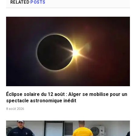
RELATED
POSTS
Éclipse solaire du 12 août : Alger se mobilise pour un
spectacle astronomique inédit
8 août 2026