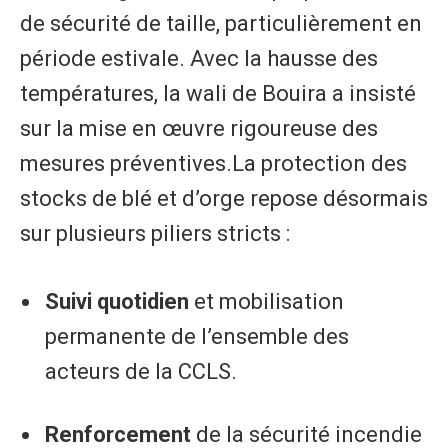
de sécurité de taille, particulièrement en
période estivale. Avec la hausse des
températures, la wali de Bouira a insisté
sur la mise en œuvre rigoureuse des
mesures préventives.​La protection des
stocks de blé et d’orge repose désormais
sur plusieurs piliers stricts :​
Suivi quotidien
et mobilisation
permanente de l’ensemble des
acteurs de la CCLS.​
Renforcement
de la sécurité incendie