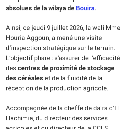
absolues de la wilaya de
Bouira
.
Ainsi, ce jeudi 9 juillet 2026, la wali Mme
Houria Aggoun, a mené une visite
d’inspection stratégique sur le terrain.
L’objectif phare : s’assurer de l’efficacité
des
centres de proximité de stockage
des céréales
et de la fluidité de la
réception de la production agricole.
​Accompagnée de la cheffe de daïra d’El
Hachimia, du directeur des services
agricoles et du directeur de la CCLS