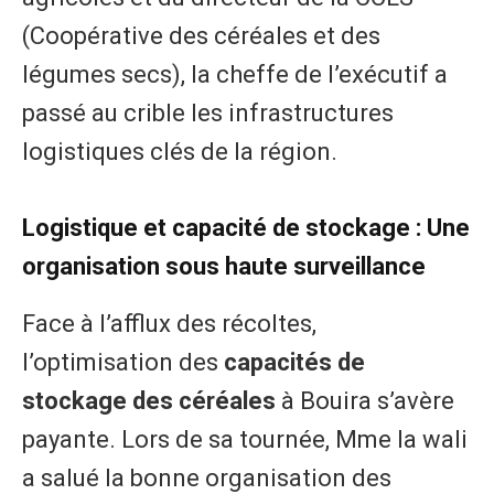
(Coopérative des céréales et des
légumes secs), la cheffe de l’exécutif a
passé au crible les infrastructures
logistiques clés de la région.
​Logistique et capacité de stockage : Une
organisation sous haute surveillance
​Face à l’afflux des récoltes,
l’optimisation des
capacités de
stockage des céréales
à Bouira s’avère
payante. Lors de sa tournée, Mme la wali
a salué la bonne organisation des