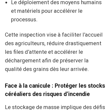
​Le déploiement des moyens humains
et matériels pour accélérer le
processus.
Cette inspection vise à faciliter l’accueil
des agriculteurs, réduire drastiquement
les files d’attente et accélérer le
déchargement afin de préserver la
qualité des grains dès leur arrivée.
Face à la canicule : Protéger les stocks
céréaliers des risques d’incendie
​Le stockage de masse implique des défis