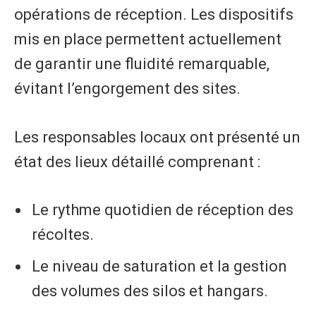
opérations de réception. Les dispositifs
mis en place permettent actuellement
de garantir une fluidité remarquable,
évitant l’engorgement des sites.
​Les responsables locaux ont présenté un
état des lieux détaillé comprenant :
​Le rythme quotidien de réception des
récoltes.
​Le niveau de saturation et la gestion
des volumes des silos et hangars.