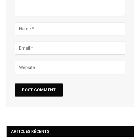
ARTICLES RÉCENTS