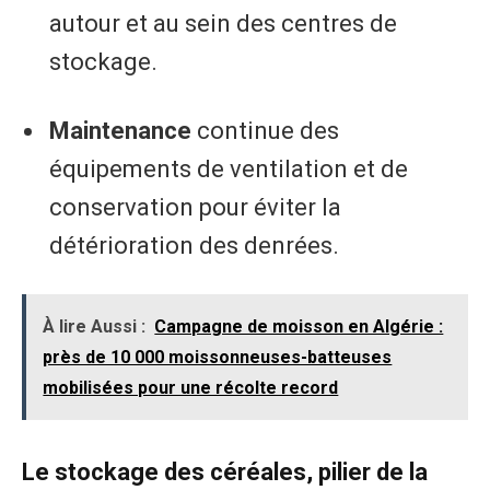
autour et au sein des centres de
stockage.​
Maintenance
continue des
équipements de ventilation et de
conservation pour éviter la
détérioration des denrées.
À lire Aussi :
Campagne de moisson en Algérie :
près de 10 000 moissonneuses-batteuses
mobilisées pour une récolte record
​Le stockage des céréales, pilier de la