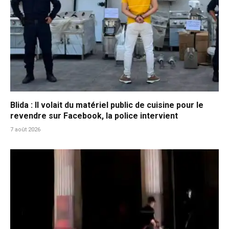
Blida : Il volait du matériel public de cuisine pour le
revendre sur Facebook, la police intervient
7 août 2026