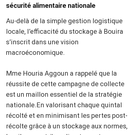
sécurité alimentaire nationale
​Au-delà de la simple gestion logistique
locale, l’efficacité du stockage à Bouira
s’inscrit dans une vision
macroéconomique.
Mme Houria Aggoun a rappelé que la
réussite de cette campagne de collecte
est un maillon essentiel de la stratégie
nationale.​En valorisant chaque quintal
récolté et en minimisant les pertes post-
récolte grâce à un stockage aux normes,