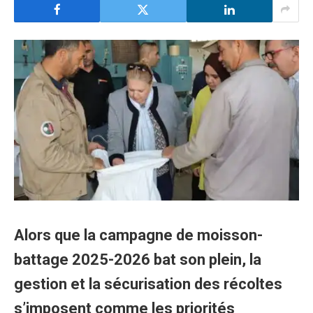
Alors que la campagne de moisson-
battage 2025-2026 bat son plein, la
gestion et la sécurisation des récoltes
s’imposent comme les priorités