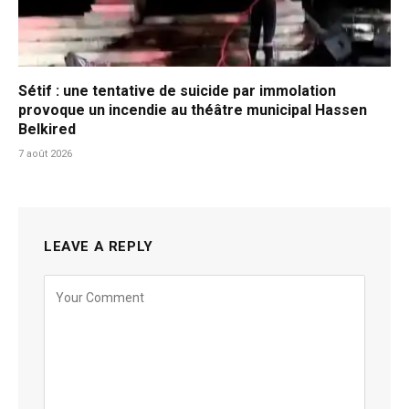
Sétif : une tentative de suicide par immolation
provoque un incendie au théâtre municipal Hassen
Belkired
7 août 2026
LEAVE A REPLY