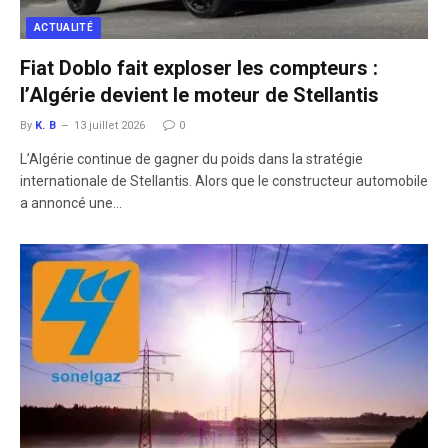
ACTUALITÉ
Fiat Doblo fait exploser les compteurs :
l’Algérie devient le moteur de Stellantis
By
K. B
13 juillet 2026
0
L’Algérie continue de gagner du poids dans la stratégie
internationale de Stellantis. Alors que le constructeur automobile
a annoncé une…