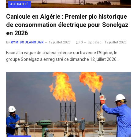
ACTUALITÉ
Canicule en Algérie : Premier pic historique
de consommation électrique pour Sonelgaz
en 2026
By
RYM BOULANOUAR
12 juillet 2026
0
Updated:
12 juillet 2026
Face à la vague de chaleur intense qui traverse l’Algérie, le
groupe Sonelgaz a enregistré ce dimanche 12 juillet 2026…