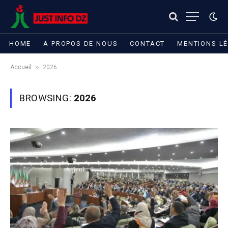
HOME
A PROPOS DE NOUS
CONTACT
MENTIONS L
»
Accueil
2026
BROWSING:
2026