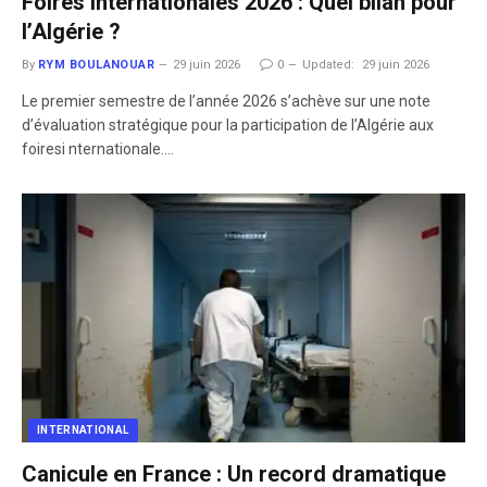
Foires internationales 2026 : Quel bilan pour
l’Algérie ?
By
RYM BOULANOUAR
29 juin 2026
0
Updated:
29 juin 2026
​Le premier semestre de l’année 2026 s’achève sur une note
d’évaluation stratégique pour la participation de l’Algérie aux
foiresi nternationale.…
INTERNATIONAL
Canicule en France : Un record dramatique