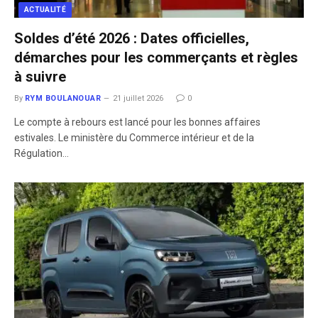
ACTUALITÉ
Soldes d’été 2026 : Dates officielles,
démarches pour les commerçants et règles
à suivre
By
RYM BOULANOUAR
21 juillet 2026
0
​Le compte à rebours est lancé pour les bonnes affaires
estivales. Le ministère du Commerce intérieur et de la
Régulation…