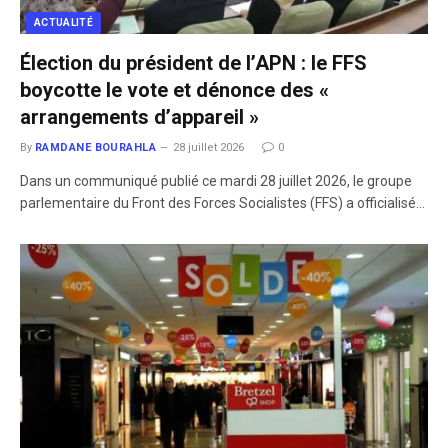
ACTUALITÉ
Élection du président de l’APN : le FFS
boycotte le vote et dénonce des «
arrangements d’appareil »
By
RAMDANE BOURAHLA
28 juillet 2026
0
​Dans un communiqué publié ce mardi 28 juillet 2026, le groupe
parlementaire du Front des Forces Socialistes (FFS) a officialisé…