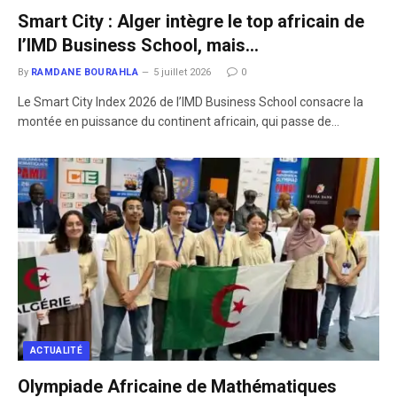
Smart City : Alger intègre le top africain de
l’IMD Business School, mais…
By
RAMDANE BOURAHLA
5 juillet 2026
0
​Le Smart City Index 2026 de l’IMD Business School consacre la
montée en puissance du continent africain, qui passe de…
ACTUALITÉ
Olympiade Africaine de Mathématiques