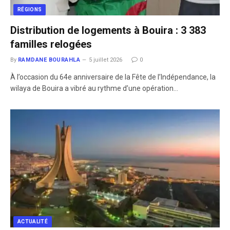
RÉGIONS
Distribution de logements à Bouira : 3 383
familles relogées
By
RAMDANE BOURAHLA
5 juillet 2026
0
​À l’occasion du 64e anniversaire de la Fête de l’Indépendance, la
wilaya de Bouira a vibré au rythme d’une opération…
ACTUALITÉ