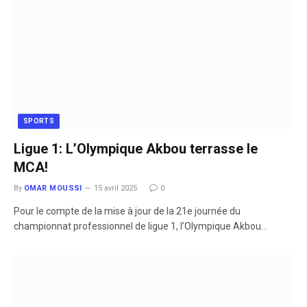
SPORTS
Ligue 1: L’Olympique Akbou terrasse le
MCA!
By
OMAR MOUSSI
15 avril 2025
0
Pour le compte de la mise à jour de la 21e journée du
championnat professionnel de ligue 1, l’Olympique Akbou…