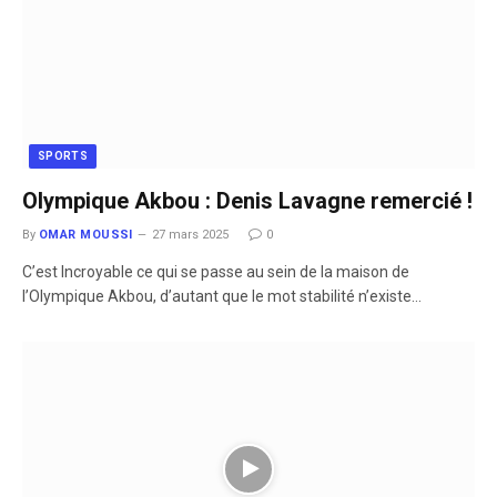
SPORTS
Olympique Akbou : Denis Lavagne remercié !
By
OMAR MOUSSI
27 mars 2025
0
C’est Incroyable ce qui se passe au sein de la maison de
l’Olympique Akbou, d’autant que le mot stabilité n’existe…