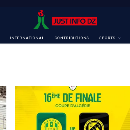
S
INTERNATIONAL
CONTRIBUTIONS
SPORTS