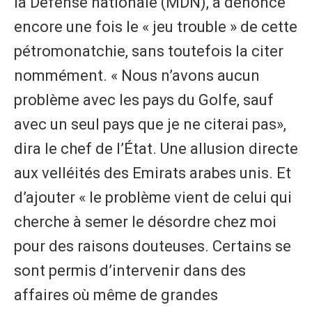
la Défense nationale (MDN), a dénoncé
encore une fois le « jeu trouble » de cette
pétromonatchie, sans toutefois la citer
nommément. « Nous n’avons aucun
problème avec les pays du Golfe, sauf
avec un seul pays que je ne citerai pas»,
dira le chef de l’État. Une allusion directe
aux velléités des Emirats arabes unis. Et
d’ajouter « le problème vient de celui qui
cherche à semer le désordre chez moi
pour des raisons douteuses. Certains se
sont permis d’intervenir dans des
affaires où même de grandes