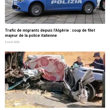
Trafic de migrants depuis l’Algérie : coup de filet
majeur de la police italienne
6 août 2026