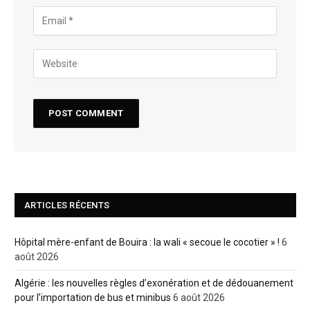
ARTICLES RÉCENTS
Hôpital mère-enfant de Bouira : la wali « secoue le cocotier » !
6
août 2026
Algérie : les nouvelles règles d’exonération et de dédouanement
pour l’importation de bus et minibus
6 août 2026