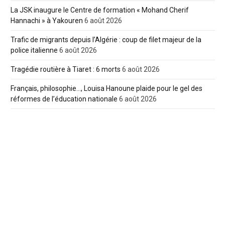
La JSK inaugure le Centre de formation « Mohand Cherif
Hannachi » à Yakouren
6 août 2026
Trafic de migrants depuis l’Algérie : coup de filet majeur de la
police italienne
6 août 2026
Tragédie routière à Tiaret : 6 morts
6 août 2026
Français, philosophie…, Louisa Hanoune plaide pour le gel des
réformes de l’éducation nationale
6 août 2026