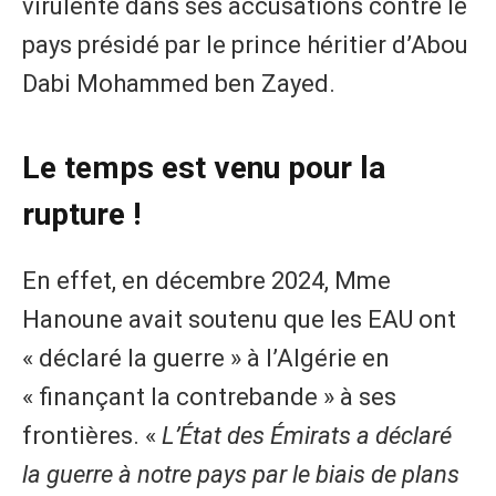
virulente dans ses accusations contre le
pays présidé par le prince héritier d’Abou
Dabi Mohammed ben Zayed.
Le temps est venu pour la
rupture !
En effet, en décembre 2024, Mme
Hanoune avait soutenu que les EAU ont
« déclaré la guerre » à l’Algérie en
« finançant la contrebande » à ses
frontières. «
L’État des Émirats a déclaré
la guerre à notre pays par le biais de plans