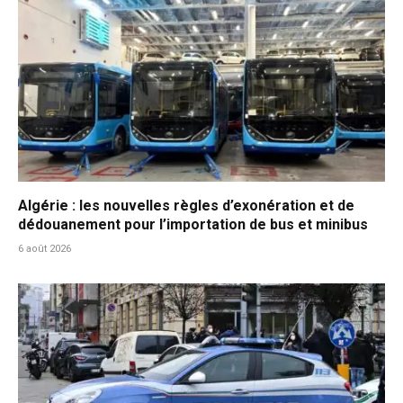
Algérie : les nouvelles règles d’exonération et de
dédouanement pour l’importation de bus et minibus
6 août 2026