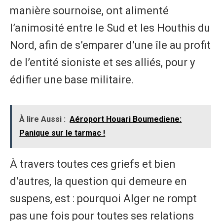
manière sournoise, ont alimenté
l’animosité entre le Sud et les Houthis du
Nord, afin de s’emparer d’une île au profit
de l’entité sioniste et ses alliés, pour y
édifier une base militaire.
À lire Aussi :
Aéroport Houari Boumediene:
Panique sur le tarmac !
À travers toutes ces griefs et bien
d’autres, la question qui demeure en
suspens, est : pourquoi Alger ne rompt
pas une fois pour toutes ses relations