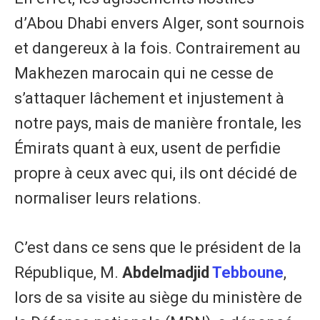
d’Abou Dhabi envers Alger, sont sournois
et dangereux à la fois. Contrairement au
Makhezen marocain qui ne cesse de
s’attaquer lâchement et injustement à
notre pays, mais de manière frontale, les
Émirats quant à eux, usent de perfidie
propre à ceux avec qui, ils ont décidé de
normaliser leurs relations.
C’est dans ce sens que le président de la
République, M.
Abdelmadjid
Tebboune
,
lors de sa visite au siège du ministère de