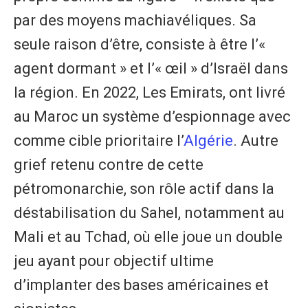
par des moyens machiavéliques. Sa
seule raison d’être, consiste à être l’«
agent dormant » et l’« œil » d’Israël dans
la région. En 2022, Les Emirats, ont livré
au Maroc un système d’espionnage avec
comme cible prioritaire l’
Algérie
. Autre
grief retenu contre de cette
pétromonarchie, son rôle actif dans la
déstabilisation du Sahel, notamment au
Mali et au Tchad, où elle joue un double
jeu ayant pour objectif ultime
d’implanter des bases américaines et