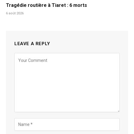
Tragédie routière à Tiaret : 6 morts
6 août 2026
LEAVE A REPLY