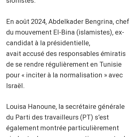
sionistes.
En août 2024, Abdelkader Bengrina, chef
du mouvement El-Bina (islamistes), ex-
candidat à la présidentielle,
avait accusé des responsables émiratis
de se rendre régulièrement en Tunisie
pour « inciter à la normalisation » avec
Israël.
Louisa Hanoune, la secrétaire générale
du Parti des travailleurs (PT) s’est
également montrée particulièrement