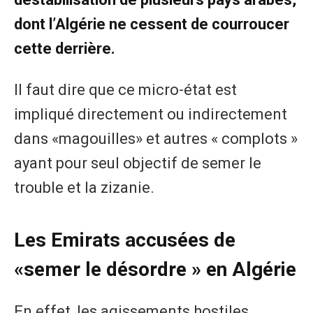
dont l’Algérie ne cessent de courroucer
cette derrière.
Il faut dire que ce micro-état est
impliqué directement ou indirectement
dans «magouilles» et autres « complots »
ayant pour seul objectif de semer le
trouble et la zizanie.
Les Emirats accusées de
«
semer le désordre » en Algérie
En effet, les agissements hostiles