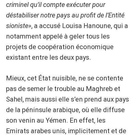
criminel qu’il compte exécuter pour
déstabiliser notre pays au profit de l’Entité
sioniste»
, a accusé Louisa Hanoune, qui a
notamment appelé à geler tous les
projets de coopération économique
existant entre les deux pays.
Mieux, cet État nuisible, ne se contente
pas de semer le trouble au Maghreb et
Sahel, mais aussi elle s’en prend aux pays
de la péninsule arabique, où elle diffuse
son venin au Yémen. En effet, les
Emirats arabes unis, implicitement et de