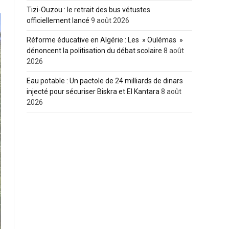
Tizi-Ouzou : le retrait des bus vétustes
officiellement lancé
9 août 2026
Réforme éducative en Algérie : Les » Oulémas »
dénoncent la politisation du débat scolaire
8 août
2026
Eau potable : Un pactole de 24 milliards de dinars
injecté pour sécuriser Biskra et El Kantara
8 août
2026