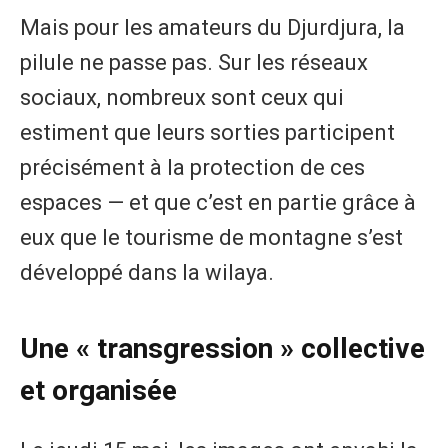
Mais pour les amateurs du Djurdjura, la
pilule ne passe pas. Sur les réseaux
sociaux, nombreux sont ceux qui
estiment que leurs sorties participent
précisément à la protection de ces
espaces — et que c’est en partie grâce à
eux que le tourisme de montagne s’est
développé dans la wilaya.
Une « transgression » collective
et organisée