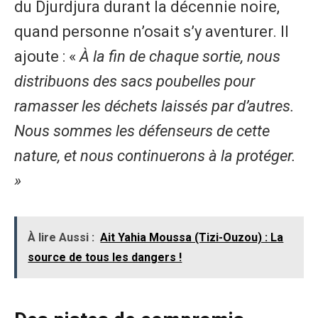
du Djurdjura durant la décennie noire,
quand personne n’osait s’y aventurer. Il
ajoute : «
À la fin de chaque sortie, nous
distribuons des sacs poubelles pour
ramasser les déchets laissés par d’autres.
Nous sommes les défenseurs de cette
nature, et nous continuerons à la protéger.
»
À lire Aussi :
Ait Yahia Moussa (Tizi-Ouzou) : La
source de tous les dangers !