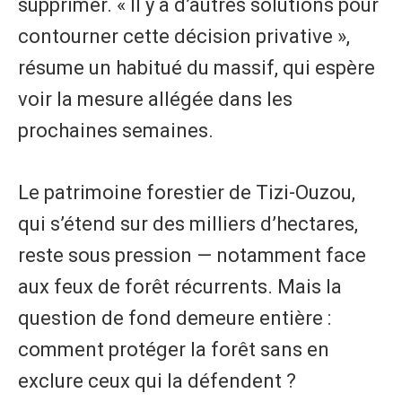
supprimer. « Il y a d’autres solutions pour
contourner cette décision privative »,
résume un habitué du massif, qui espère
voir la mesure allégée dans les
prochaines semaines.
Le patrimoine forestier de Tizi-Ouzou,
qui s’étend sur des milliers d’hectares,
reste sous pression — notamment face
aux feux de forêt récurrents. Mais la
question de fond demeure entière :
comment protéger la forêt sans en
exclure ceux qui la défendent ?