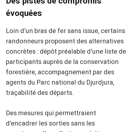
Des pistes de compromis
évoquées
Loin d’un bras de fer sans issue, certains
randonneurs proposent des alternatives
concrètes : dépôt préalable d’une liste de
participants auprès de la conservation
forestière, accompagnement par des
agents du Parc national du Djurdjura,
traçabilité des départs.
Des mesures qui permettraient
d’encadrer les sorties sans les