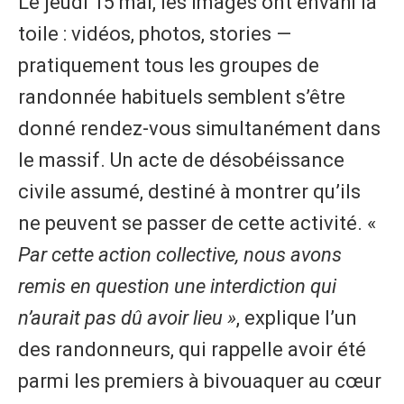
Le jeudi 15 mai, les images ont envahi la
toile : vidéos, photos, stories —
pratiquement tous les groupes de
randonnée habituels semblent s’être
donné rendez-vous simultanément dans
le massif. Un acte de désobéissance
civile assumé, destiné à montrer qu’ils
ne peuvent se passer de cette activité. «
Par cette action collective, nous avons
remis en question une interdiction qui
n’aurait pas dû avoir lieu »
, explique l’un
des randonneurs, qui rappelle avoir été
parmi les premiers à bivouaquer au cœur