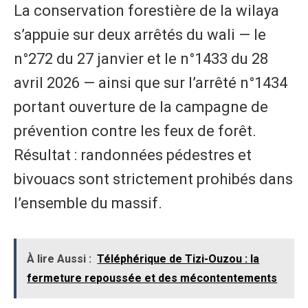
La conservation forestière de la wilaya
s’appuie sur deux arrêtés du wali — le
n°272 du 27 janvier et le n°1433 du 28
avril 2026 — ainsi que sur l’arrêté n°1434
portant ouverture de la campagne de
prévention contre les feux de forêt.
Résultat : randonnées pédestres et
bivouacs sont strictement prohibés dans
l’ensemble du massif.
À lire Aussi :
Téléphérique de Tizi-Ouzou : la
fermeture repoussée et des mécontentements