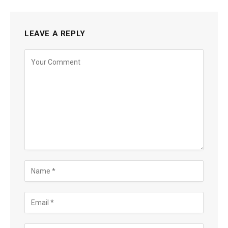
LEAVE A REPLY