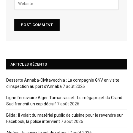
ARTICLES RÉCENTS
Desserte Annaba-Civitavecchia : La compagnie GNV en visite
d’inspection au port d’Annaba
7 août 2026
Ligne ferroviaire Alger-Tamanrasset : Le mégaprojet du Grand
Sud franchit un cap décisif
7 août 2026
Blida : Il volait du matériel public de cuisine pour le revendre sur
Facebook, la police intervient
7 août 2026
Algérie : la canicule est de retour !
7 août 2026