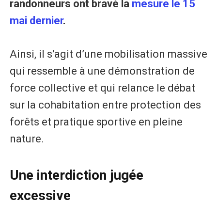
randonneurs ont bravé la
mesure le 15
mai dernier
.
Ainsi, il s’agit d’une mobilisation massive
qui ressemble à une démonstration de
force collective et qui relance le débat
sur la cohabitation entre protection des
forêts et pratique sportive en pleine
nature.
Une interdiction jugée
excessive