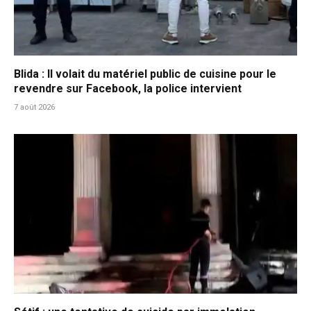
Blida : Il volait du matériel public de cuisine pour le
revendre sur Facebook, la police intervient
7 août 2026