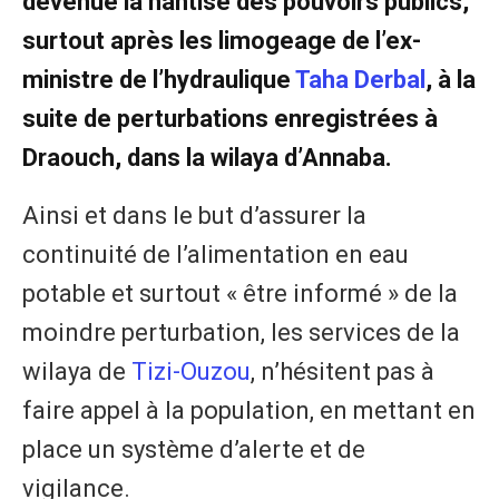
devenue la hantise des pouvoirs publics,
surtout après les limogeage de l’ex-
ministre de l’hydraulique
Taha Derbal
, à la
suite de perturbations enregistrées à
Draouch, dans la wilaya d’Annaba.
Ainsi et dans le but d’assurer la
continuité de l’alimentation en eau
potable et surtout « être informé » de la
moindre perturbation, les services de la
wilaya de
Tizi-Ouzou
, n’hésitent pas à
faire appel à la population, en mettant en
place un système d’alerte et de
vigilance.