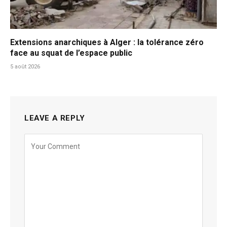
Extensions anarchiques à Alger : la tolérance zéro
face au squat de l’espace public
5 août 2026
LEAVE A REPLY