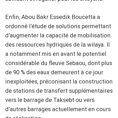
Enfin, Abou Bakr Essedik Boucetta a
ordonné l’étude de solutions permettant
d’augmenter la capacité de mobilisation
des ressources hydriques de la wilaya. Il
a notamment mis en avant le potentiel
considérable du fleuve Sebaou, dont plus
de 90 % des eaux demeurent à ce jour
inexploitées, préconisant la construction
de stations de transfert supplémentaires
vers le barrage de Taksebt ou vers
d’autres barrages actuellement en cours