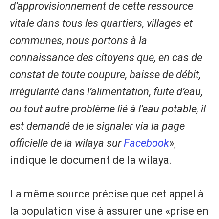
d’approvisionnement de cette ressource
vitale dans tous les quartiers, villages et
communes, nous portons à la
connaissance des citoyens que, en cas de
constat de toute coupure, baisse de débit,
irrégularité dans l’alimentation, fuite d’eau,
ou tout autre problème lié à l’eau potable, il
est demandé de le signaler via la page
officielle de la wilaya sur
Facebook
»,
indique le document de la wilaya.
La même source précise que cet appel à
la population vise à assurer une «prise en