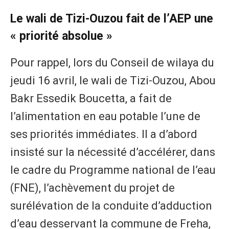
Le wali de Tizi-Ouzou fait de l’AEP une
« priorité absolue »
Pour rappel, lors du Conseil de wilaya du
jeudi 16 avril, le wali de Tizi-Ouzou, Abou
Bakr Essedik Boucetta, a fait de
l’alimentation en eau potable l’une de
ses priorités immédiates. Il a d’abord
insisté sur la nécessité d’accélérer, dans
le cadre du Programme national de l’eau
(FNE), l’achèvement du projet de
surélévation de la conduite d’adduction
d’eau desservant la commune de Freha,