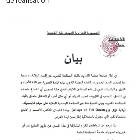
de réalisation.