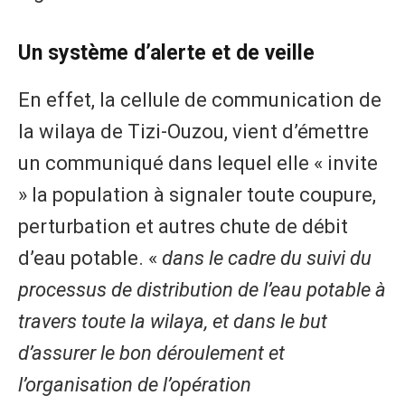
Un système d’alerte et de veille
En effet, la cellule de communication de
la wilaya de Tizi-Ouzou, vient d’émettre
un communiqué dans lequel elle « invite
» la population à signaler toute coupure,
perturbation et autres chute de débit
d’eau potable. «
dans le cadre du suivi du
processus de distribution de l’eau potable à
travers toute la wilaya, et dans le but
d’assurer le bon déroulement et
l’organisation de l’opération