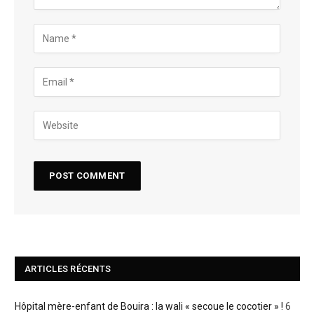
ARTICLES RÉCENTS
Hôpital mère-enfant de Bouira : la wali « secoue le cocotier » !
6