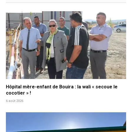
Hôpital mère-enfant de Bouira : la wali « secoue le
cocotier » !
6 août 2026