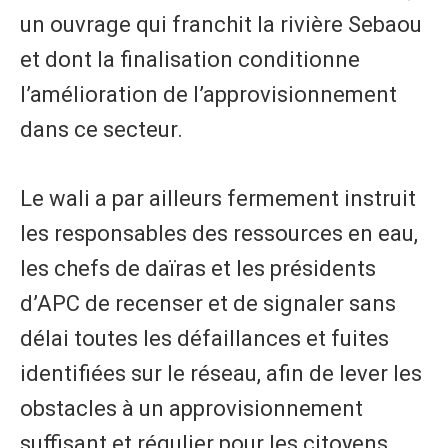
un ouvrage qui franchit la rivière Sebaou
et dont la finalisation conditionne
l’amélioration de l’approvisionnement
dans ce secteur.
Le wali a par ailleurs fermement instruit
les responsables des ressources en eau,
les chefs de daïras et les présidents
d’APC de recenser et de signaler sans
délai toutes les défaillances et fuites
identifiées sur le réseau, afin de lever les
obstacles à un approvisionnement
suffisant et régulier pour les citoyens.