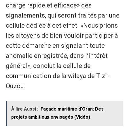
charge rapide et efficace» des
signalements, qui seront traités par une
cellule dédiée à cet effet. «Nous prions
les citoyens de bien vouloir participer à
cette démarche en signalant toute
anomalie enregistrée, dans l’intérêt
général», conclut la cellule de
communication de la wilaya de Tizi-
Ouzou.
À lire Aussi :
Façade maritime d'Oran: Des
projets ambitieux envisagés (Vidéo)