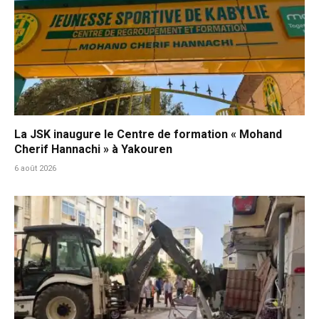
La JSK inaugure le Centre de formation « Mohand
Cherif Hannachi » à Yakouren
6 août 2026