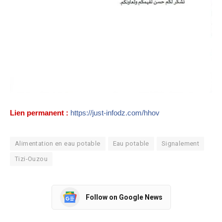
Lien permanent :
https://just-infodz.com/hhov
Alimentation en eau potable
Eau potable
Signalement
Tizi-Ouzou
Follow on Google News