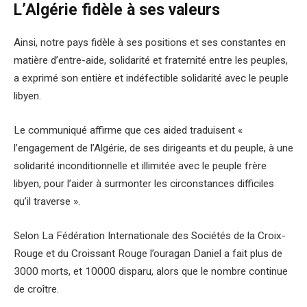
L’Algérie fidèle à ses valeurs
Ainsi, notre pays fidèle à ses positions et ses constantes en
matière d’entre-aide, solidarité et fraternité entre les peuples,
a exprimé son entière et indéfectible solidarité avec le peuple
libyen.
Le communiqué affirme que ces aided traduisent «
l’engagement de l’Algérie, de ses dirigeants et du peuple, à une
solidarité inconditionnelle et illimitée avec le peuple frère
libyen, pour l’aider à surmonter les circonstances difficiles
qu’il traverse ».
Selon La Fédération Internationale des Sociétés de la Croix-
Rouge et du Croissant Rouge l’ouragan Daniel a fait plus de
3000 morts, et 10000 disparu, alors que le nombre continue
de croître.