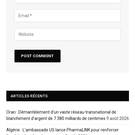
ARTICLES RÉCENTS
Oran : Démantèlement d’un vaste réseau transnational de
blanchiment d’argent de 7 380 milliards de centimes
9 août 2026
Algérie : L’ambassade US lance PharmaLINK pour renforcer