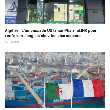
Algérie : L’ambassade US lance PharmaLINK pour
renforcer l’anglais chez les pharmaciens
9 août 2026