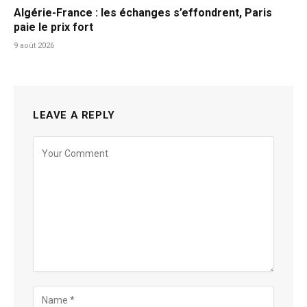
Algérie-France : les échanges s’effondrent, Paris
paie le prix fort
9 août 2026
LEAVE A REPLY