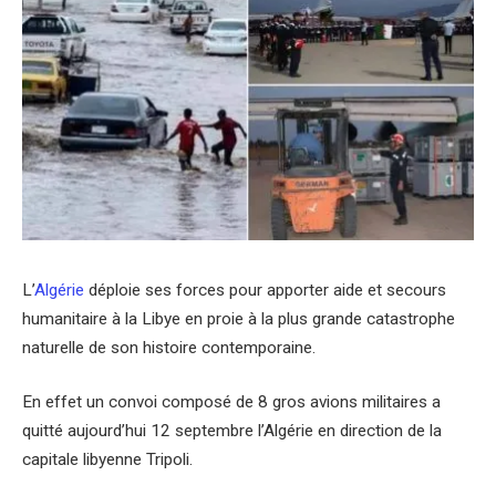
L’
Algérie
déploie ses forces pour apporter aide et secours
humanitaire à la Libye en proie à la plus grande catastrophe
naturelle de son histoire contemporaine.
En effet un convoi composé de 8 gros avions militaires a
quitté aujourd’hui 12 septembre l’Algérie en direction de la
capitale libyenne Tripoli.