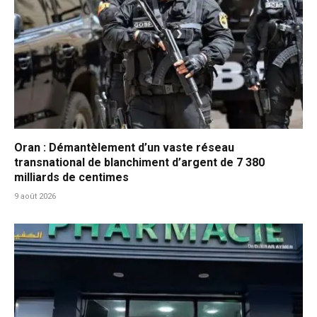
Oran : Démantèlement d’un vaste réseau
transnational de blanchiment d’argent de 7 380
milliards de centimes
9 août 2026