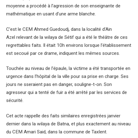
moyenne a procédé à l’agression de son enseignante de
mathématique en usant d’une arme blanche.
C’est le CEM Ahmed Guedoudj, dans la localité d’Ain
Azel relevant de la wilaya de Sétif qui a été le théâtre de ces
regrettables faits. Il était 10h environs lorsque l’établissement
est secoué par ce drame, indiquent les mêmes sources.
Touchée au niveau de l’épaule, la victime a été transportée en
urgence dans l’hôpital de la ville pour sa prise en charge. Ses
jours ne sseraient pas en danger, souligne-t-on. Son
agresseur qui a tenté de fuir a été arrêté par les services de
sécurité.
Cet acte rappelle des faits similaires enregistrées janvier
dernier dans la wilaya de Batna, et plus exactement au niveau
du CEM Amari Said, dans la commune de Taxlent.