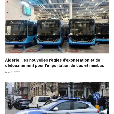
Algérie : les nouvelles règles d’exonération et de
dédouanement pour l’importation de bus et minibus
6 août 2026