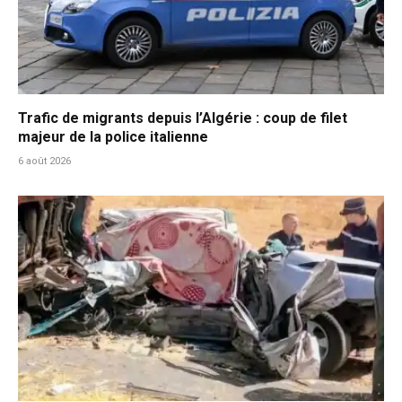
Trafic de migrants depuis l’Algérie : coup de filet
majeur de la police italienne
6 août 2026