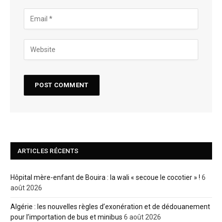
ARTICLES RÉCENTS
Hôpital mère-enfant de Bouira : la wali « secoue le cocotier » !
6
août 2026
Algérie : les nouvelles règles d’exonération et de dédouanement
pour l’importation de bus et minibus
6 août 2026