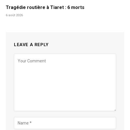
Tragédie routière à Tiaret : 6 morts
6 août 2026
LEAVE A REPLY