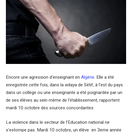
Encore une agression d’enseignant en
Algérie
. Elle a été
enregistrée cette fois, dans la wilaya de Sétif, à l’est du pays
dans un collège ou une enseignante a été poignardée par un
de ses élèves au sein même de l’établissement, rapportent
mardi 10 octobre des sources concordantes.
La violence dans le secteur de l’Education national ne
s’estompe pas. Mardi 10 octobre, un élève en 3eme année