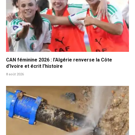
CAN féminine 2026 : l’Algérie renverse la Côte
d’Ivoire et écrit l’histoire
8 août 2026