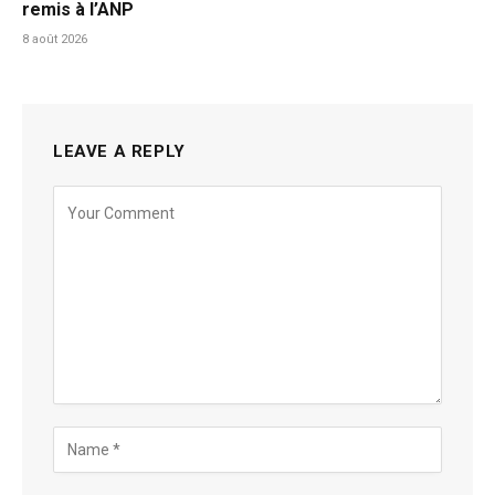
remis à l’ANP
8 août 2026
LEAVE A REPLY