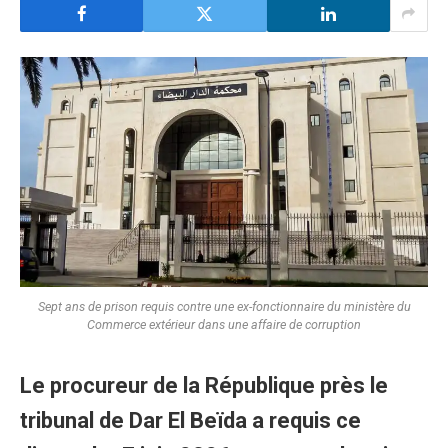
Sept ans de prison requis contre une ex-fonctionnaire du ministère du
Commerce extérieur dans une affaire de corruption
Le procureur de la République près le
tribunal de Dar El Beïda a requis ce