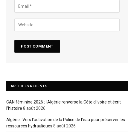
ARTICLES RÉCENTS
CAN féminine 2026 : l’Algérie renverse la Côte d’Ivoire et écrit
l’histoire
8 août 2026
Algérie : Vers l’activation de la Police de l’eau pour préserver les
ressources hydrauliques
8 août 2026