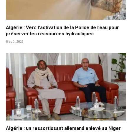
Algérie : Vers l’activation de la Police de l’eau pour
préserver les ressources hydrauliques
8 août 2026
Algérie : un ressortissant allemand enlevé au Niger