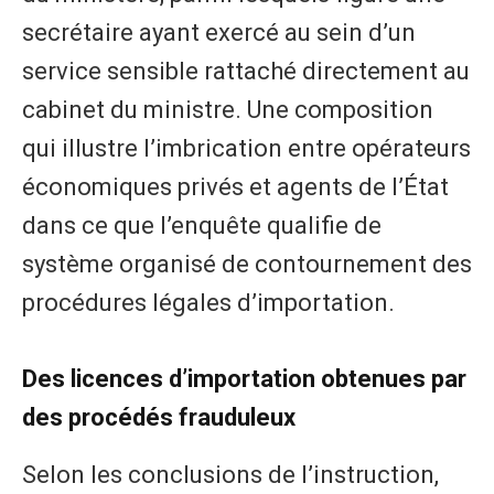
secrétaire ayant exercé au sein d’un
service sensible rattaché directement au
cabinet du ministre. Une composition
qui illustre l’imbrication entre opérateurs
économiques privés et agents de l’État
dans ce que l’enquête qualifie de
système organisé de contournement des
procédures légales d’importation.
Des licences d’importation obtenues par
des procédés frauduleux
Selon les conclusions de l’instruction,