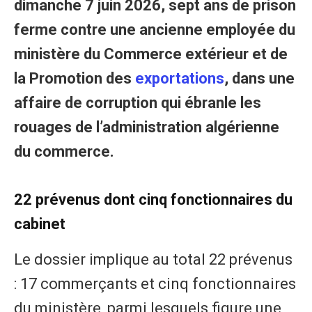
dimanche 7 juin 2026, sept ans de prison
ferme contre une ancienne employée du
ministère du Commerce extérieur et de
la Promotion des
exportations
, dans une
affaire de corruption qui ébranle les
rouages de l’administration algérienne
du commerce.
22 prévenus dont cinq fonctionnaires du
cabinet
Le dossier implique au total 22 prévenus
: 17 commerçants et cinq fonctionnaires
du ministère, parmi lesquels figure une