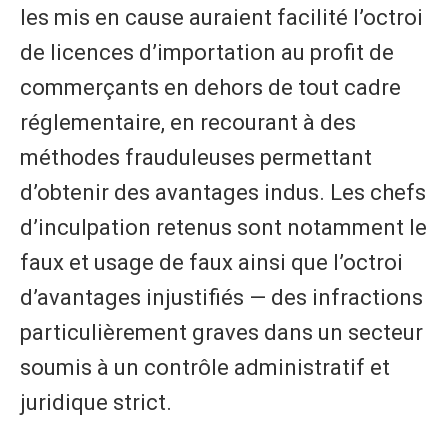
les mis en cause auraient facilité l’octroi
de licences d’importation au profit de
commerçants en dehors de tout cadre
réglementaire, en recourant à des
méthodes frauduleuses permettant
d’obtenir des avantages indus. Les chefs
d’inculpation retenus sont notamment le
faux et usage de faux ainsi que l’octroi
d’avantages injustifiés — des infractions
particulièrement graves dans un secteur
soumis à un contrôle administratif et
juridique strict.