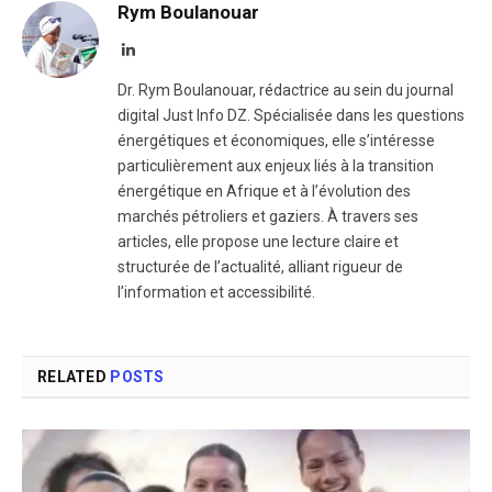
Rym Boulanouar
LinkedIn
Dr. Rym Boulanouar, rédactrice au sein du journal
digital Just Info DZ. Spécialisée dans les questions
énergétiques et économiques, elle s’intéresse
particulièrement aux enjeux liés à la transition
énergétique en Afrique et à l’évolution des
marchés pétroliers et gaziers. À travers ses
articles, elle propose une lecture claire et
structurée de l’actualité, alliant rigueur de
l’information et accessibilité.
RELATED
POSTS