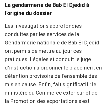
La gendarmerie de Bab El Djedid à
l’origine du dossier
Les investigations approfondies
conduites par les services de la
Gendarmerie nationale de Bab El Djedid
ont permis de mettre au jour ces
pratiques illégales et conduit le juge
d’instruction à ordonner le placement en
détention provisoire de l’ensemble des
mis en cause. Enfin, fait significatif : le
ministère du Commerce extérieur et de
la Promotion des exportations s’est