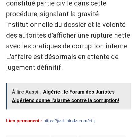
constitué partie civile dans cette
procédure, signalant la gravité
institutionnelle du dossier et la volonté
des autorités d’afficher une rupture nette
avec les pratiques de corruption interne.
L’affaire est désormais en attente de
jugement définitif.
À lire Aussi :
Algérie : le Forum des Juristes
Algériens sonne l'alarme contre la corruption!
Lien permanent :
https://just-infodz.com/cttj