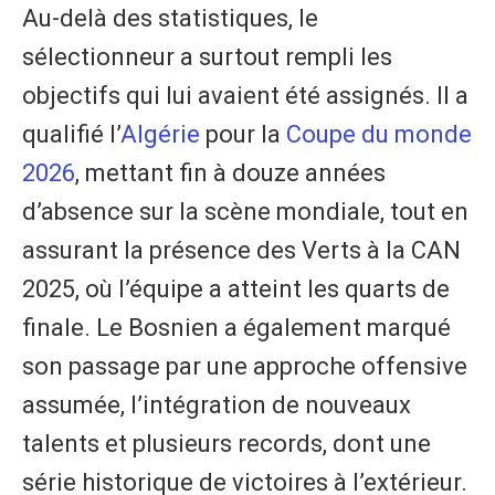
Au-delà des statistiques, le
sélectionneur a surtout rempli les
objectifs qui lui avaient été assignés. Il a
qualifié l’
Algérie
pour la
Coupe du monde
2026
, mettant fin à douze années
d’absence sur la scène mondiale, tout en
assurant la présence des Verts à la CAN
2025, où l’équipe a atteint les quarts de
finale. Le Bosnien a également marqué
son passage par une approche offensive
assumée, l’intégration de nouveaux
talents et plusieurs records, dont une
série historique de victoires à l’extérieur.