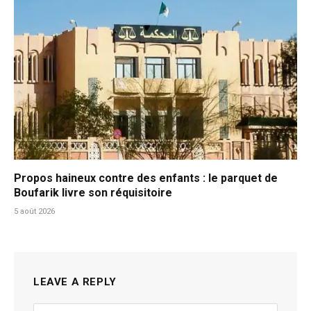
Propos haineux contre des enfants : le parquet de
Boufarik livre son réquisitoire
5 août 2026
LEAVE A REPLY