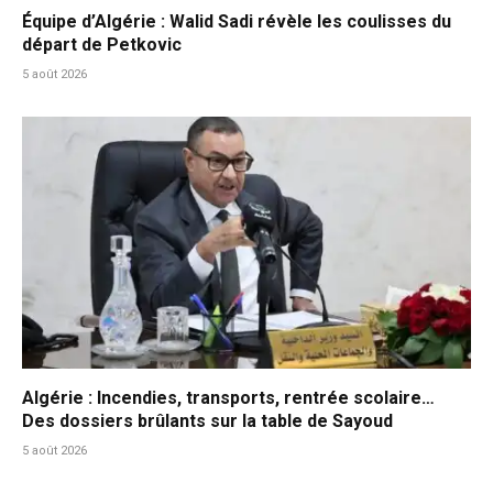
Équipe d’Algérie : Walid Sadi révèle les coulisses du
départ de Petkovic
5 août 2026
Algérie : Incendies, transports, rentrée scolaire…
Des dossiers brûlants sur la table de Sayoud
5 août 2026