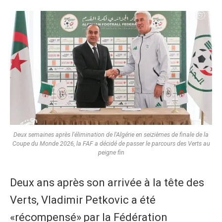
Deux semaines après l'élimination de l'Algérie en seizièmes de finale de la
Coupe du Monde 2026, la FAF a décidé de passer le parcours des Verts au
peigne fin
Deux ans après son arrivée à la tête des
Verts, Vladimir Petkovic a été
«récompensé» par la Fédération