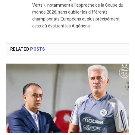
Verts », notamment à l'approche de la Coupe du
monde 2026, sans oublier les différents
championnats Européens et plus précisément
ceux où évoluent les Algériens.
RELATED
POSTS