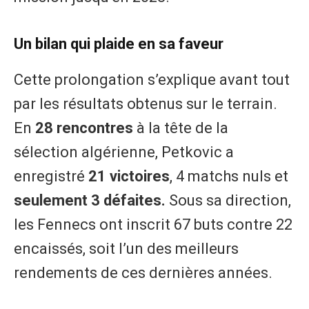
Un bilan qui plaide en sa faveur
Cette prolongation s’explique avant tout
par les résultats obtenus sur le terrain.
En
28 rencontres
à la tête de la
sélection algérienne, Petkovic a
enregistré
21 victoires
, 4 matchs nuls et
seulement 3 défaites.
Sous sa direction,
les Fennecs ont inscrit 67 buts contre 22
encaissés, soit l’un des meilleurs
rendements de ces dernières années.