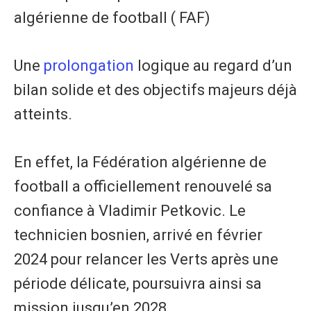
algérienne de football ( FAF)
Une
prolongation
logique au regard d’un
bilan solide et des objectifs majeurs déjà
atteints.
En effet, la Fédération algérienne de
football a officiellement renouvelé sa
confiance à Vladimir Petkovic. Le
technicien bosnien, arrivé en février
2024 pour relancer les Verts après une
période délicate, poursuivra ainsi sa
mission jusqu’en 2028.