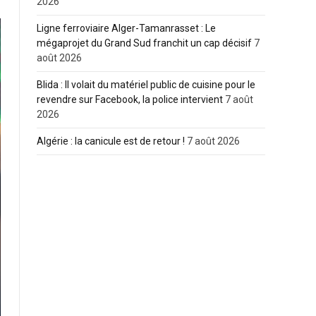
2026
Ligne ferroviaire Alger-Tamanrasset : Le
mégaprojet du Grand Sud franchit un cap décisif
7
août 2026
Blida : Il volait du matériel public de cuisine pour le
revendre sur Facebook, la police intervient
7 août
2026
Algérie : la canicule est de retour !
7 août 2026