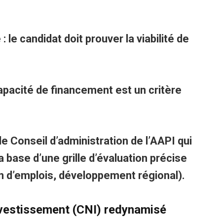
le candidat doit prouver la viabilité de
 capacité de financement est un critère
le Conseil d’administration de l’AAPI qui
a base d’une grille d’évaluation précise
n d’emplois, développement régional).
Investissement (CNI) redynamisé