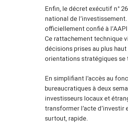
Enfin, le décret exécutif n° 2
national de l’investissement.
officiellement confié à l’AAPI
Ce rattachement technique vis
décisions prises au plus haut 
orientations stratégiques se 
En simplifiant l’accès au fonc
bureaucratiques à deux semain
investisseurs locaux et étran
transformer l’acte d’investir 
surtout, rapide.