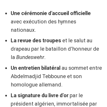
Une cérémonie d’accueil officielle
avec exécution des hymnes
nationaux.
La revue des troupes
et le salut au
drapeau par le bataillon d’honneur de
la
Bundeswehr
.
Un entretien bilatéral
au sommet entre
Abdelmadjid Tebboune et son
homologue allemand.
La signature du livre d’or
par le
président algérien, immortalisée par