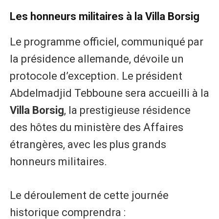
Les honneurs militaires à la Villa Borsig
Le programme officiel, communiqué par
la présidence allemande, dévoile un
protocole d’exception. Le président
Abdelmadjid Tebboune sera accueilli à la
Villa Borsig
, la prestigieuse résidence
des hôtes du ministère des Affaires
étrangères, avec les plus grands
honneurs militaires.
Le déroulement de cette journée
historique comprendra :