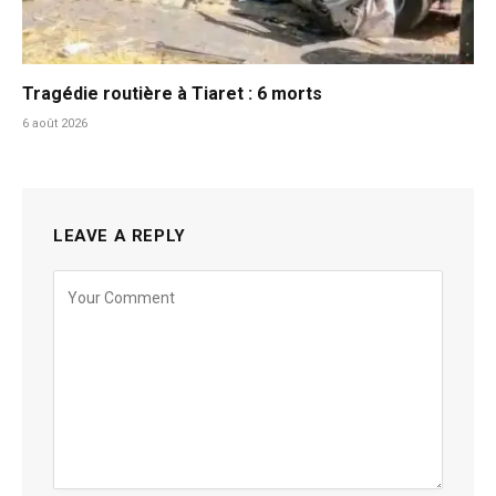
Tragédie routière à Tiaret : 6 morts
6 août 2026
LEAVE A REPLY