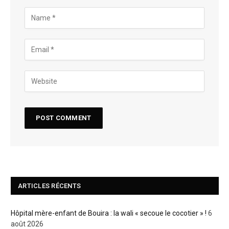
ARTICLES RÉCENTS
Hôpital mère-enfant de Bouira : la wali « secoue le cocotier » !
6
août 2026