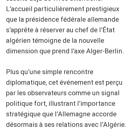
L’accueil particulièrement prestigieux
que la présidence fédérale allemande
s’apprête à réserver au chef de l’État
algérien témoigne de la nouvelle
dimension que prend l’axe Alger-Berlin.
Plus qu’une simple rencontre
diplomatique, cet événement est perçu
par les observateurs comme un signal
politique fort, illustrant l’importance
stratégique que l’Allemagne accorde
désormais à ses relations avec l’Algérie.