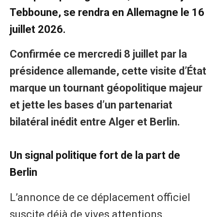
Tebboune, se rendra en Allemagne le 16
juillet 2026.
Confirmée ce mercredi 8 juillet par la
présidence allemande, cette visite d’État
marque un tournant géopolitique majeur
et jette les bases d’un partenariat
bilatéral inédit entre Alger et Berlin.
Un signal politique fort de la part de
Berlin
L’annonce de ce déplacement officiel
suscite déjà de vives attentions.