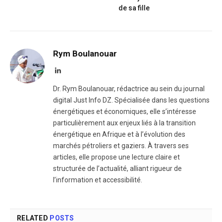
de sa fille
Rym Boulanouar
LinkedIn
Dr. Rym Boulanouar, rédactrice au sein du journal
digital Just Info DZ. Spécialisée dans les questions
énergétiques et économiques, elle s’intéresse
particulièrement aux enjeux liés à la transition
énergétique en Afrique et à l’évolution des
marchés pétroliers et gaziers. À travers ses
articles, elle propose une lecture claire et
structurée de l’actualité, alliant rigueur de
l’information et accessibilité.
RELATED
POSTS