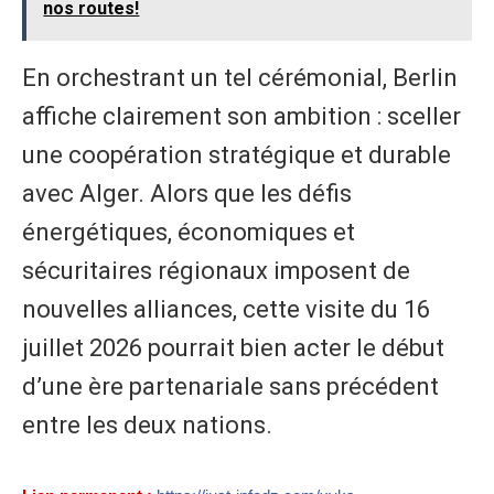
nos routes!
En orchestrant un tel cérémonial, Berlin
affiche clairement son ambition : sceller
une coopération stratégique et durable
avec Alger. Alors que les défis
énergétiques, économiques et
sécuritaires régionaux imposent de
nouvelles alliances, cette visite du 16
juillet 2026 pourrait bien acter le début
d’une ère partenariale sans précédent
entre les deux nations.