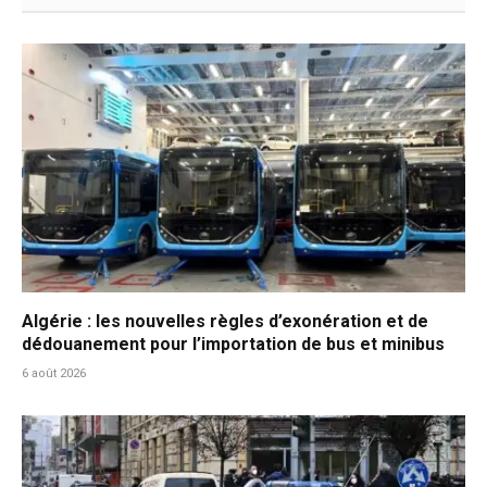
Algérie : les nouvelles règles d’exonération et de
dédouanement pour l’importation de bus et minibus
6 août 2026