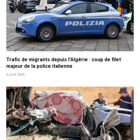
Trafic de migrants depuis l’Algérie : coup de filet
majeur de la police italienne
6 août 2026