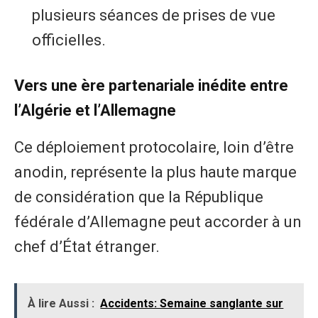
plusieurs séances de prises de vue
officielles.
Vers une ère partenariale inédite entre
l’Algérie et l’Allemagne
Ce déploiement protocolaire, loin d’être
anodin, représente la plus haute marque
de considération que la République
fédérale d’Allemagne peut accorder à un
chef d’État étranger.
À lire Aussi :
Accidents: Semaine sanglante sur