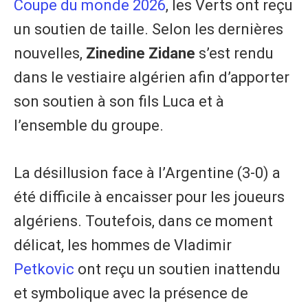
Coupe du monde 2026
, les Verts ont reçu
un soutien de taille. Selon les dernières
nouvelles,
Zinedine Zidane
s’est rendu
dans le vestiaire algérien afin d’apporter
son soutien à son fils Luca et à
l’ensemble du groupe.
La désillusion face à l’Argentine (3-0) a
été difficile à encaisser pour les joueurs
algériens. Toutefois, dans ce moment
délicat, les hommes de Vladimir
Petkovic
ont reçu un soutien inattendu
et symbolique avec la présence de