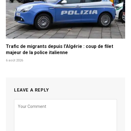
Trafic de migrants depuis l’Algérie : coup de filet
majeur de la police italienne
6 août 2026
LEAVE A REPLY