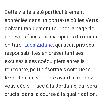
Cette visite a été particulièrement
appréciée dans un contexte où les Verts
doivent rapidement tourner la page de
ce revers face aux champions du monde
en titre.
Luca Zidane
, qui avait pris ses
responsabilités en présentant ses
excuses à ses coéquipiers après la
rencontre, peut désormais compter sur
le soutien de son père avant le rendez-
vous décisif face à la Jordanie, qui sera
crucial dans la course à la qualification.