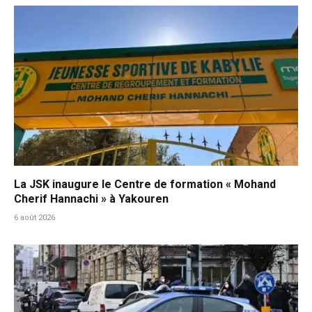
La JSK inaugure le Centre de formation « Mohand
Cherif Hannachi » à Yakouren
6 août 2026