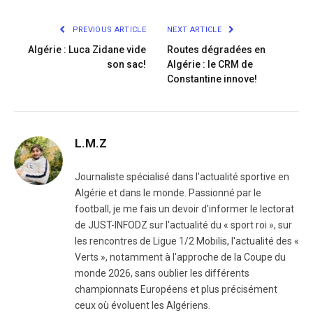
Link
PREVIOUS ARTICLE
NEXT ARTICLE
Algérie : Luca Zidane vide
Routes dégradées en
son sac!
Algérie : le CRM de
Constantine innove!
L.M.Z
Journaliste spécialisé dans l'actualité sportive en
Algérie et dans le monde. Passionné par le
football, je me fais un devoir d'informer le lectorat
de JUST-INFODZ sur l'actualité du « sport roi », sur
les rencontres de Ligue 1/2 Mobilis, l'actualité des «
Verts », notamment à l'approche de la Coupe du
monde 2026, sans oublier les différents
championnats Européens et plus précisément
ceux où évoluent les Algériens.