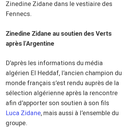
Zinedine Zidane dans le vestiaire des
Fennecs.
Zinedine Zidane au soutien des Verts
après l’Argentine
D’après les informations du média
algérien El Heddaf, l’ancien champion du
monde français s’est rendu auprès de la
sélection algérienne après la rencontre
afin d’apporter son soutien à son fils
Luca Zidane
, mais aussi à l’ensemble du
groupe.