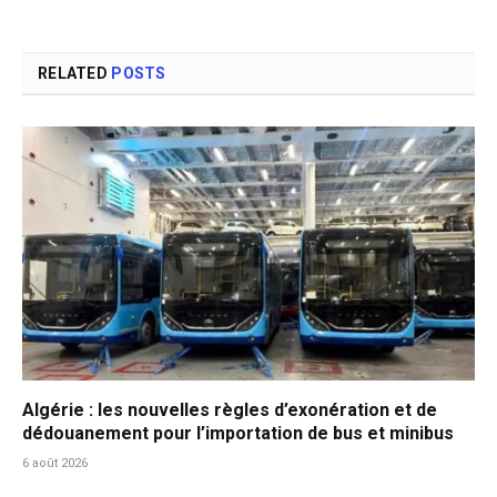
RELATED
POSTS
Algérie : les nouvelles règles d’exonération et de
dédouanement pour l’importation de bus et minibus
6 août 2026