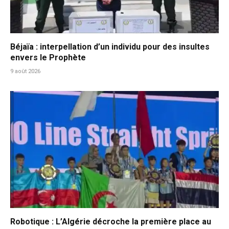
Béjaïa : interpellation d’un individu pour des insultes
envers le Prophète
9 août 2026
Robotique : L’Algérie décroche la première place au