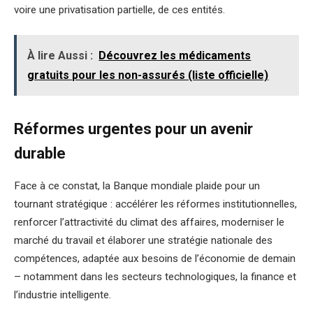
voire une privatisation partielle, de ces entités.
À lire Aussi :
Découvrez les médicaments
gratuits pour les non-assurés (liste officielle)
Réformes urgentes pour un avenir
durable
Face à ce constat, la Banque mondiale plaide pour un
tournant stratégique : accélérer les réformes institutionnelles,
renforcer l’attractivité du climat des affaires, moderniser le
marché du travail et élaborer une stratégie nationale des
compétences, adaptée aux besoins de l’économie de demain
– notamment dans les secteurs technologiques, la finance et
l’industrie intelligente.