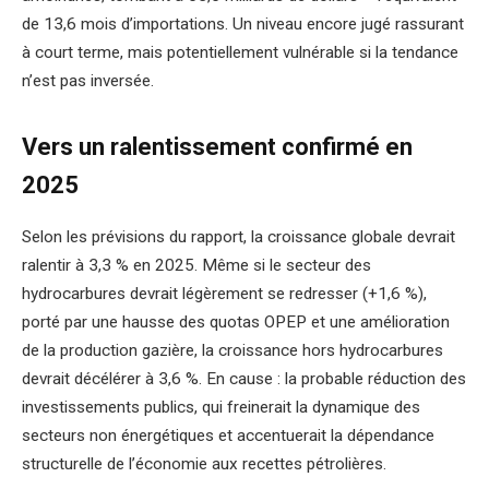
de 13,6 mois d’importations. Un niveau encore jugé rassurant
à court terme, mais potentiellement vulnérable si la tendance
n’est pas inversée.
Vers un ralentissement confirmé en
2025
Selon les prévisions du rapport, la croissance globale devrait
ralentir à 3,3 % en 2025. Même si le secteur des
hydrocarbures devrait légèrement se redresser (+1,6 %),
porté par une hausse des quotas OPEP et une amélioration
de la production gazière, la croissance hors hydrocarbures
devrait décélérer à 3,6 %. En cause : la probable réduction des
investissements publics, qui freinerait la dynamique des
secteurs non énergétiques et accentuerait la dépendance
structurelle de l’économie aux recettes pétrolières.