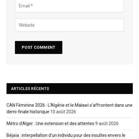
ARTICLES RÉCENTS
CAN Féminine 2026 : L’Algérie et le Malawi s’affrontent dans une
demi-finale historique
10 août 2026
Métro d’Alger : Une extension et des attentes
9 août 2026
Béjaïa : interpellation d’un individu pour des insultes envers le