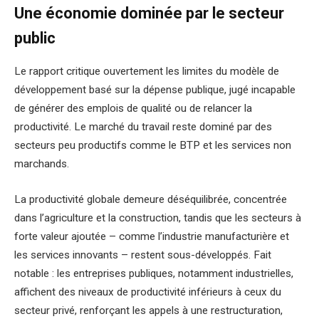
Une économie dominée par le secteur
public
Le rapport critique ouvertement les limites du modèle de
développement basé sur la dépense publique, jugé incapable
de générer des emplois de qualité ou de relancer la
productivité. Le marché du travail reste dominé par des
secteurs peu productifs comme le BTP et les services non
marchands.
La productivité globale demeure déséquilibrée, concentrée
dans l’agriculture et la construction, tandis que les secteurs à
forte valeur ajoutée – comme l’industrie manufacturière et
les services innovants – restent sous-développés. Fait
notable : les entreprises publiques, notamment industrielles,
affichent des niveaux de productivité inférieurs à ceux du
secteur privé, renforçant les appels à une restructuration,