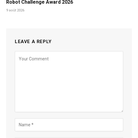
Robot Challenge Award 2026
9 août 2026
LEAVE A REPLY