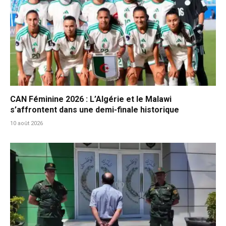
CAN Féminine 2026 : L’Algérie et le Malawi
s’affrontent dans une demi-finale historique
10 août 2026