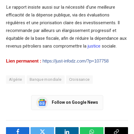
Le rapport insiste aussi sur la nécessité d’une meilleure
efficacité de la dépense publique, via des évaluations
régulières et une priorisation claire des investissements. Il
recommande par ailleurs un élargissement progressif et
équitable de la base fiscale, afin de réduire la dépendance aux
revenus pétroliers sans compromettre la
justice
sociale.
Lien permanent :
https://just-infodz.com/?p=107758
Algérie
Banque mondiale
Croissance
Follow on Google News