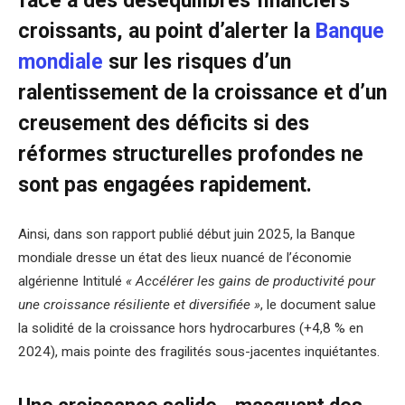
face à des déséquilibres financiers
croissants, au point d’alerter la
Banque
mondiale
sur les risques d’un
ralentissement de la croissance et d’un
creusement des déficits si des
réformes structurelles profondes ne
sont pas engagées rapidement.
Ainsi, dans son rapport publié début juin 2025, la Banque
mondiale dresse un état des lieux nuancé de l’économie
algérienne Intitulé
« Accélérer les gains de productivité pour
une croissance résiliente et diversifiée »
, le document salue
la solidité de la croissance hors hydrocarbures (+4,8 % en
2024), mais pointe des fragilités sous-jacentes inquiétantes.