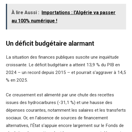
À lire Aussi :
Importations : l’Algérie va passer
au 100% numérique !
Un déficit budgétaire alarmant
La situation des finances publiques suscite une inquiétude
croissante. Le déficit budgétaire a atteint 13,9 % du PIB en
2024 – un record depuis 2015 – et pourrait s’aggraver à 14,5
% en 2025.
Ce creusement est alimenté par une chute des recettes
issues des hydrocarbures (-31,1 %) et une hausse des
dépenses courantes, notamment les salaires et les transferts
sociaux. Or, en l’absence de sources de financement
alternatives, l’État s’appuie encore largement sur le Fonds de