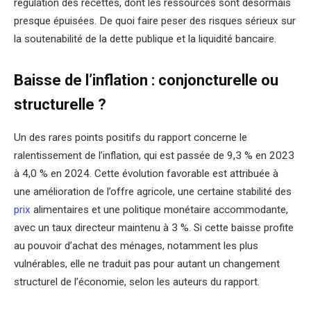
régulation des recettes, dont les ressources sont désormais
presque épuisées. De quoi faire peser des risques sérieux sur
la soutenabilité de la dette publique et la liquidité bancaire.
Baisse de l’inflation : conjoncturelle ou
structurelle ?
Un des rares points positifs du rapport concerne le
ralentissement de l’inflation, qui est passée de 9,3 % en 2023
à 4,0 % en 2024. Cette évolution favorable est attribuée à
une amélioration de l’offre agricole, une certaine stabilité des
prix
alimentaires et une politique monétaire accommodante,
avec un taux directeur maintenu à 3 %. Si cette baisse profite
au pouvoir d’achat des ménages, notamment les plus
vulnérables, elle ne traduit pas pour autant un changement
structurel de l’économie, selon les auteurs du rapport.