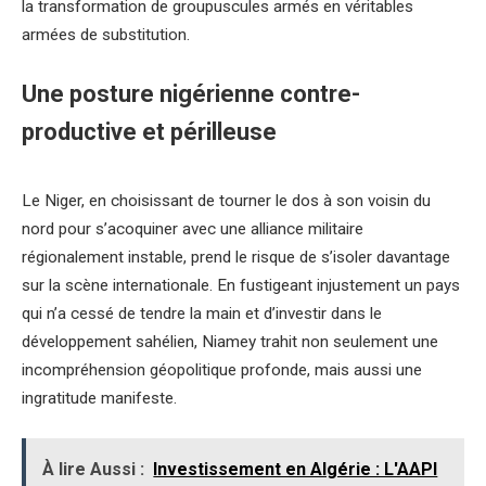
la transformation de groupuscules armés en véritables
armées de substitution.
Une posture nigérienne contre-
productive et périlleuse
Le Niger, en choisissant de tourner le dos à son voisin du
nord pour s’acoquiner avec une alliance militaire
régionalement instable, prend le risque de s’isoler davantage
sur la scène internationale. En fustigeant injustement un pays
qui n’a cessé de tendre la main et d’investir dans le
développement sahélien, Niamey trahit non seulement une
incompréhension géopolitique profonde, mais aussi une
ingratitude manifeste.
À lire Aussi :
Investissement en Algérie : L'AAPI