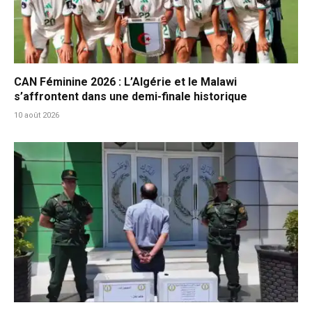
CAN Féminine 2026 : L’Algérie et le Malawi
s’affrontent dans une demi-finale historique
10 août 2026