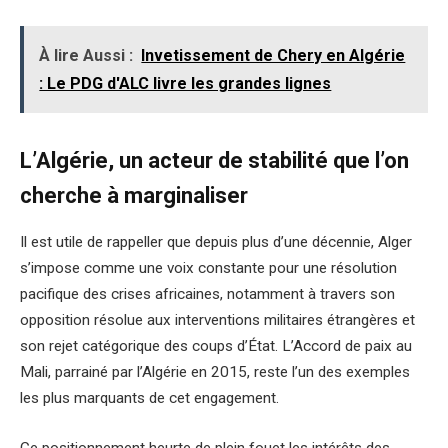
À lire Aussi :
Invetissement de Chery en Algérie
: Le PDG d'ALC livre les grandes lignes
L’Algérie, un acteur de stabilité que l’on
cherche à marginaliser
Il est utile de rappeller que depuis plus d’une décennie, Alger
s’impose comme une voix constante pour une résolution
pacifique des crises africaines, notamment à travers son
opposition résolue aux interventions militaires étrangères et
son rejet catégorique des coups d’État. L’Accord de paix au
Mali, parrainé par l’Algérie en 2015, reste l’un des exemples
les plus marquants de cet engagement.
Ce positionnement heurte de plein fouet les intérêts des