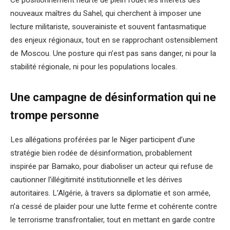
nouveaux maîtres du Sahel, qui cherchent à imposer une
lecture militariste, souverainiste et souvent fantasmatique
des enjeux régionaux, tout en se rapprochant ostensiblement
de Moscou. Une posture qui n’est pas sans danger, ni pour la
stabilité régionale, ni pour les populations locales.
Une campagne de désinformation qui ne
trompe personne
Les allégations proférées par le Niger participent d’une
stratégie bien rodée de désinformation, probablement
inspirée par Bamako, pour diaboliser un acteur qui refuse de
cautionner l’illégitimité institutionnelle et les dérives
autoritaires. L’Algérie, à travers sa diplomatie et son armée,
n’a cessé de plaider pour une lutte ferme et cohérente contre
le terrorisme transfrontalier, tout en mettant en garde contre