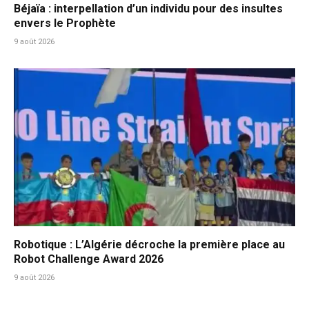
Béjaïa : interpellation d’un individu pour des insultes
envers le Prophète
9 août 2026
Robotique : L’Algérie décroche la première place au
Robot Challenge Award 2026
9 août 2026