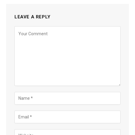
LEAVE A REPLY