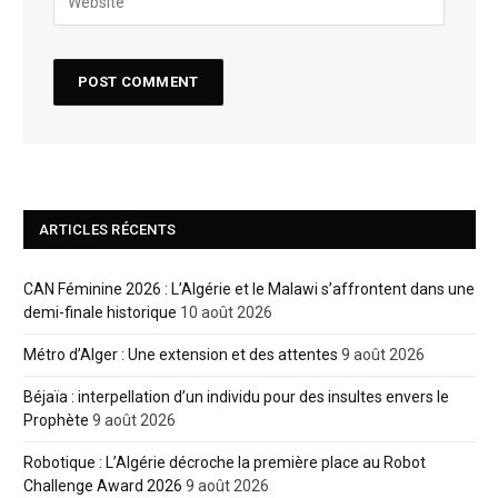
ARTICLES RÉCENTS
CAN Féminine 2026 : L’Algérie et le Malawi s’affrontent dans une
demi-finale historique
10 août 2026
Métro d’Alger : Une extension et des attentes
9 août 2026
Béjaïa : interpellation d’un individu pour des insultes envers le
Prophète
9 août 2026
Robotique : L’Algérie décroche la première place au Robot
Challenge Award 2026
9 août 2026