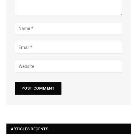
ARTICLES RÉCENTS