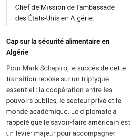
Chef de Mission de l’ambassade
des États-Unis en Algérie.
Cap sur la sécurité alimentaire en
Algérie
Pour Mark Schapiro, le succès de cette
transition repose sur un triptyque
essentiel : la coopération entre les
pouvoirs publics, le secteur privé et le
monde académique. Le diplomate a
rappelé que le savoir-faire américain est
un levier majeur pour accompagner