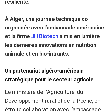
résiliente.
À Alger, une journée technique co-
organisée avec l’ambassade américaine
et la firme
JH Biotech
a mis en lumière
les dernières innovations en nutrition
animale et en bio-intrants.
Un partenariat algéro-américain
stratégique pour le secteur agricole
Le ministère de l’Agriculture, du
Développement rural et de la Pêche, en
étroite collaboration avec l’ambassade