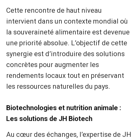
Cette rencontre de haut niveau
intervient dans un contexte mondial où
la souveraineté alimentaire est devenue
une priorité absolue. L’objectif de cette
synergie est d’introduire des solutions
concrètes pour augmenter les
rendements locaux tout en préservant
les ressources naturelles du pays.
Biotechnologies et nutrition animale :
Les solutions de JH Biotech
Au cœur des échanges, l’expertise de JH