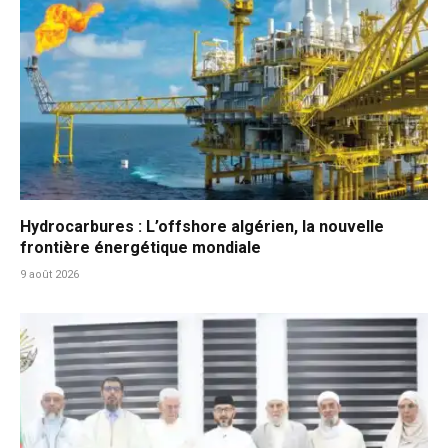
Hydrocarbures : L’offshore algérien, la nouvelle
frontière énergétique mondiale
9 août 2026