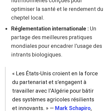
nutritionnelles conçues pour
optimiser la santé et le rendement du
cheptel local.
Réglementation internationale :
Un
partage des meilleures pratiques
mondiales pour encadrer l’usage des
intrants biologiques.
« Les États-Unis croient en la force
du partenariat et s’engagent à
travailler avec l’Algérie pour bâtir
des systèmes agricoles résilients
et innovants. » —
Mark Schapiro
,