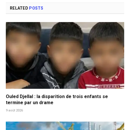
RELATED
POSTS
Ouled Djellal : la disparition de trois enfants se
termine par un drame
9 août 2026