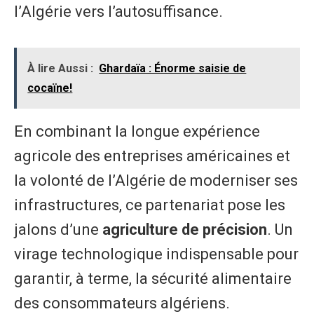
l’Algérie vers l’autosuffisance.
À lire Aussi :
Ghardaïa : Énorme saisie de
cocaïne!
En combinant la longue expérience
agricole des entreprises américaines et
la volonté de l’Algérie de moderniser ses
infrastructures, ce partenariat pose les
jalons d’une
agriculture de précision
. Un
virage technologique indispensable pour
garantir, à terme, la sécurité alimentaire
des consommateurs algériens.