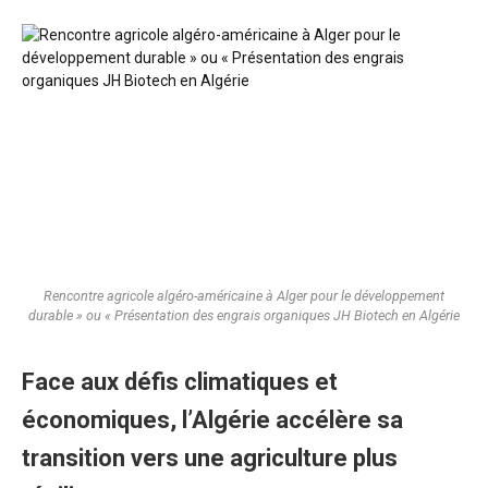
Rencontre agricole algéro-américaine à Alger pour le développement
durable » ou « Présentation des engrais organiques JH Biotech en Algérie
Face aux défis climatiques et
économiques, l’Algérie accélère sa
transition vers une agriculture plus