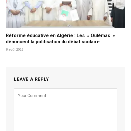
Réforme éducative en Algérie : Les » Oulémas »
dénoncent la politisation du débat scolaire
8 août 2026
LEAVE A REPLY