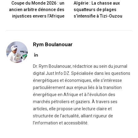
Coupe du Monde 2026 : un
Algérie : La chasse aux
ancien arbitre dénonce des
squatteurs de plages
injustices envers l’Afrique
s’intensifie à Tizi-Ouzou
Rym Boulanouar
LinkedIn
Dr. Rym Boulanouar, rédactrice au sein du journal
digital Just Info DZ. Spécialisée dans les questions
énergétiques et économiques, elle s’intéresse
particulièrement aux enjeux liés à la transition
énergétique en Afrique et à l’évolution des
marchés pétroliers et gaziers. À travers ses
articles, elle propose une lecture claire et
structurée de l’actualité, alliant rigueur de
l’information et accessibilité.