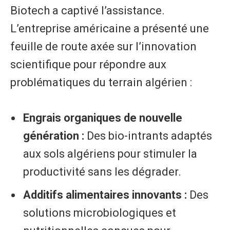
Biotech a captivé l’assistance.
L’entreprise américaine a présenté une
feuille de route axée sur l’innovation
scientifique pour répondre aux
problématiques du terrain algérien :
Engrais organiques de nouvelle
génération :
Des bio-intrants adaptés
aux sols algériens pour stimuler la
productivité sans les dégrader.
Additifs alimentaires innovants :
Des
solutions microbiologiques et