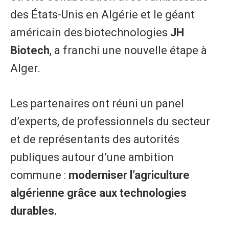
des États-Unis en Algérie et le géant
américain des biotechnologies
JH
Biotech
, a franchi une nouvelle étape à
Alger.
Les partenaires ont réuni un panel
d’experts, de professionnels du secteur
et de représentants des autorités
publiques autour d’une ambition
commune :
moderniser l’agriculture
algérienne grâce aux technologies
durables.