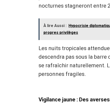
nocturnes stagneront entre 2
À lire Aussi :
Hypocrisie diplomatiqu
propres privilèges
Les nuits tropicales attendu
descendra pas sous la barre 
se rafraîchir naturellement. 
personnes fragiles.
Vigilance jaune : Des averse