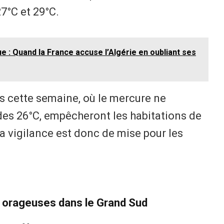
7°C et 29°C.
e : Quand la France accuse l’Algérie en oubliant ses
es cette semaine, où le mercure ne
des 26°C, empêcheront les habitations de
La vigilance est donc de mise pour les
s orageuses dans le Grand Sud