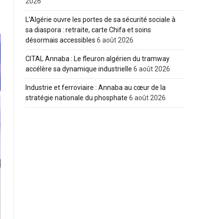
2026
L’Algérie ouvre les portes de sa sécurité sociale à
sa diaspora : retraite, carte Chifa et soins
désormais accessibles
6 août 2026
CITAL Annaba : Le fleuron algérien du tramway
accélère sa dynamique industrielle
6 août 2026
Industrie et ferroviaire : Annaba au cœur de la
stratégie nationale du phosphate
6 août 2026