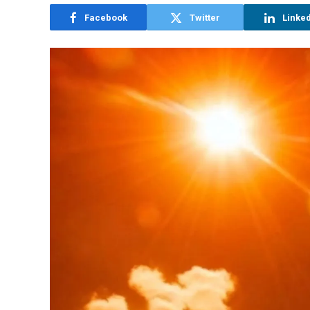
Facebook
Twitter
Linke