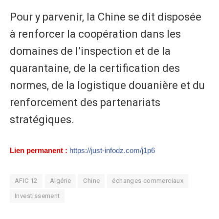
Pour y parvenir, la Chine se dit disposée
à renforcer la coopération dans les
domaines de l’inspection et de la
quarantaine, de la certification des
normes, de la logistique douanière et du
renforcement des partenariats
stratégiques.
Lien permanent :
https://just-infodz.com/j1p6
AFIC 12
Algérie
Chine
échanges commerciaux
Investissement