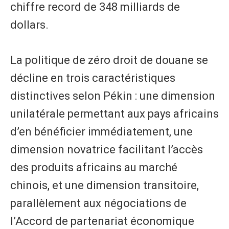
chiffre record de 348 milliards de
dollars.
La politique de zéro droit de douane se
décline en trois caractéristiques
distinctives selon Pékin : une dimension
unilatérale permettant aux pays africains
d’en bénéficier immédiatement, une
dimension novatrice facilitant l’accès
des produits africains au marché
chinois, et une dimension transitoire,
parallèlement aux négociations de
l’Accord de partenariat économique