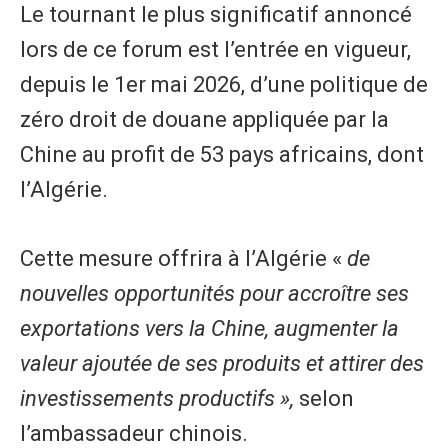
Le tournant le plus significatif annoncé
lors de ce forum est l’entrée en vigueur,
depuis le 1er mai 2026, d’une politique de
zéro droit de douane appliquée par la
Chine au profit de 53 pays africains, dont
l’Algérie.
Cette mesure offrira à l’Algérie «
de
nouvelles opportunités pour accroître ses
exportations vers la Chine, augmenter la
valeur ajoutée de ses produits et attirer des
investissements productifs »,
selon
l’ambassadeur chinois.