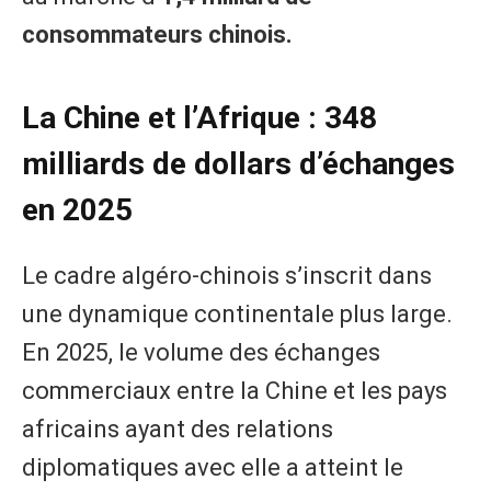
consommateurs chinois.
La Chine et l’Afrique : 348
milliards de dollars d’échanges
en 2025
Le cadre algéro-chinois s’inscrit dans
une dynamique continentale plus large.
En 2025, le volume des échanges
commerciaux entre la Chine et les pays
africains ayant des relations
diplomatiques avec elle a atteint le