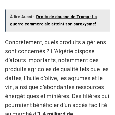
À lire Aussi :
Droits de douane de Trump : La
guerre commerciale atteint son paroxysme!
Concrètement, quels produits algériens
sont concernés ? L’Algérie dispose
d’atouts importants, notamment des
produits agricoles de qualité tels que les
dattes, l’huile d’olive, les agrumes et le
vin, ainsi que d’abondantes ressources
énergétiques et minières. Des filières qui
pourraient bénéficier d’un accès facilité
au marché d’
1,4 milliard de