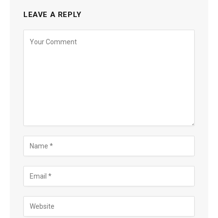
LEAVE A REPLY