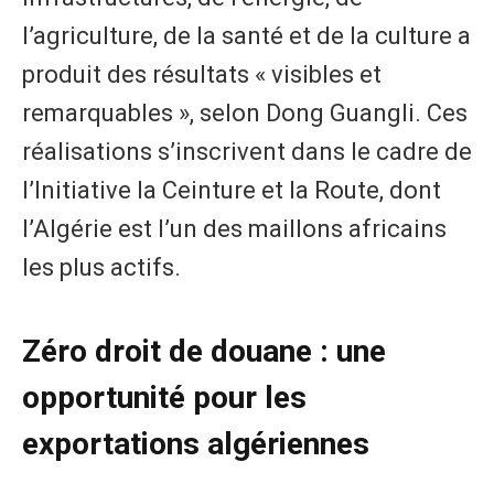
l’agriculture, de la santé et de la culture a
produit des résultats « visibles et
remarquables », selon Dong Guangli. Ces
réalisations s’inscrivent dans le cadre de
l’Initiative la Ceinture et la Route, dont
l’Algérie est l’un des maillons africains
les plus actifs.
Zéro droit de douane : une
opportunité pour les
exportations algériennes