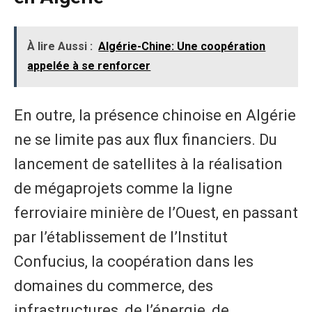
À lire Aussi :
Algérie-Chine: Une coopération
appelée à se renforcer
En outre, la présence chinoise en Algérie
ne se limite pas aux flux financiers. Du
lancement de satellites à la réalisation
de mégaprojets comme la ligne
ferroviaire minière de l’Ouest, en passant
par l’établissement de l’Institut
Confucius, la coopération dans les
domaines du commerce, des
infrastructures, de l’énergie, de