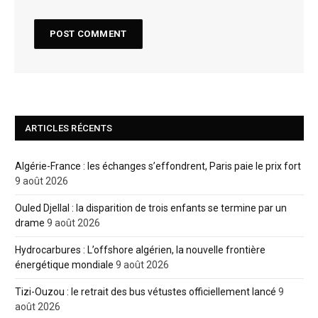
ARTICLES RÉCENTS
Algérie-France : les échanges s’effondrent, Paris paie le prix fort
9 août 2026
Ouled Djellal : la disparition de trois enfants se termine par un
drame
9 août 2026
Hydrocarbures : L’offshore algérien, la nouvelle frontière
énergétique mondiale
9 août 2026
Tizi-Ouzou : le retrait des bus vétustes officiellement lancé
9
août 2026