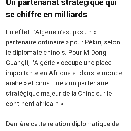
Un partenariat stratégique qui
se chiffre en milliards
En effet, l’Algérie n’est pas un «
partenaire ordinaire » pour Pékin, selon
le diplomate chinois. Pour M.Dong
Guangli, l’Algérie « occupe une place
importante en Afrique et dans le monde
arabe » et constitue « un partenaire
stratégique majeur de la Chine sur le
continent africain ».
Derrière cette relation diplomatique de