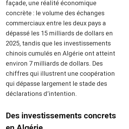
façade, une réalité économique
concrète : le volume des échanges
commerciaux entre les deux pays a
dépassé les 15 milliards de dollars en
2025, tandis que les investissements
chinois cumulés en Algérie ont atteint
environ 7 milliards de dollars. Des
chiffres qui illustrent une coopération
qui dépasse largement le stade des
déclarations d’intention.
Des investissements concrets
en Algérie