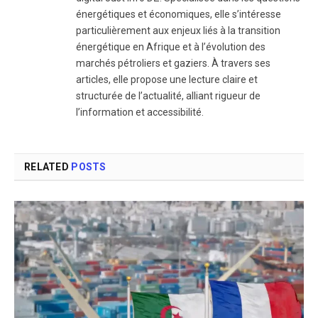
énergétiques et économiques, elle s’intéresse
particulièrement aux enjeux liés à la transition
énergétique en Afrique et à l’évolution des
marchés pétroliers et gaziers. À travers ses
articles, elle propose une lecture claire et
structurée de l’actualité, alliant rigueur de
l’information et accessibilité.
RELATED
POSTS