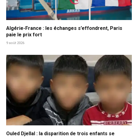
Algérie-France : les échanges s’effondrent, Paris
paie le prix fort
9 août 2026
Ouled Djellal : la disparition de trois enfants se