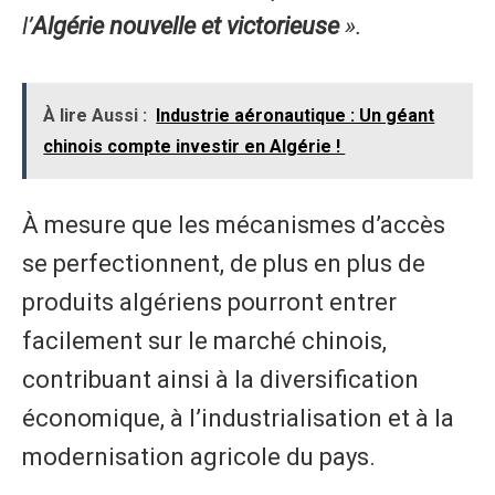
l’
Algérie nouvelle et victorieuse
».
À lire Aussi :
Industrie aéronautique : Un géant
chinois compte investir en Algérie !
À mesure que les mécanismes d’accès
se perfectionnent, de plus en plus de
produits algériens pourront entrer
facilement sur le marché chinois,
contribuant ainsi à la diversification
économique, à l’industrialisation et à la
modernisation agricole du pays.