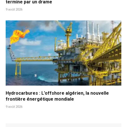
termine par un drame
9 août 2026
Hydrocarbures : L’offshore algérien, la nouvelle
frontière énergétique mondiale
9 août 2026