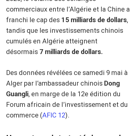
commerciaux entre l’Algérie et la Chine a
franchi le cap des
15 milliards de dollars
,
tandis que les investissements chinois
cumulés en Algérie atteignent
désormais
7 milliards de dollars.
Des données révélées ce samedi 9 mai à
Alger par l’ambassadeur chinois
Dong
Guangli
, en marge de la 12e édition du
Forum africain de l’investissement et du
commerce (
AFIC 12
).