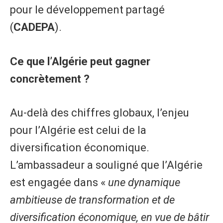
pour le développement partagé
(
CADEPA
).
Ce que l’Algérie peut gagner
concrètement ?
Au-delà des chiffres globaux, l’enjeu
pour l’Algérie est celui de la
diversification économique.
L’ambassadeur a souligné que l’Algérie
est engagée dans «
une dynamique
ambitieuse de transformation et de
diversification économique, en vue de bâtir