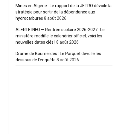
Mines en Algérie : Le rapport de la JETRO dévoile la
stratégie pour sortir de la dépendance aux
hydrocarbures
8 août 2026
ALERTE INFO — Rentrée scolaire 2026-2027 : Le
ministère modifie le calendrier officiel, voici les
nouvelles dates clés !
8 août 2026
Drame de Boumerdès : Le Parquet dévoile les
dessous de l’enquête
8 août 2026