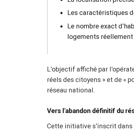
​Les caractéristiques
​Le nombre exact d’hab
logements réellement
​L’objectif affiché par l’opéra
réels des citoyens » et de « 
réseau national.
​Vers l’abandon définitif du r
​Cette initiative s’inscrit dans