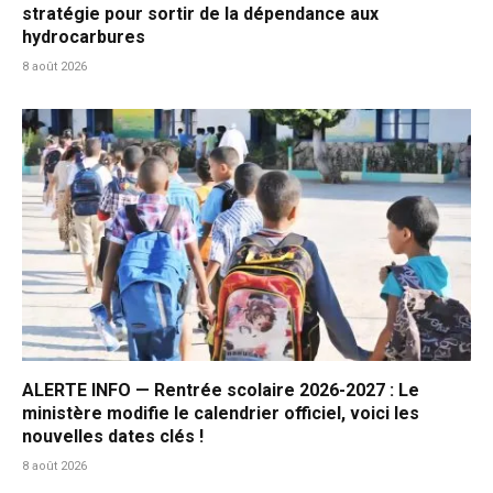
stratégie pour sortir de la dépendance aux
hydrocarbures
8 août 2026
ALERTE INFO — Rentrée scolaire 2026-2027 : Le
ministère modifie le calendrier officiel, voici les
nouvelles dates clés !
8 août 2026