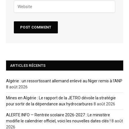
ARTICLES RÉCENTS
Algérie : un ressortissant allemand enlevé au Niger remis à l’ANP
8 août 2026
Mines en Algérie : Le rapport de la JETRO dévoile la stratégie
pour sortir de la dépendance aux hydrocarbures
8 août 2026
ALERTE INFO — Rentrée scolaire 2026-2027 : Le ministère
modifie le calendrier officiel, voici les nouvelles dates clés !
8 août
2026