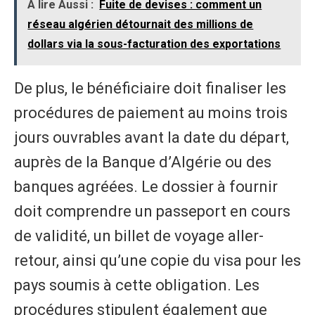
À lire Aussi :
Fuite de devises : comment un
réseau algérien détournait des millions de
dollars via la sous-facturation des exportations
De plus, le bénéficiaire doit finaliser les
procédures de paiement au moins trois
jours ouvrables avant la date du départ,
auprès de la Banque d’Algérie ou des
banques agréées. Le dossier à fournir
doit comprendre un passeport en cours
de validité, un billet de voyage aller-
retour, ainsi qu’une copie du visa pour les
pays soumis à cette obligation. Les
procédures stipulent également que