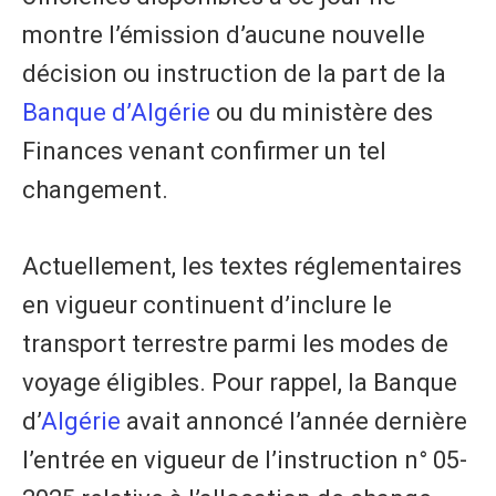
montre l’émission d’aucune nouvelle
décision ou instruction de la part de la
Banque d’Algérie
ou du ministère des
Finances venant confirmer un tel
changement.
Actuellement, les textes réglementaires
en vigueur continuent d’inclure le
transport terrestre parmi les modes de
voyage éligibles. Pour rappel, la Banque
d’
Algérie
avait annoncé l’année dernière
l’entrée en vigueur de l’instruction n° 05-