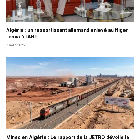
Algérie : un ressortissant allemand enlevé au Niger
remis à l’ANP
8 août 2026
Mines en Algérie : Le rapport de la JETRO dévoile la