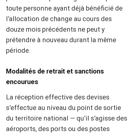
toute personne ayant déjà bénéficié de
l’allocation de change au cours des
douze mois précédents ne peut y
prétendre à nouveau durant la même
période.
Modalités de retrait et sanctions
encourues
La réception effective des devises
s’effectue au niveau du point de sortie
du territoire national — qu’il s’agisse des
aéroports, des ports ou des postes