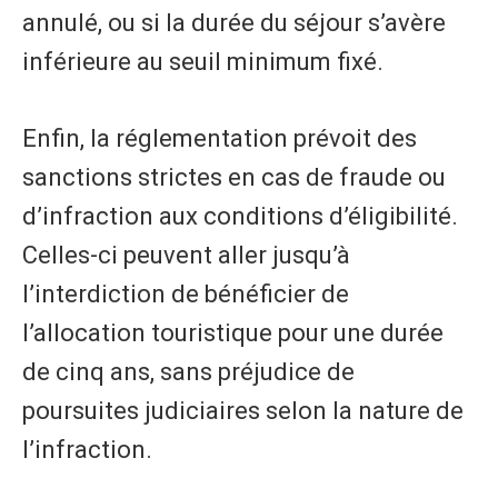
annulé, ou si la durée du séjour s’avère
inférieure au seuil minimum fixé.
Enfin, la réglementation prévoit des
sanctions strictes en cas de fraude ou
d’infraction aux conditions d’éligibilité.
Celles-ci peuvent aller jusqu’à
l’interdiction de bénéficier de
l’allocation touristique pour une durée
de cinq ans, sans préjudice de
poursuites judiciaires selon la nature de
l’infraction.