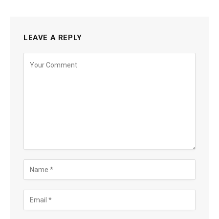
LEAVE A REPLY