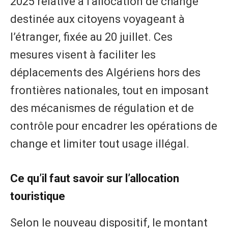
2025 relative à l’allocation de change
destinée aux citoyens voyageant à
l’étranger, fixée au 20 juillet. Ces
mesures visent à faciliter les
déplacements des Algériens hors des
frontières nationales, tout en imposant
des mécanismes de régulation et de
contrôle pour encadrer les opérations de
change et limiter tout usage illégal.
Ce qu’il faut savoir sur l’allocation
touristique
Selon le nouveau dispositif, le montant