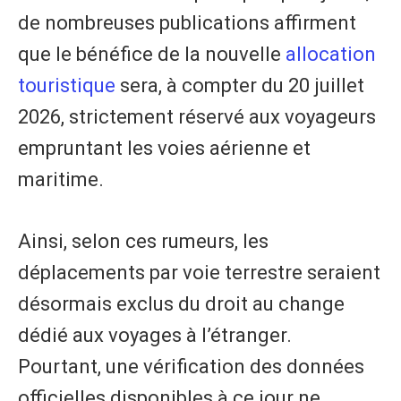
de nombreuses publications affirment
que le bénéfice de la nouvelle
allocation
touristique
sera, à compter du 20 juillet
2026, strictement réservé aux voyageurs
empruntant les voies aérienne et
maritime.
Ainsi, selon ces rumeurs, les
déplacements par voie terrestre seraient
désormais exclus du droit au change
dédié aux voyages à l’étranger.
Pourtant, une vérification des données
officielles disponibles à ce jour ne