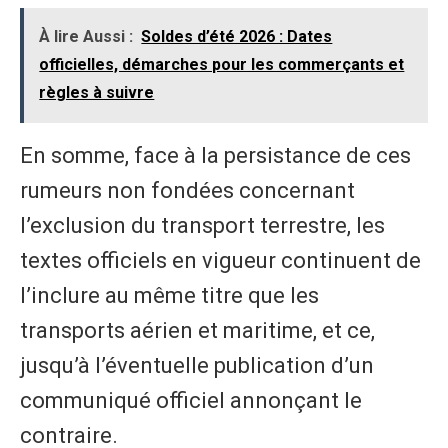
À lire Aussi :
Soldes d’été 2026 : Dates
officielles, démarches pour les commerçants et
règles à suivre
En somme, face à la persistance de ces
rumeurs non fondées concernant
l’exclusion du transport terrestre, les
textes officiels en vigueur continuent de
l’inclure au même titre que les
transports aérien et maritime, et ce,
jusqu’à l’éventuelle publication d’un
communiqué officiel annonçant le
contraire.