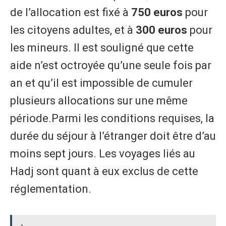
de l’allocation est fixé à
750 euros
pour
les citoyens adultes, et à
300 euros
pour
les mineurs. Il est souligné que cette
aide n’est octroyée qu’une seule fois par
an et qu’il est impossible de cumuler
plusieurs allocations sur une même
période.Parmi les conditions requises, la
durée du séjour à l’étranger doit être d’au
moins sept jours. Les voyages liés au
Hadj sont quant à eux exclus de cette
réglementation.