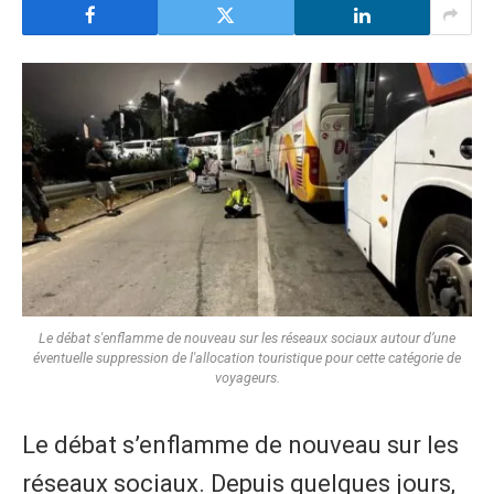
Le débat s'enflamme de nouveau sur les réseaux sociaux autour d’une
éventuelle suppression de l'allocation touristique pour cette catégorie de
voyageurs.
Le débat s’enflamme de nouveau sur les
réseaux sociaux. Depuis quelques jours,