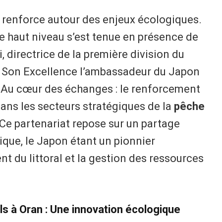
se renforce autour des enjeux écologiques.
 haut niveau s’est tenue en présence de
irectrice de la première division du
e Son Excellence l’ambassadeur du Japon
. Au cœur des échanges : le renforcement
dans les secteurs stratégiques de la
pêche
 Ce partenariat repose sur un partage
ique, le Japon étant un pionnier
 du littoral et la gestion des ressources
els à Oran : Une innovation écologique