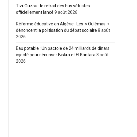
Tizi-Ouzou : le retrait des bus vétustes
officiellement lancé
9 août 2026
Réforme éducative en Algérie : Les » Oulémas »
dénoncent la politisation du débat scolaire
8 août
2026
Eau potable : Un pactole de 24 milliards de dinars
injecté pour sécuriser Biskra et El Kantara
8 août
2026