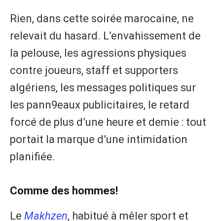
Rien, dans cette soirée marocaine, ne
relevait du hasard. L’envahissement de
la pelouse, les agressions physiques
contre joueurs, staff et supporters
algériens, les messages politiques sur
les pann9eaux publicitaires, le retard
forcé de plus d’une heure et demie : tout
portait la marque d’une intimidation
planifiée.
Comme des hommes!
Le
Makhzen
, habitué à mêler sport et