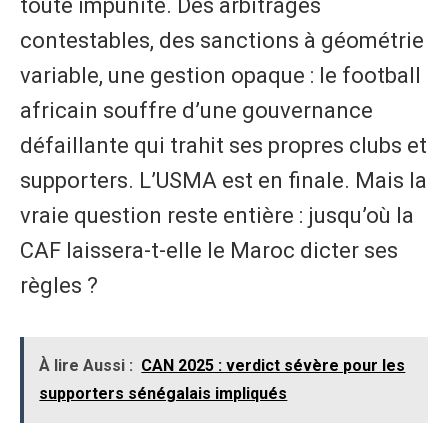
toute impunité. Des arbitrages
contestables, des sanctions à géométrie
variable, une gestion opaque : le football
africain souffre d’une gouvernance
défaillante qui trahit ses propres clubs et
supporters. L’USMA est en finale. Mais la
vraie question reste entière : jusqu’où la
CAF laissera-t-elle le Maroc dicter ses
règles ?
À lire Aussi :
CAN 2025 : verdict sévère pour les
supporters sénégalais impliqués