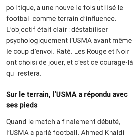
politique, a une nouvelle fois utilisé le
football comme terrain d’influence.
L’objectif était clair : déstabiliser
psychologiquement l’USMA avant même
le coup d’envoi. Raté. Les Rouge et Noir
ont choisi de jouer, et c’est ce courage-là
qui restera.
Sur le terrain, l’USMA a répondu avec
ses pieds
Quand le match a finalement débuté,
l’USMA a parlé football. Ahmed Khaldi