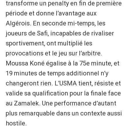
transforme un penalty en fin de première
période et donne l’avantage aux
Algérois. En seconde mi-temps, les
joueurs de Safi, incapables de rivaliser
sportivement, ont multiplié les
provocations et le jeu sur l’arbitre.
Moussa Koné égalise à la 75e minute, et
19 minutes de temps additionnel n’y
changeront rien. L’USMA tient, résiste et
valide sa qualification pour la finale face
au Zamalek. Une performance d’autant
plus remarquable dans un contexte aussi
hostile.