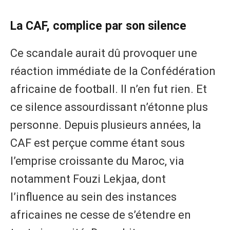
La CAF, complice par son silence
Ce scandale aurait dû provoquer une
réaction immédiate de la Confédération
africaine de football. Il n’en fut rien. Et
ce silence assourdissant n’étonne plus
personne. Depuis plusieurs années, la
CAF est perçue comme étant sous
l’emprise croissante du Maroc, via
notamment Fouzi Lekjaa, dont
l’influence au sein des instances
africaines ne cesse de s’étendre en