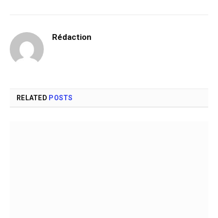
Rédaction
RELATED
POSTS