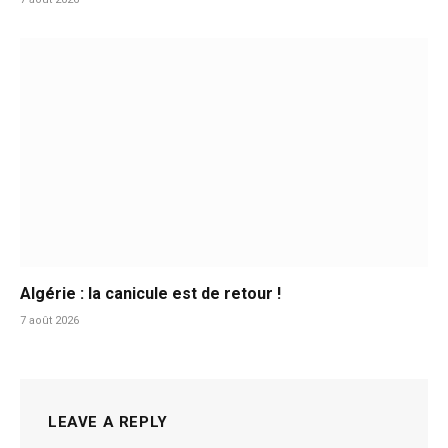
Algérie : la canicule est de retour !
7 août 2026
LEAVE A REPLY