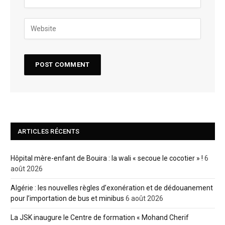
ARTICLES RÉCENTS
Hôpital mère-enfant de Bouira : la wali « secoue le cocotier » !
6
août 2026
Algérie : les nouvelles règles d’exonération et de dédouanement
pour l’importation de bus et minibus
6 août 2026
La JSK inaugure le Centre de formation « Mohand Cherif