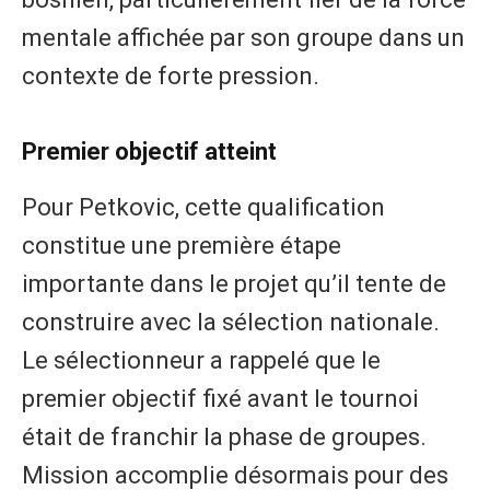
mentale affichée par son groupe dans un
contexte de forte pression.
Premier objectif atteint
Pour Petkovic, cette qualification
constitue une première étape
importante dans le projet qu’il tente de
construire avec la sélection nationale.
Le sélectionneur a rappelé que le
premier objectif fixé avant le tournoi
était de franchir la phase de groupes.
Mission accomplie désormais pour des