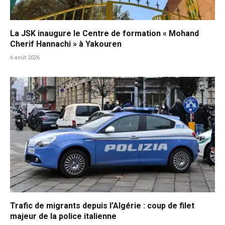
La JSK inaugure le Centre de formation « Mohand
Cherif Hannachi » à Yakouren
6 août 2026
Trafic de migrants depuis l’Algérie : coup de filet
majeur de la police italienne