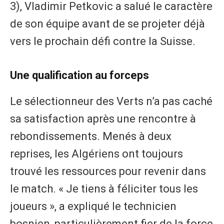
3), Vladimir Petkovic a salué le caractère
de son équipe avant de se projeter déjà
vers le prochain défi contre la Suisse.
Une qualification au forceps
Le sélectionneur des Verts n’a pas caché
sa satisfaction après une rencontre à
rebondissements. Menés à deux
reprises, les Algériens ont toujours
trouvé les ressources pour revenir dans
le match. « Je tiens à féliciter tous les
joueurs », a expliqué le technicien
bosnien, particulièrement fier de la force