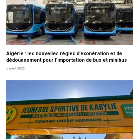
Algérie : les nouvelles règles d’exonération et de
dédouanement pour l’importation de bus et minibus
6 août 2026