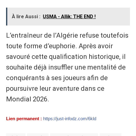
À lire Aussi :
USMA - Allik: THE END !
L’entraîneur de l’Algérie refuse toutefois
toute forme d’euphorie. Après avoir
savouré cette qualification historique, il
souhaite déjà insuffler une mentalité de
conquérants à ses joueurs afin de
poursuivre leur aventure dans ce
Mondial 2026.
Lien permanent :
https://just-infodz.com/6kld