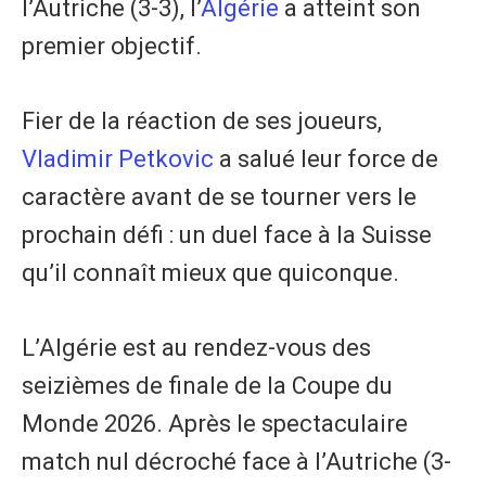
l’Autriche (3-3), l’
Algérie
a atteint son
premier objectif.
Fier de la réaction de ses joueurs,
Vladimir Petkovic
a salué leur force de
caractère avant de se tourner vers le
prochain défi : un duel face à la Suisse
qu’il connaît mieux que quiconque.
L’Algérie est au rendez-vous des
seizièmes de finale de la Coupe du
Monde 2026. Après le spectaculaire
match nul décroché face à l’Autriche (3-