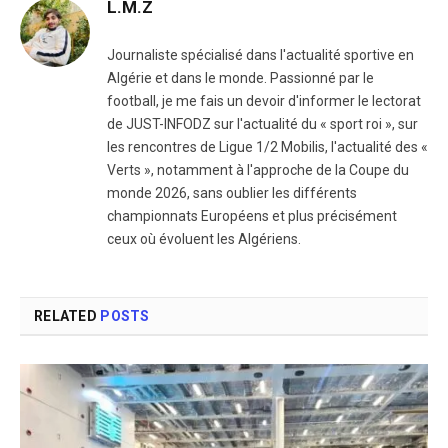
L.M.Z
Journaliste spécialisé dans l'actualité sportive en
Algérie et dans le monde. Passionné par le
football, je me fais un devoir d'informer le lectorat
de JUST-INFODZ sur l'actualité du « sport roi », sur
les rencontres de Ligue 1/2 Mobilis, l'actualité des «
Verts », notamment à l'approche de la Coupe du
monde 2026, sans oublier les différents
championnats Européens et plus précisément
ceux où évoluent les Algériens.
RELATED
POSTS