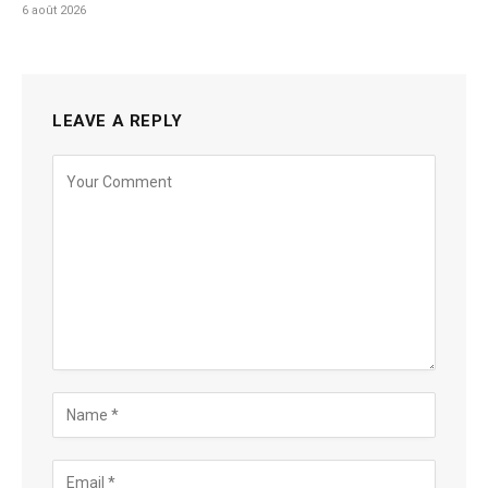
6 août 2026
LEAVE A REPLY