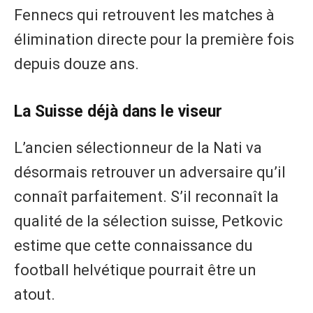
Fennecs qui retrouvent les matches à
élimination directe pour la première fois
depuis douze ans.
La Suisse déjà dans le viseur
L’ancien sélectionneur de la Nati va
désormais retrouver un adversaire qu’il
connaît parfaitement. S’il reconnaît la
qualité de la sélection suisse, Petkovic
estime que cette connaissance du
football helvétique pourrait être un
atout.