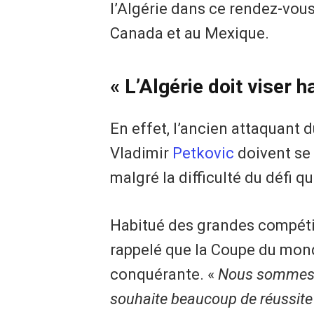
l’Algérie dans ce rendez-vous
Canada et au Mexique.
« L’Algérie doit viser ha
En effet, l’ancien attaquant
Vladimir
Petkovic
doivent se
malgré la difficulté du défi qu
Habitué des grandes compéti
rappelé que la Coupe du mon
conquérante. «
Nous sommes h
souhaite beaucoup de réussite 