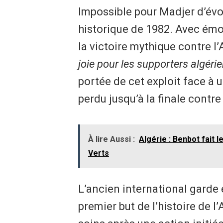
Impossible pour Madjer d’évo
historique de 1982. Avec émot
la victoire mythique contre l
joie pour les supporters algérie
portée de cet exploit face à 
perdu jusqu’à la finale contre l
À lire Aussi :
Algérie : Benbot fait 
Verts
L’ancien international garde
premier but de l’histoire de l