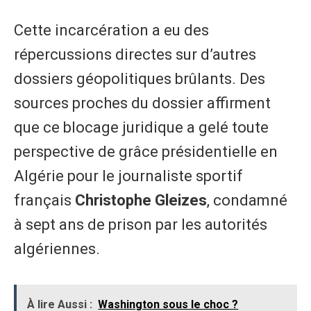
​Cette incarcération a eu des
répercussions directes sur d’autres
dossiers géopolitiques brûlants. Des
sources proches du dossier affirment
que ce blocage juridique a gelé toute
perspective de grâce présidentielle en
Algérie pour le journaliste sportif
français
Christophe Gleizes
, condamné
à sept ans de prison par les autorités
algériennes.
À lire Aussi :
Washington sous le choc ?