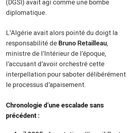
(DGSI) avait agi comme une bombe
diplomatique.
​L’Algérie avait alors pointé du doigt la
responsabilité de
Bruno Retailleau
,
ministre de l’Intérieur de l’époque,
l’accusant d’avoir orchestré cette
interpellation pour saboter délibérément
le processus d’apaisement.
​Chronologie d’une escalade sans
précédent :