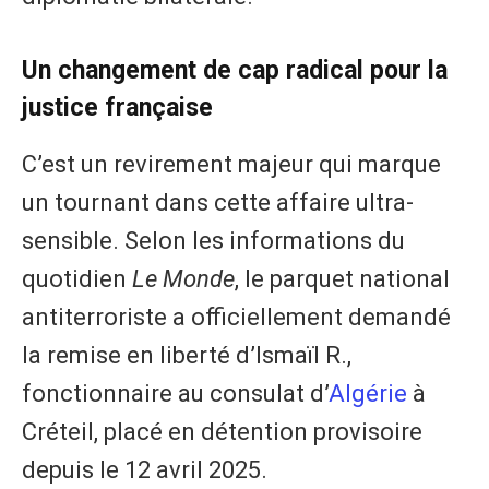
​Un changement de cap radical pour la
justice française
​C’est un revirement majeur qui marque
un tournant dans cette affaire ultra-
sensible. Selon les informations du
quotidien
Le Monde
, le parquet national
antiterroriste a officiellement demandé
la remise en liberté d’Ismaïl R.,
fonctionnaire au consulat d’
Algérie
à
Créteil, placé en détention provisoire
depuis le 12 avril 2025.