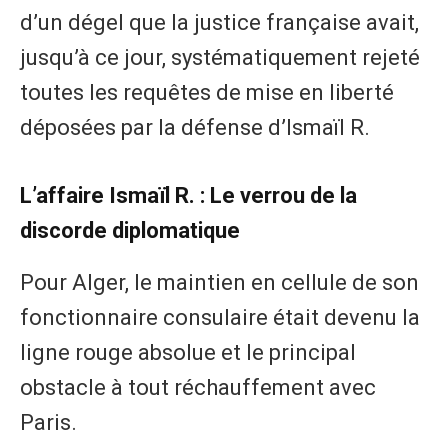
d’un dégel que la justice française avait,
jusqu’à ce jour, systématiquement rejeté
toutes les requêtes de mise en liberté
déposées par la défense d’Ismaïl R.
​L’affaire Ismaïl R. : Le verrou de la
discorde diplomatique
​Pour Alger, le maintien en cellule de son
fonctionnaire consulaire était devenu la
ligne rouge absolue et le principal
obstacle à tout réchauffement avec
Paris.