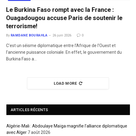
Le Burkina Faso rompt avec la France :
Ouagadougou accuse Paris de soutenir le
terrorisme!
By
RAMDANE BOURAHLA
26 juin 2026
0
C’est un séisme diplomatique entre l’Afrique de l’Ouest et
l’ancienne puissance coloniale. En effet, le gouvernement du
Burkina Faso a…
LOAD MORE
ARTICLES RÉCENTS
Algérie-Mali : Abdoulaye Maïga magnifie l’alliance diplomatique
avec Alger
7 août 2026