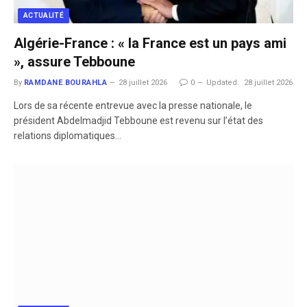
ACTUALITÉ
Algérie-France : « la France est un pays ami
», assure Tebboune
By
RAMDANE BOURAHLA
28 juillet 2026
0
Updated:
28 juillet 2026
​Lors de sa récente entrevue avec la presse nationale, le
président Abdelmadjid Tebboune est revenu sur l’état des
relations diplomatiques…