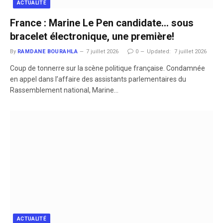
ACTUALITÉ
France : Marine Le Pen candidate… sous
bracelet électronique, une première!
By
RAMDANE BOURAHLA
7 juillet 2026
0
Updated:
7 juillet 2026
​Coup de tonnerre sur la scène politique française. Condamnée
en appel dans l’affaire des assistants parlementaires du
Rassemblement national, Marine…
ACTUALITÉ