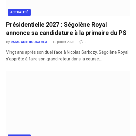
ACTUALITÉ
Présidentielle 2027 : Ségolène Royal
annonce sa candidature à la primaire du PS
By
RAMDANE BOURAHLA
10 juillet 2026
0
​Vingt ans après son duel face à Nicolas Sarkozy, Ségolène Royal
s’apprête à faire son grand retour dans la course…