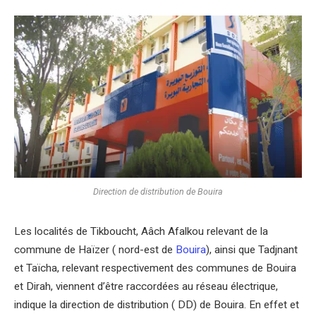
Direction de distribution de Bouira
Les localités de Tikboucht, Aâch Afalkou relevant de la
commune de Haïzer ( nord-est de
Bouira
), ainsi que Tadjnant
et Taïcha, relevant respectivement des communes de Bouira
et Dirah, viennent d’être raccordées au réseau électrique,
indique la direction de distribution ( DD) de Bouira. En effet et