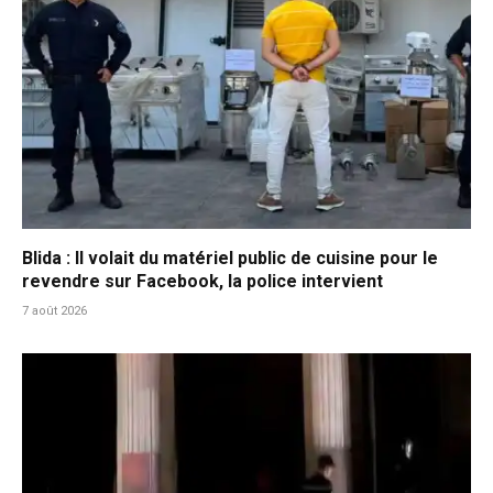
Blida : Il volait du matériel public de cuisine pour le
revendre sur Facebook, la police intervient
7 août 2026