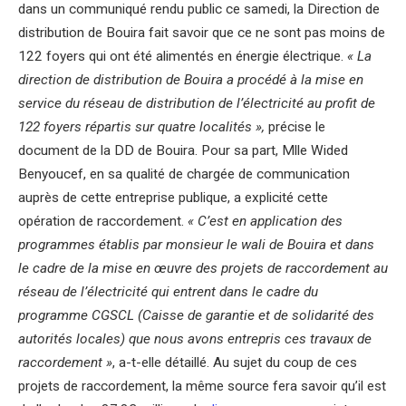
dans un communiqué rendu public ce samedi, la Direction de
distribution de Bouira fait savoir que ce ne sont pas moins de
122 foyers qui ont été alimentés en énergie électrique.
« La
direction de distribution de Bouira a procédé à la mise en
service du réseau de distribution de l’électricité au profit de
122 foyers répartis sur quatre localités »,
précise le
document de la DD de Bouira. Pour sa part, Mlle Wided
Benyoucef, en sa qualité de chargée de communication
auprès de cette entreprise publique, a explicité cette
opération de raccordement.
« C’est en application des
programmes établis par monsieur le wali de Bouira et dans
le cadre de la mise en œuvre des projets de raccordement au
réseau de l’électricité qui entrent dans le cadre du
programme CGSCL (Caisse de garantie et de solidarité des
autorités locales) que nous avons entrepris ces travaux de
raccordement »
, a-t-elle détaillé. Au sujet du coup de ces
projets de raccordement, la même source fera savoir qu’il est