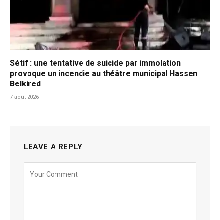
Sétif : une tentative de suicide par immolation
provoque un incendie au théâtre municipal Hassen
Belkired
7 août 2026
LEAVE A REPLY