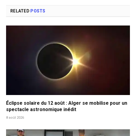
RELATED
POSTS
Éclipse solaire du 12 août : Alger se mobilise pour un
spectacle astronomique inédit
8 août 2026