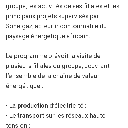
groupe, les activités de ses filiales et les
principaux projets supervisés par
Sonelgaz, acteur incontournable du
paysage énergétique africain.
Le programme prévoit la visite de
plusieurs filiales du groupe, couvrant
l’ensemble de la chaîne de valeur
énergétique :
• La
production
d’électricité ;
• Le
transport
sur les réseaux haute
tension ;