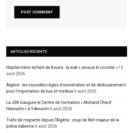
ARTICLES RÉCENTS
Hôpital mère-enfant de Bouira : la wali « secoue le cocotier » !
6
août 2026
Algérie : les nouvelles règles d’exonération et de dédouanement
pour l’importation de bus et minibus
6 août 2026
La JSK inaugure le Centre de formation « Mohand Cherif
Hannachi » à Yakouren
6 août 2026
Trafic de migrants depuis l’Algérie : coup de filet majeur de la
police italienne
6 août 2026