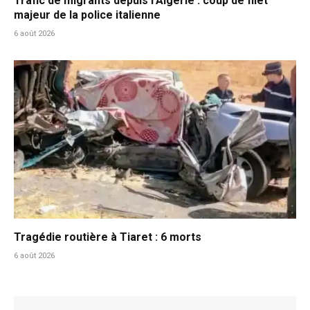
Trafic de migrants depuis l’Algérie : coup de filet
majeur de la police italienne
6 août 2026
Tragédie routière à Tiaret : 6 morts
6 août 2026