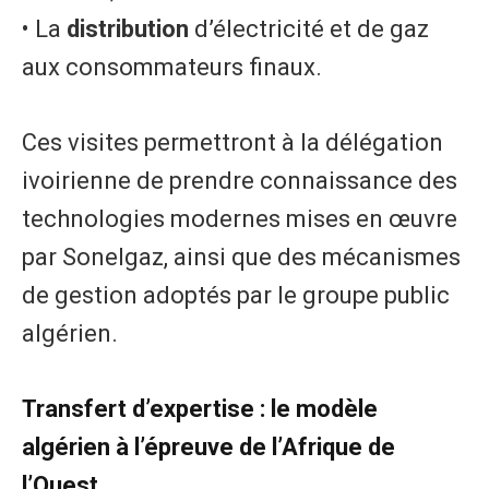
• La
distribution
d’électricité et de gaz
aux consommateurs finaux.
Ces visites permettront à la délégation
ivoirienne de prendre connaissance des
technologies modernes mises en œuvre
par Sonelgaz, ainsi que des mécanismes
de gestion adoptés par le groupe public
algérien.
Transfert d’expertise : le modèle
algérien à l’épreuve de l’Afrique de
l’Ouest