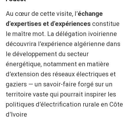
Au cœur de cette visite, l’
échange
d’expertises et d’expériences
constitue
le maître mot. La délégation ivoirienne
découvrira l’expérience algérienne dans
le développement du secteur
énergétique, notamment en matière
d’extension des réseaux électriques et
gaziers — un savoir-faire forgé sur un
territoire vaste qui pourrait inspirer les
politiques d’électrification rurale en Côte
d’Ivoire