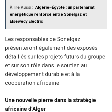
À lire Aussi :
Algérie–Égypte : un partenariat
énergétique renforcé entre Sonelgaz et
Elsewedy Electric
Les responsables de Sonelgaz
présenteront également des exposés
détaillés sur les projets futurs du groupe
et sur son rôle dans le soutien au
développement durable et à la
coopération africaine.
Une nouvelle pierre dans la stratégie
africaine d’Alger