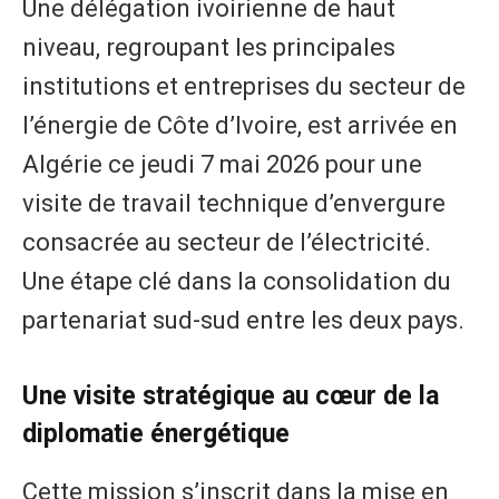
Une délégation ivoirienne de haut
niveau, regroupant les principales
institutions et entreprises du secteur de
l’énergie de Côte d’Ivoire, est arrivée en
Algérie ce jeudi 7 mai 2026 pour une
visite de travail technique d’envergure
consacrée au secteur de l’électricité.
Une étape clé dans la consolidation du
partenariat sud-sud entre les deux pays.
Une visite stratégique au cœur de la
diplomatie énergétique
Cette mission s’inscrit dans la mise en