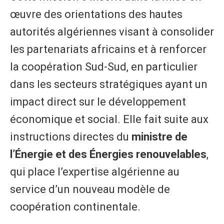
œuvre des orientations des hautes
autorités algériennes visant à consolider
les partenariats africains et à renforcer
la coopération Sud-Sud, en particulier
dans les secteurs stratégiques ayant un
impact direct sur le développement
économique et social. Elle fait suite aux
instructions directes du
ministre de
l’Énergie et des Énergies renouvelables
,
qui place l’expertise algérienne au
service d’un nouveau modèle de
coopération continentale.