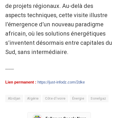
de projets régionaux. Au-delà des
aspects techniques, cette visite illustre
l’émergence d’un nouveau paradigme
africain, où les solutions énergétiques
s’inventent désormais entre capitales du
Sud, sans intermédiaire.
───
Lien permanent :
https://just-infodz.com/2dke
Abidjan
Algérie
Côte d'ivoire
Énergie
Sonelgaz