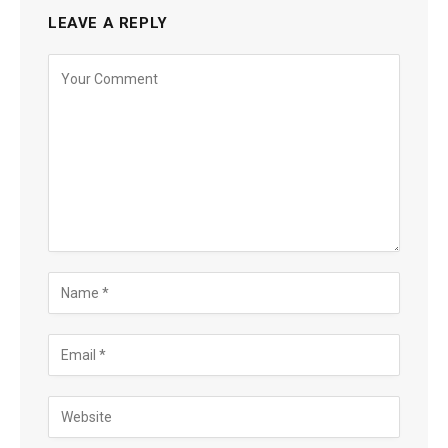
LEAVE A REPLY