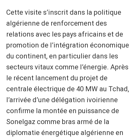
Cette visite s’inscrit dans la politique
algérienne de renforcement des
relations avec les pays africains et de
promotion de l’intégration économique
du continent, en particulier dans les
secteurs vitaux comme l’énergie. Après
le récent lancement du projet de
centrale électrique de 40 MW au Tchad,
l’arrivée d’une délégation ivoirienne
confirme la montée en puissance de
Sonelgaz comme bras armé de la
diplomatie énergétique algérienne en