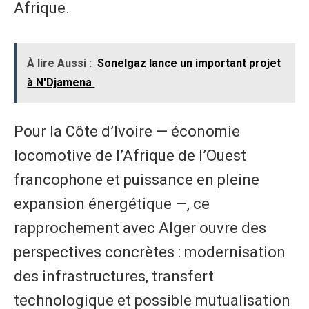
Afrique.
À lire Aussi :
Sonelgaz lance un important projet
à N'Djamena
Pour la Côte d’Ivoire — économie
locomotive de l’Afrique de l’Ouest
francophone et puissance en pleine
expansion énergétique —, ce
rapprochement avec Alger ouvre des
perspectives concrètes : modernisation
des infrastructures, transfert
technologique et possible mutualisation