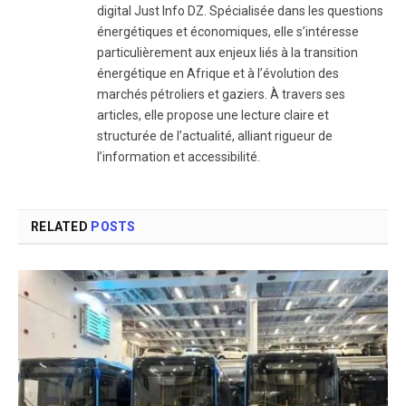
digital Just Info DZ. Spécialisée dans les questions
énergétiques et économiques, elle s’intéresse
particulièrement aux enjeux liés à la transition
énergétique en Afrique et à l’évolution des
marchés pétroliers et gaziers. À travers ses
articles, elle propose une lecture claire et
structurée de l’actualité, alliant rigueur de
l’information et accessibilité.
RELATED
POSTS