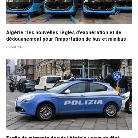
Algérie : les nouvelles règles d’exonération et de
dédouanement pour l’importation de bus et minibus
6 août 2026