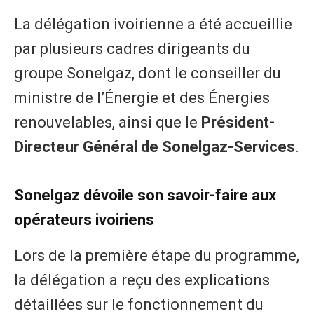
La délégation ivoirienne a été accueillie
par plusieurs cadres dirigeants du
groupe Sonelgaz, dont le conseiller du
ministre de l’Énergie et des Énergies
renouvelables, ainsi que le
Président-
Directeur Général de Sonelgaz-Services
.
Sonelgaz dévoile son savoir-faire aux
opérateurs ivoiriens
Lors de la première étape du programme,
la délégation a reçu des explications
détaillées sur le fonctionnement du