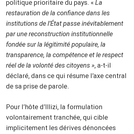
politique prioritaire du pays. «
La
restauration de la confiance dans les
institutions de l’État passe inévitablement
par une reconstruction institutionnelle
fondée sur la légitimité populaire, la
transparence, la compétence et le respect
réel de la volonté des citoyens »
, a-t-il
déclaré, dans ce qui résume l’axe central
de sa prise de parole.
Pour l’hôte d’Illizi, la formulation
volontairement tranchée, qui cible
implicitement les dérives dénoncées