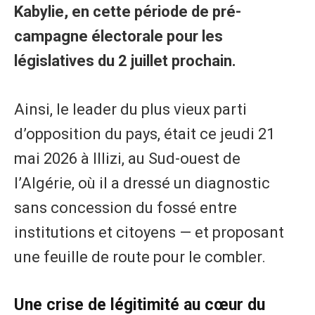
Kabylie, en cette période de pré-
campagne électorale pour les
législatives du 2 juillet prochain.
Ainsi, le leader du plus vieux parti
d’opposition du pays, était ce jeudi 21
mai 2026 à Illizi, au Sud-ouest de
l’Algérie, où il a dressé un diagnostic
sans concession du fossé entre
institutions et citoyens — et proposant
une feuille de route pour le combler.
Une crise de légitimité au cœur du