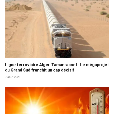
Ligne ferroviaire Alger-Tamanrasset : Le mégaprojet
du Grand Sud franchit un cap décisif
7 août 2026