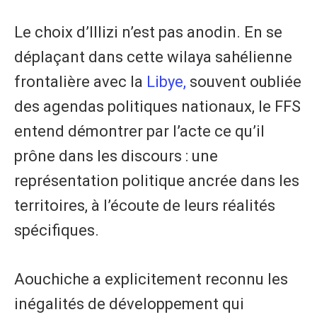
Le choix d’Illizi n’est pas anodin. En se
déplaçant dans cette wilaya sahélienne
frontalière avec la
Libye,
souvent oubliée
des agendas politiques nationaux, le FFS
entend démontrer par l’acte ce qu’il
prône dans les discours : une
représentation politique ancrée dans les
territoires, à l’écoute de leurs réalités
spécifiques.
Aouchiche a explicitement reconnu les
inégalités de développement qui