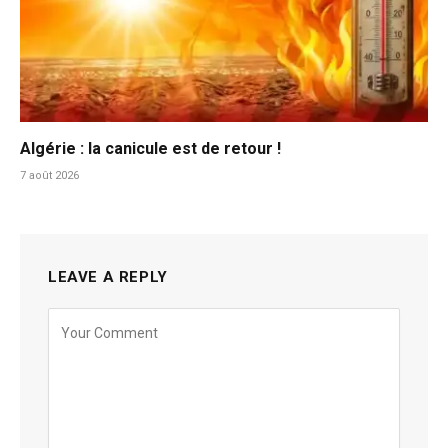
Algérie : la canicule est de retour !
7 août 2026
LEAVE A REPLY