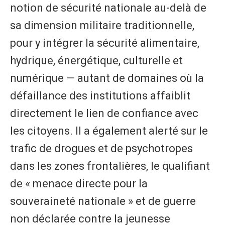
notion de sécurité nationale au-delà de
sa dimension militaire traditionnelle,
pour y intégrer la sécurité alimentaire,
hydrique, énergétique, culturelle et
numérique — autant de domaines où la
défaillance des institutions affaiblit
directement le lien de confiance avec
les citoyens. Il a également alerté sur le
trafic de drogues et de psychotropes
dans les zones frontalières, le qualifiant
de « menace directe pour la
souveraineté nationale » et de guerre
non déclarée contre la jeunesse