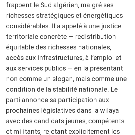
frappent le Sud algérien, malgré ses
richesses stratégiques et énergétiques
considérables. Il a appelé à une justice
territoriale concrète — redistribution
équitable des richesses nationales,
accès aux infrastructures, à l’emploi et
aux services publics — en la présentant
non comme un slogan, mais comme une
condition de la stabilité nationale. Le
parti annonce sa participation aux
prochaines législatives dans la wilaya
avec des candidats jeunes, compétents
et militants, rejetant explicitement les