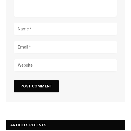
ARTICLES RÉCENTS