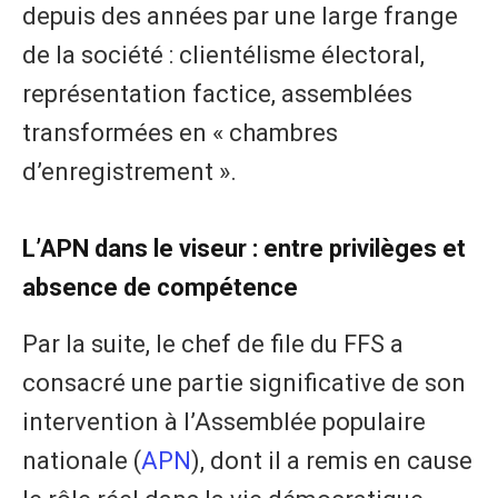
depuis des années par une large frange
de la société : clientélisme électoral,
représentation factice, assemblées
transformées en « chambres
d’enregistrement ».
L’APN dans le viseur : entre privilèges et
absence de compétence
Par la suite, le chef de file du FFS a
consacré une partie significative de son
intervention à l’Assemblée populaire
nationale (
APN
), dont il a remis en cause