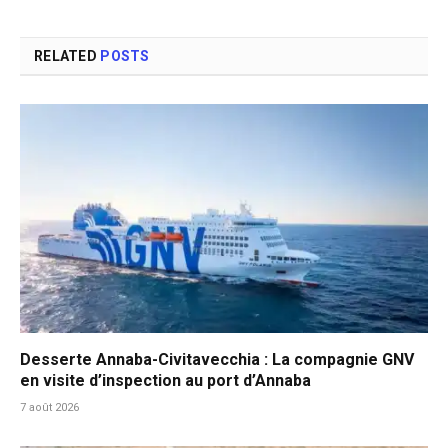
RELATED
POSTS
Desserte Annaba-Civitavecchia : La compagnie GNV
en visite d’inspection au port d’Annaba
7 août 2026