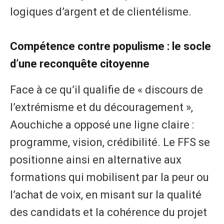
logiques d’argent et de clientélisme.
Compétence contre populisme : le socle
d’une reconquête citoyenne
Face à ce qu’il qualifie de « discours de
l’extrémisme et du découragement »,
Aouchiche a opposé une ligne claire :
programme, vision, crédibilité. Le FFS se
positionne ainsi en alternative aux
formations qui mobilisent par la peur ou
l’achat de voix, en misant sur la qualité
des candidats et la cohérence du projet