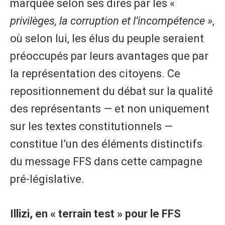
marquée selon ses dires par les «
privilèges, la corruption et l’incompétence »
,
où selon lui, les élus du peuple seraient
préoccupés par leurs avantages que par
la représentation des citoyens. Ce
repositionnement du débat sur la qualité
des représentants — et non uniquement
sur les textes constitutionnels —
constitue l’un des éléments distinctifs
du message FFS dans cette campagne
pré-législative.
Illizi, en « terrain test » pour le FFS