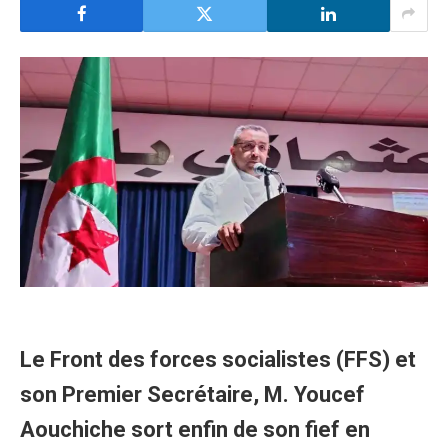
Le Front des forces socialistes (FFS) et
son Premier Secrétaire, M. Youcef
Aouchiche sort enfin de son fief en