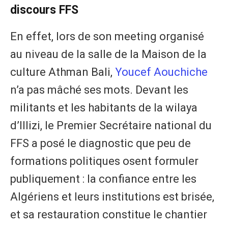
discours FFS
En effet, lors de son meeting organisé
au niveau de la salle de la Maison de la
culture Athman Bali,
Youcef Aouchiche
n’a pas mâché ses mots. Devant les
militants et les habitants de la wilaya
d’Illizi, le Premier Secrétaire national du
FFS a posé le diagnostic que peu de
formations politiques osent formuler
publiquement : la confiance entre les
Algériens et leurs institutions est brisée,
et sa restauration constitue le chantier