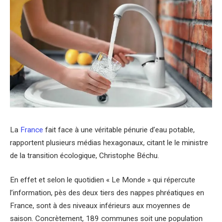
La
France
fait face à une véritable pénurie d’eau potable,
rapportent plusieurs médias hexagonaux, citant le le ministre
de la transition écologique, Christophe Béchu.
En effet et selon le quotidien « Le Monde » qui répercute
l’information, pès des deux tiers des nappes phréatiques en
France, sont à des niveaux inférieurs aux moyennes de
saison. Concrètement, 189 communes soit une population