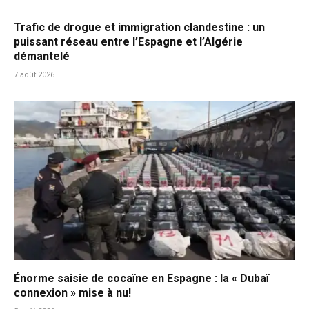
Trafic de drogue et immigration clandestine : un
puissant réseau entre l’Espagne et l’Algérie
démantelé
7 août 2026
Énorme saisie de cocaïne en Espagne : la « Dubaï
connexion » mise à nu!