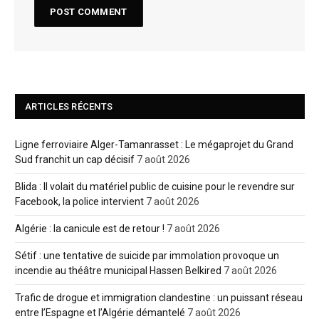
ARTICLES RÉCENTS
Ligne ferroviaire Alger-Tamanrasset : Le mégaprojet du Grand
Sud franchit un cap décisif
7 août 2026
Blida : Il volait du matériel public de cuisine pour le revendre sur
Facebook, la police intervient
7 août 2026
Algérie : la canicule est de retour !
7 août 2026
Sétif : une tentative de suicide par immolation provoque un
incendie au théâtre municipal Hassen Belkired
7 août 2026
Trafic de drogue et immigration clandestine : un puissant réseau
entre l’Espagne et l’Algérie démantelé
7 août 2026