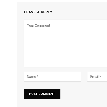
LEAVE A REPLY