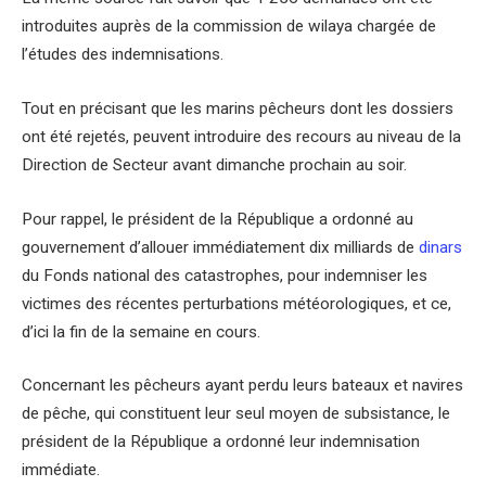
introduites auprès de la commission de wilaya chargée de
l’études des indemnisations.
Tout en précisant que les marins pêcheurs dont les dossiers
ont été rejetés, peuvent introduire des recours au niveau de la
Direction de Secteur avant dimanche prochain au soir.
Pour rappel, le président de la République a ordonné au
gouvernement d’allouer immédiatement dix milliards de
dinars
du Fonds national des catastrophes, pour indemniser les
victimes des récentes perturbations météorologiques, et ce,
d’ici la fin de la semaine en cours.
Concernant les pêcheurs ayant perdu leurs bateaux et navires
de pêche, qui constituent leur seul moyen de subsistance, le
président de la République a ordonné leur indemnisation
immédiate.