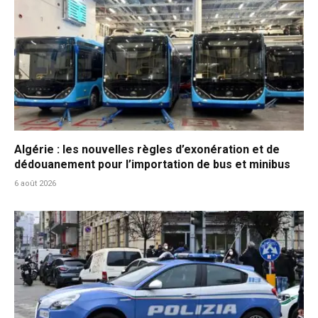
Algérie : les nouvelles règles d’exonération et de
dédouanement pour l’importation de bus et minibus
6 août 2026