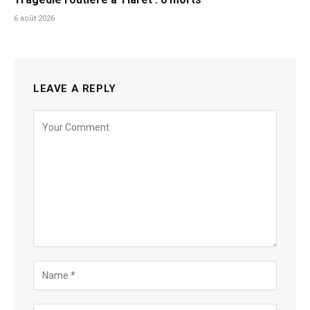
6 août 2026
LEAVE A REPLY