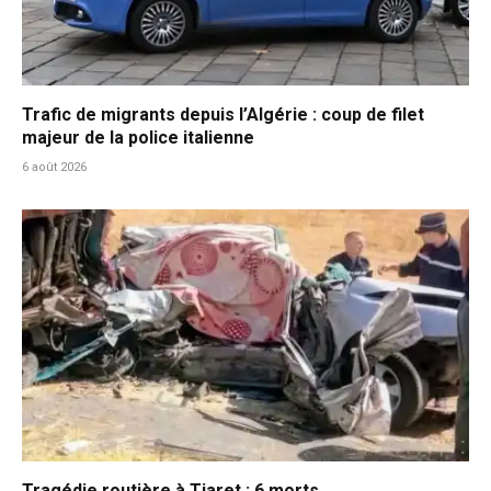
Trafic de migrants depuis l’Algérie : coup de filet
majeur de la police italienne
6 août 2026
Tragédie routière à Tiaret : 6 morts