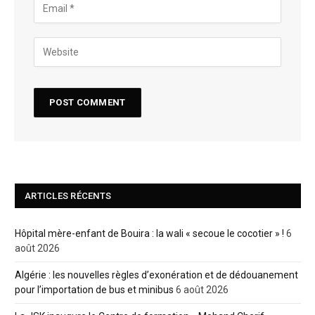
ARTICLES RÉCENTS
Hôpital mère-enfant de Bouira : la wali « secoue le cocotier » !
6
août 2026
Algérie : les nouvelles règles d’exonération et de dédouanement
pour l’importation de bus et minibus
6 août 2026