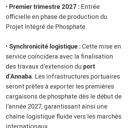
• ​
Premier trimestre 2027 :
Entrée
officielle en phase de production du
Projet Intégré de Phosphate.
• ​
Synchronicité logistique :
Cette mise en
service coïncidera avec la finalisation
des travaux d’extension du
port
d’Annaba
. Les infrastructures portuaires
seront prêtes à exporter les premières
cargaisons de phosphate dès le début de
l’année 2027, garantissant ainsi une
chaîne logistique fluide vers les marchés
internationaux.