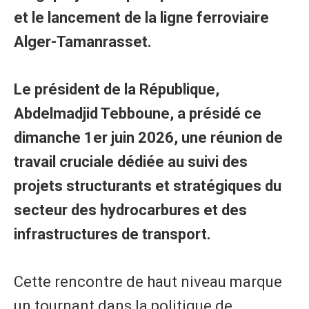
et le lancement de la ligne ferroviaire
Alger-Tamanrasset.
​Le président de la République,
Abdelmadjid Tebboune, a présidé ce
dimanche 1er juin 2026, une réunion de
travail cruciale dédiée au suivi des
projets structurants et stratégiques du
secteur des hydrocarbures et des
infrastructures de transport.
Cette rencontre de haut niveau marque
un tournant dans la politique de