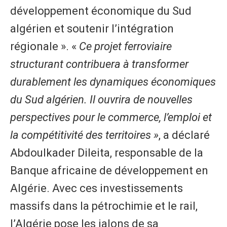
développement économique du Sud
algérien et soutenir l’intégration
régionale ». «
Ce projet ferroviaire
structurant contribuera à transformer
durablement les dynamiques économiques
du Sud algérien. Il ouvrira de nouvelles
perspectives pour le commerce, l’emploi et
la compétitivité des territoires »
, a déclaré
Abdoulkader Dileita, responsable de la
Banque africaine de développement en
Algérie. Avec ces investissements
massifs dans la pétrochimie et le rail,
l’Algérie pose les jalons de sa