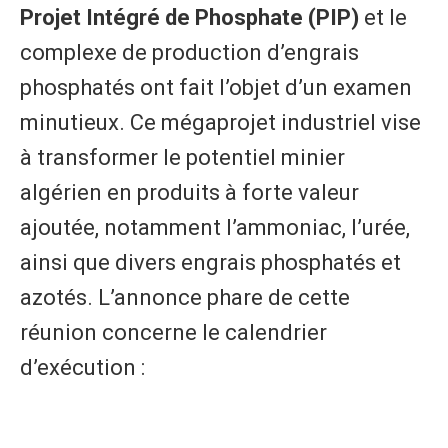
Projet Intégré de Phosphate (PIP)
et le
complexe de production d’engrais
phosphatés ont fait l’objet d’un examen
minutieux. Ce mégaprojet industriel vise
à transformer le potentiel minier
algérien en produits à forte valeur
ajoutée, notamment l’ammoniac, l’urée,
ainsi que divers engrais phosphatés et
azotés. L’annonce phare de cette
réunion concerne le calendrier
d’exécution :