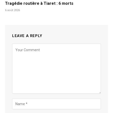
Tragédie routière à Tiaret : 6 morts
6 août 2026
LEAVE A REPLY