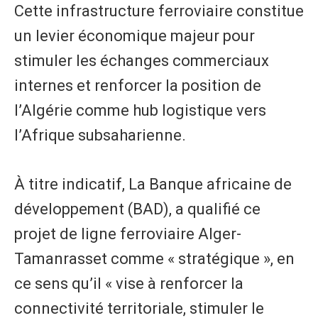
Cette infrastructure ferroviaire constitue
un levier économique majeur pour
stimuler les échanges commerciaux
internes et renforcer la position de
l’Algérie comme hub logistique vers
l’Afrique subsaharienne.
À titre indicatif, La Banque africaine de
développement (BAD), a qualifié ce
projet de ligne ferroviaire Alger-
Tamanrasset comme « stratégique », en
ce sens qu’il « vise à renforcer la
connectivité territoriale, stimuler le