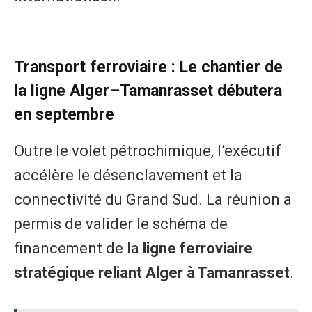
​Transport ferroviaire : Le chantier de
la ligne Alger–Tamanrasset débutera
en septembre
Outre le volet pétrochimique, l’exécutif
accélère le désenclavement et la
connectivité du Grand Sud. La réunion a
permis de valider le schéma de
financement de la
ligne ferroviaire
stratégique reliant Alger à Tamanrasset
.