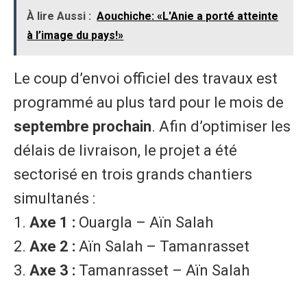
À lire Aussi :
Aouchiche: «L'Anie a porté atteinte
à l’image du pays!»
Le coup d’envoi officiel des travaux est
programmé au plus tard pour le mois de
septembre prochain
. Afin d’optimiser les
délais de livraison, le projet a été
sectorisé en trois grands chantiers
simultanés :
1. ​
Axe 1 :
Ouargla – Aïn Salah
2. ​
Axe 2 :
Aïn Salah – Tamanrasset
3. ​
Axe 3 :
Tamanrasset – Aïn Salah