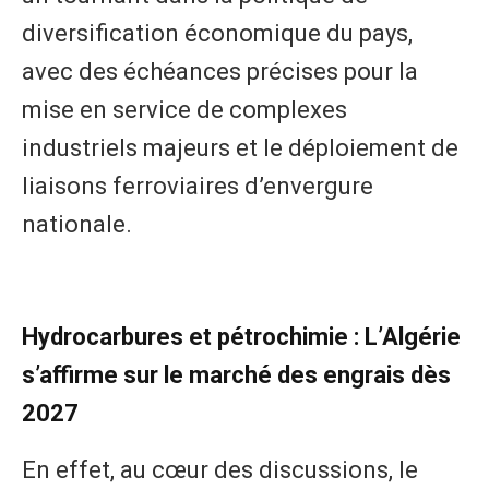
diversification économique du pays,
avec des échéances précises pour la
mise en service de complexes
industriels majeurs et le déploiement de
liaisons ferroviaires d’envergure
nationale.
​Hydrocarbures et pétrochimie : L’Algérie
s’affirme sur le marché des engrais dès
2027
​En effet, au cœur des discussions, le