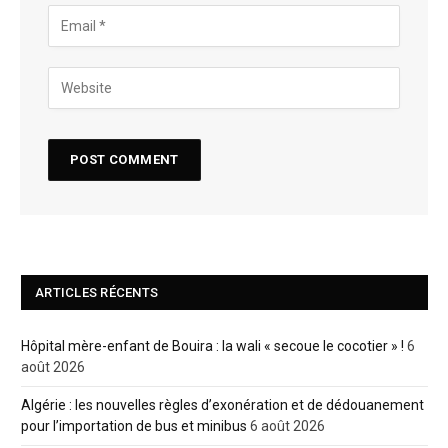
ARTICLES RÉCENTS
Hôpital mère-enfant de Bouira : la wali « secoue le cocotier » !
6
août 2026
Algérie : les nouvelles règles d’exonération et de dédouanement
pour l’importation de bus et minibus
6 août 2026